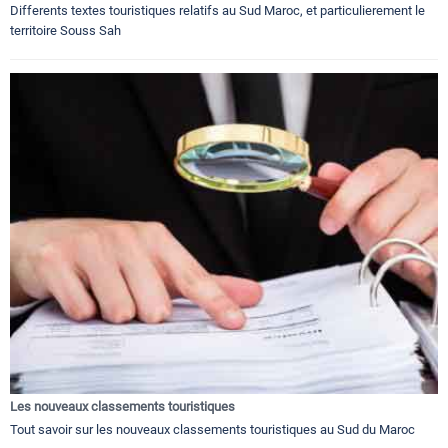
Differents textes touristiques relatifs au Sud Maroc, et particulierement le
territoire Souss Sah
Les nouveaux classements touristiques
Tout savoir sur les nouveaux classements touristiques au Sud du Maroc