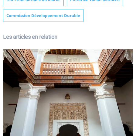
Commission Développement Durable
Les articles en relation