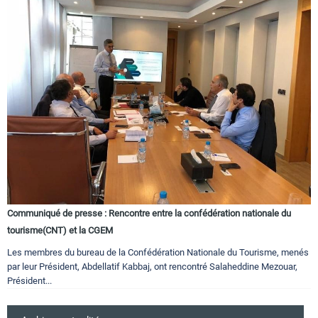
Communiqué de presse : Rencontre entre la confédération nationale du
tourisme(CNT) et la CGEM
Les membres du bureau de la Confédération Nationale du Tourisme, menés
par leur Président, Abdellatif Kabbaj, ont rencontré Salaheddine Mezouar,
Président...