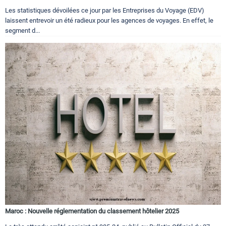
Les statistiques dévoilées ce jour par les Entreprises du Voyage (EDV)
laissent entrevoir un été radieux pour les agences de voyages. En effet, le
segment d...
Maroc : Nouvelle réglementation du classement hôtelier 2025