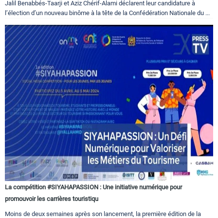
Jalil Benabbés-Taarji et Aziz Chérif-Alami déclarent leur candidature à
l’élection d’un nouveau binôme à la tête de la Confédération Nationale du ...
La compétition #SIYAHAPASSION : Une initiative numérique pour
promouvoir les carrières touristiqu
Moins de deux semaines après son lancement, la première édition de la