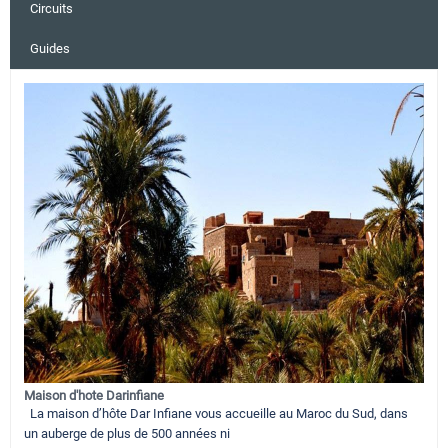
Circuits
Guides
Maison d'hote Darinfiane
La maison d’hôte Dar Infiane vous accueille au Maroc du Sud, dans
un auberge de plus de 500 années ni