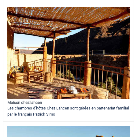
Maison chez lahcen
Les chambres d’hôtes Chez Lahcen sont gérées en partenariat familial
par le français Patrick Simo