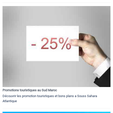
Promotions touristiques au Sud Maroc
Découvrir les promotion touristiques et bons plans a Souss Sahara
Atlantique