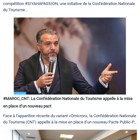
compétition #SIYAHAPASSION, une initiative de la Confédération Nationale
du Tourisme...
#MAROC_CNT: La Confédération Nationale du Tourisme appelle à la mise
en place d’un nouveau pact
Face à l’apparition récente du variant «Omicron», la Confédération Nationale
du Tourisme (CNT) appelle à la mise en place d’un nouveau Pacte Public-P...