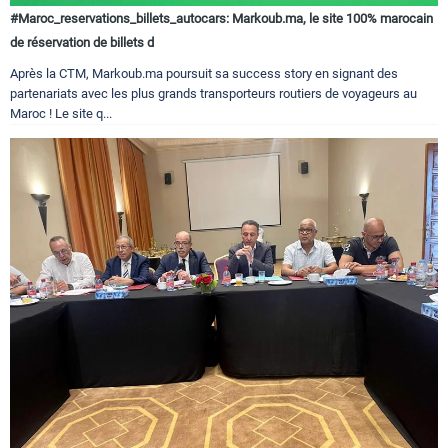
#Maroc_reservations_billets_autocars: Markoub.ma, le site 100% marocain
de réservation de billets d
Après la CTM, Markoub.ma poursuit sa success story en signant des
partenariats avec les plus grands transporteurs routiers de voyageurs au
Maroc ! Le site q...