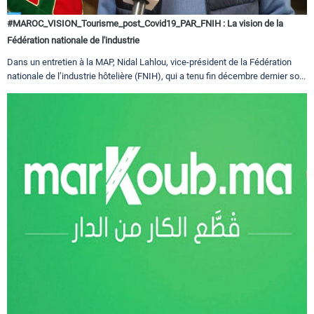
#MAROC_VISION_Tourisme_post_Covid19_PAR_FNIH : La vision de la
Fédération nationale de l'industrie
Dans un entretien à la MAP, Nidal Lahlou, vice-président de la Fédération
nationale de l’industrie hôtelière (FNIH), qui a tenu fin décembre dernier so...