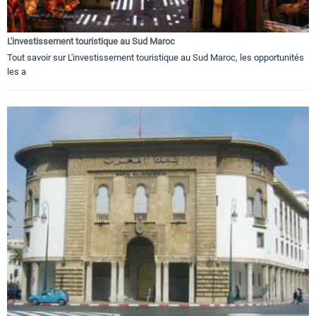
L'investissement touristique au Sud Maroc
Tout savoir sur L'investissement touristique au Sud Maroc, les opportunités
les a