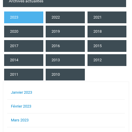
Archives actualités
2023
2022
2021
2020
2019
2018
2017
2016
2015
2014
2013
2012
2011
2010
Janvier 2023
Février 2023
Mars 2023