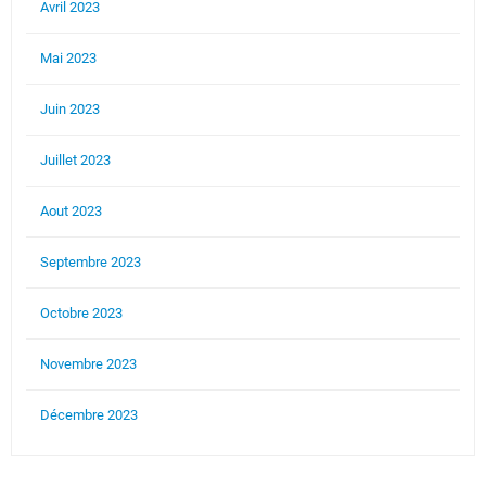
Avril 2023
Mai 2023
Juin 2023
Juillet 2023
Aout 2023
Septembre 2023
Octobre 2023
Novembre 2023
Décembre 2023