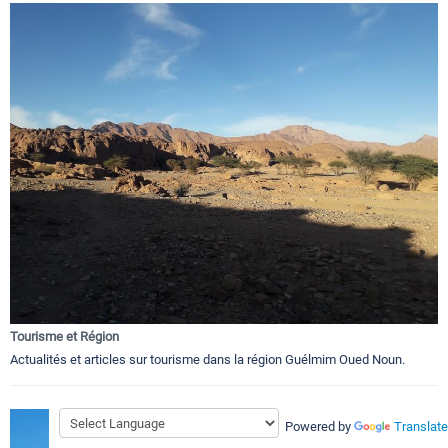
Tourisme et Région
Actualités et articles sur tourisme dans la région Guélmim Oued Noun.
Powered by
Translate