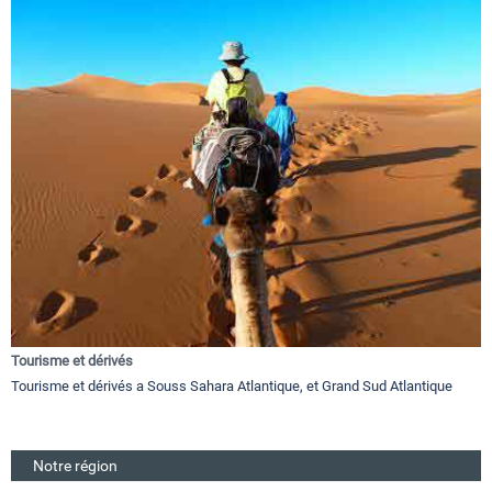
Tourisme et dérivés
Tourisme et dérivés a Souss Sahara Atlantique, et Grand Sud Atlantique
Notre région