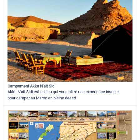
Campement Akka N'ait Sidi
Akka N'ait Sidi est un lieu qui vous offre une expérience insolite
pour camper au Maroc en pleine desert