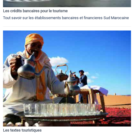
Les crédits bancaires pour le tourisme
Tout savoir sur les établissements bancaires et financieres Sud Marocaine
Les textes touristiques