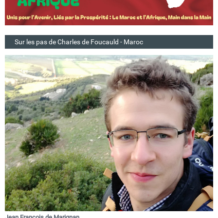
Sur les pas de Charles de Foucauld - Maroc
Jean François de Marignan