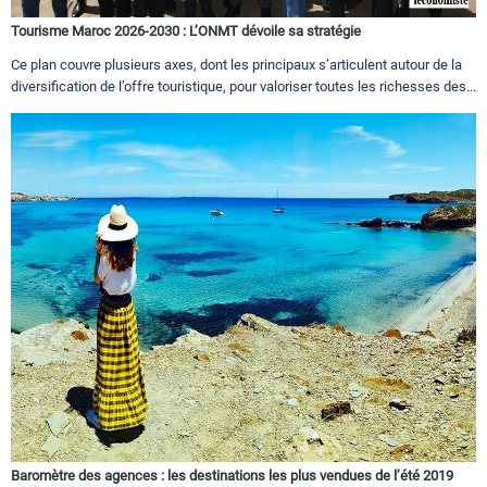
Tourisme Maroc 2026-2030 : L’ONMT dévoile sa stratégie
Ce plan couvre plusieurs axes, dont les principaux s’articulent autour de la
diversification de l’offre touristique, pour valoriser toutes les richesses des...
Baromètre des agences : les destinations les plus vendues de l’été 2019