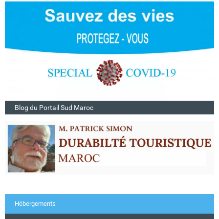
Blog du Portail Sud Maroc
Hébergements