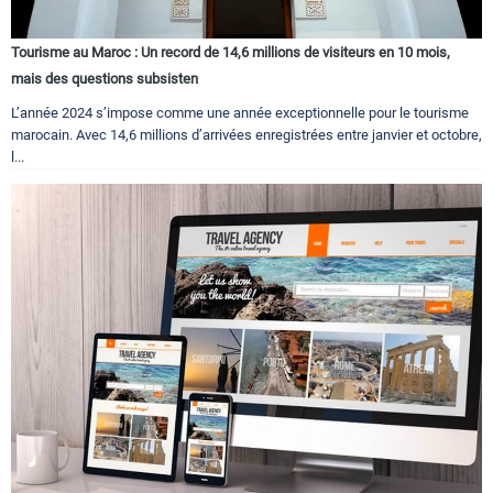
Tourisme au Maroc : Un record de 14,6 millions de visiteurs en 10 mois,
mais des questions subsisten
L’année 2024 s’impose comme une année exceptionnelle pour le tourisme
marocain. Avec 14,6 millions d’arrivées enregistrées entre janvier et octobre,
l...