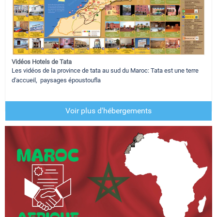
Vidéos Hotels de Tata
Les vidéos de la province de tata au sud du Maroc: Tata est une terre
d'accueil, paysages époustoufla
Voir plus d'hébergements