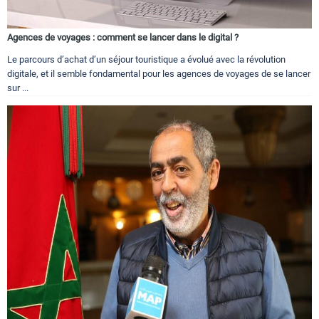
Agences de voyages : comment se lancer dans le digital ?
Le parcours d’achat d’un séjour touristique a évolué avec la révolution
digitale, et il semble fondamental pour les agences de voyages de se lancer
sur ...