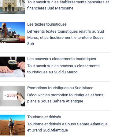
Tout savoir sur les établissements bancaires et
financieres Sud Marocaine
Les textes touristiques
Differents textes touristiques relatifs au Sud
Maroc, et particulierement le territoire Souss
Sah
Les nouveaux classements touristiques
Tout savoir sur les nouveaux classements
touristiques au Sud du Maroc
Promotions touristiques au Sud Maroc
Découvrir les promotion touristiques et bons
plans a Souss Sahara Atlantique
Tourisme et dérivés
Tourisme et dérivés a Souss Sahara Atlantique,
et Grand Sud Atlantique