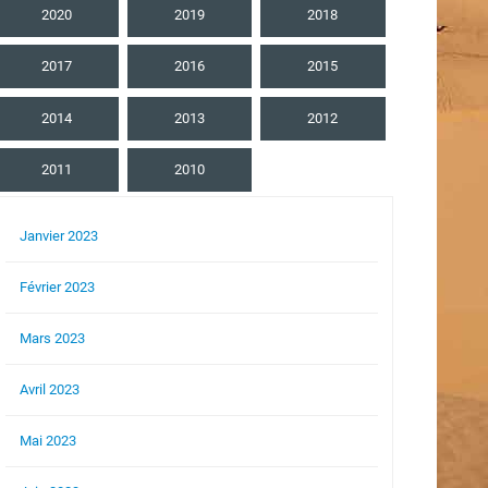
2020
2019
2018
2017
2016
2015
2014
2013
2012
2011
2010
Janvier 2023
Février 2023
Mars 2023
Avril 2023
Mai 2023