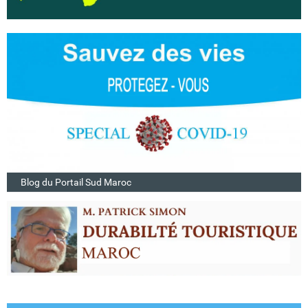
Blog du Portail Sud Maroc