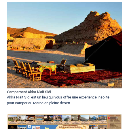
Campement Akka N'ait Sidi
Akka N'ait Sidi est un lieu qui vous offre une expérience insolite
pour camper au Maroc en pleine desert