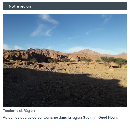
Notre région
Tourisme et Région
Actualités et articles sur tourisme dans la région Guélmim Oued Noun.