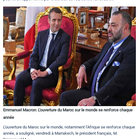
Emmanuel Macron: L’ouverture du Maroc sur le monde se renforce chaque
année
L’ouverture du Maroc sur le monde, notamment l’Afrique se renforce chaque
année, a souligné, vendredi à Marrakech, le président français, M.