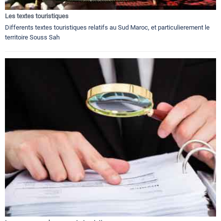
Les textes touristiques
Differents textes touristiques relatifs au Sud Maroc, et particulierement le
territoire Souss Sah