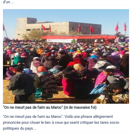
d’un ...
"On ne meurt pas de faim au Maroc" (ni de mauvaise foi)
"On ne meurt pas de faim au Maroc". Voilà une phrase allègrement
prononcée pour clouer le bec à ceux qui osent critiquer les tares socio-
politiques du pays....