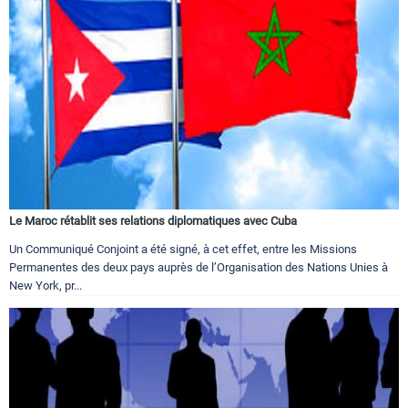
Le Maroc rétablit ses relations diplomatiques avec Cuba
Un Communiqué Conjoint a été signé, à cet effet, entre les Missions
Permanentes des deux pays auprès de l’Organisation des Nations Unies à
New York, pr...