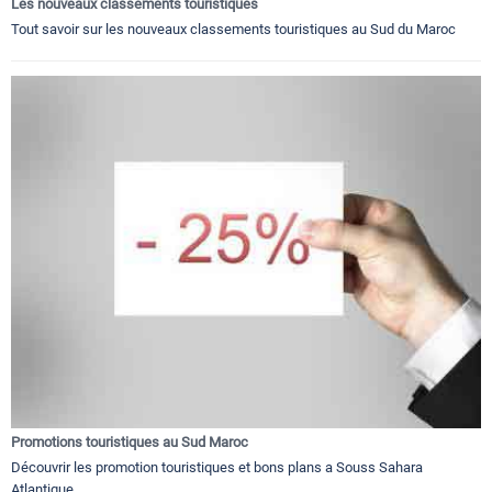
Les nouveaux classements touristiques
Tout savoir sur les nouveaux classements touristiques au Sud du Maroc
Promotions touristiques au Sud Maroc
Découvrir les promotion touristiques et bons plans a Souss Sahara
Atlantique