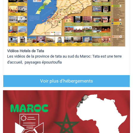
Vidéos Hotels de Tata
Les vidéos de la province de tata au sud du Maroc: Tata est une terre
d'accueil, paysages époustoufla
Voir plus d'hébergements