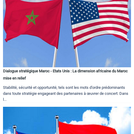
Dialogue stratégique Maroc - Etats Unis : La dimension africaine du Maroc
mise en relief
Stabilité, sécurité et opportunité, tels sont les mots d’ordre prédominants
dans toute stratégie engageant des partenaires à œuvrer de concert. Dans
l...