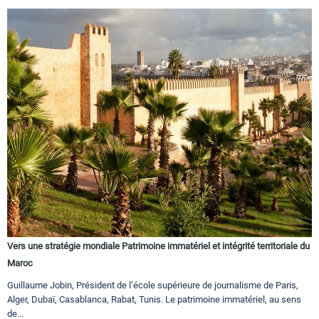
Vers une stratégie mondiale Patrimoine immatériel et intégrité territoriale du
Maroc
Guillaume Jobin, Président de l’école supérieure de journalisme de Paris,
Alger, Dubaï, Casablanca, Rabat, Tunis. Le patrimoine immatériel, au sens
de...