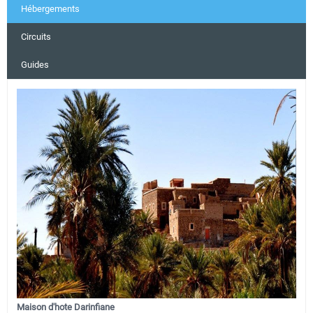
Hébergements
Circuits
Guides
Maison d'hote Darinfiane