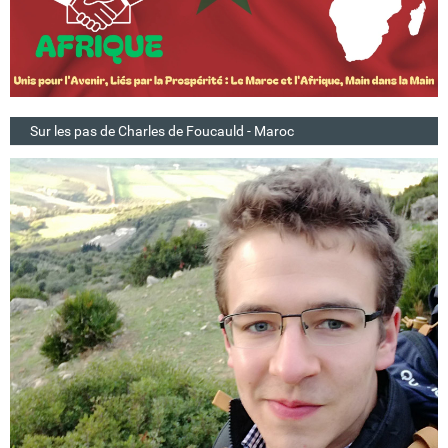
Sur les pas de Charles de Foucauld - Maroc