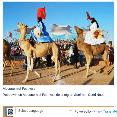
Moussem et Festivals
Découvrir les Moussem et Festivals de la région Guelmim Oued Nous
Powered by
Translate