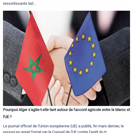
ressortissants bel...
Pourquoi Alger s'agite-t-elle tant autour de l'accord agricole entre le Maroc et
l'UE ?
Le journal officiel de l'Union européenne (UE) a publié, fin mars dernier, le
pourvoi en appel formé par le Conseil de l'UE contre l'arrêt du tr...