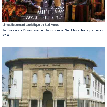
L'investissement touristique au Sud Maroc
Tout savoir sur L'investissement touristique au Sud Maroc, les opportunités
les a