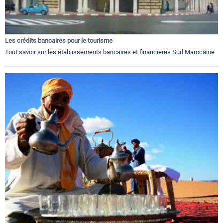
Les crédits bancaires pour le tourisme
Tout savoir sur les établissements bancaires et financieres Sud Marocaine