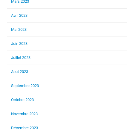
Mars 2023
Avril 2023
Mai 2023
Juin 2023
Juillet 2023
Aout 2023
Septembre 2023
Octobre 2023
Novembre 2023
Décembre 2023