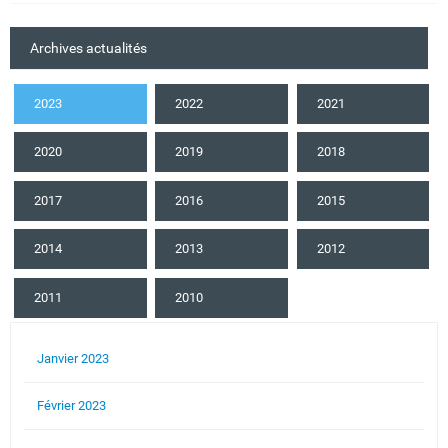
Archives actualités
2023
2022
2021
2020
2019
2018
2017
2016
2015
2014
2013
2012
2011
2010
Janvier 2023
Février 2023