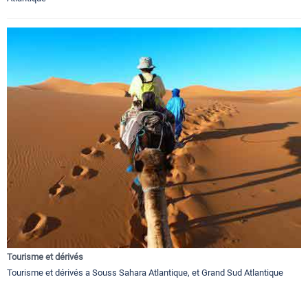
Tourisme et dérivés
Tourisme et dérivés a Souss Sahara Atlantique, et Grand Sud Atlantique