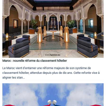
Maroc : nouvelle réforme du classement hôtelier
Le Maroc vient d’entamer une réforme majeure de son système de
classement hôtelier, attendue depuis plus de dix ans. Cette refonte vise à
aligner les stan...