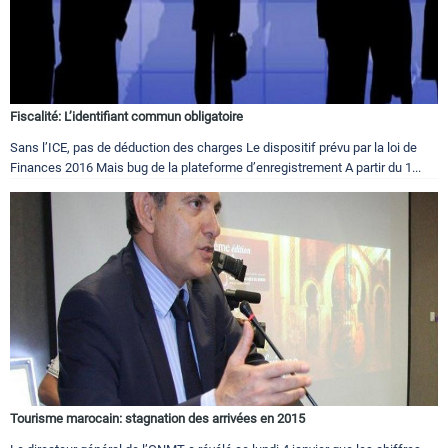
Fiscalité: L’identifiant commun obligatoire
Sans l’ICE, pas de déduction des charges Le dispositif prévu par la loi de
Finances 2016 Mais bug de la plateforme d’enregistrement A partir du 1...
Tourisme marocain: stagnation des arrivées en 2015