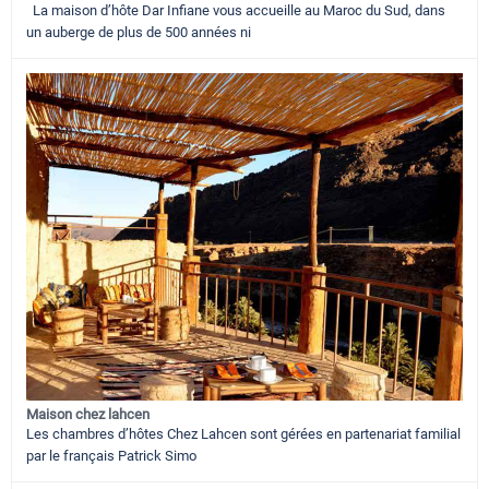
La maison d’hôte Dar Infiane vous accueille au Maroc du Sud, dans
un auberge de plus de 500 années ni
Maison chez lahcen
Les chambres d’hôtes Chez Lahcen sont gérées en partenariat familial
par le français Patrick Simo