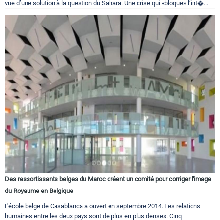
vue d’une solution à la question du Sahara. Une crise qui «bloque» l’int�...
Des ressortissants belges du Maroc créent un comité pour corriger l'image
du Royaume en Belgique
L'école belge de Casablanca a ouvert en septembre 2014. Les relations
humaines entre les deux pays sont de plus en plus denses. Cinq