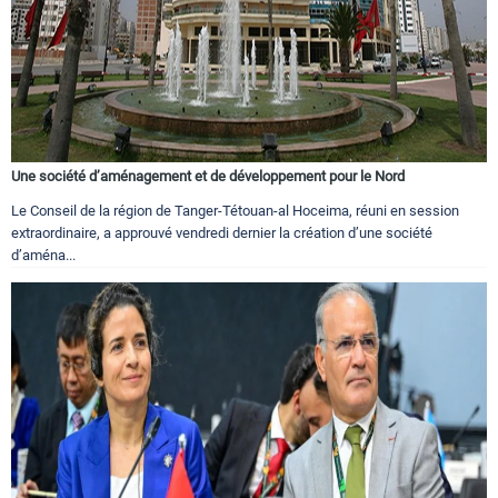
Une société d’aménagement et de développement pour le Nord
Le Conseil de la région de Tanger-Tétouan-al Hoceima, réuni en session
extraordinaire, a approuvé vendredi dernier la création d’une société
d’aména...