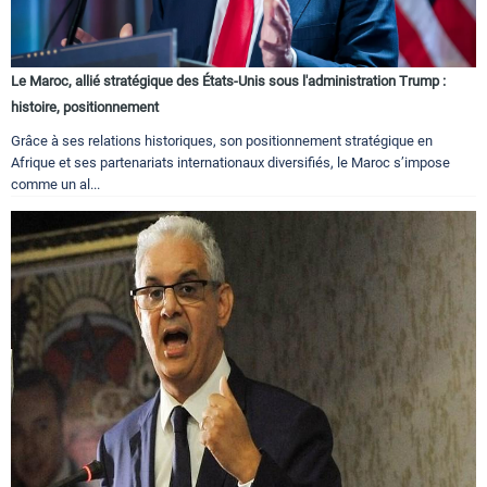
Le Maroc, allié stratégique des États-Unis sous l'administration Trump :
histoire, positionnement
Grâce à ses relations historiques, son positionnement stratégique en
Afrique et ses partenariats internationaux diversifiés, le Maroc s’impose
comme un al...