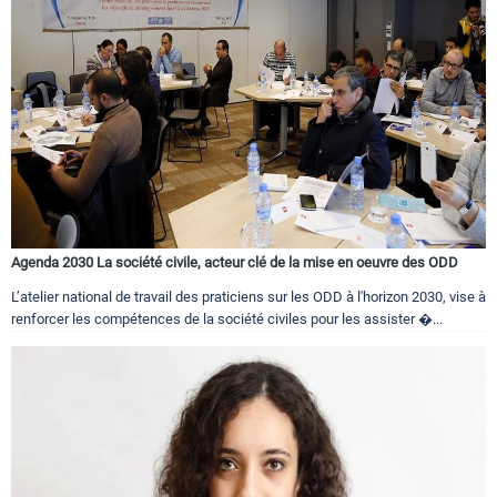
Agenda 2030 La société civile, acteur clé de la mise en oeuvre des ODD
L’atelier national de travail des praticiens sur les ODD à l'horizon 2030, vise à
renforcer les compétences de la société civiles pour les assister �...