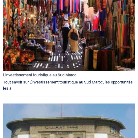
L'investissement touristique au Sud Maroc
Tout savoir sur L'investissement touristique au Sud Maroc, les opportunités
les a