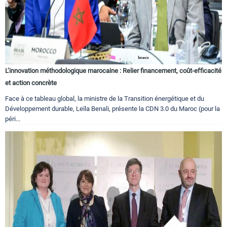
L’innovation méthodologique marocaine : Relier financement, coût-efficacité
et action concrète
Face à ce tableau global, la ministre de la Transition énergétique et du
Développement durable, Leïla Benali, présente la CDN 3.0 du Maroc (pour la
péri...