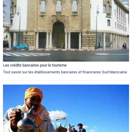
Les crédits bancaires pour le tourisme
Tout savoir sur les établissements bancaires et financieres Sud Marocaine