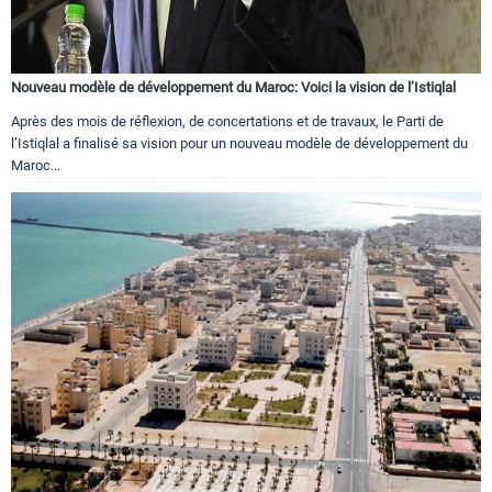
Nouveau modèle de développement du Maroc: Voici la vision de l’Istiqlal
Après des mois de réflexion, de concertations et de travaux, le Parti de
l’Istiqlal a finalisé sa vision pour un nouveau modèle de développement du
Maroc...