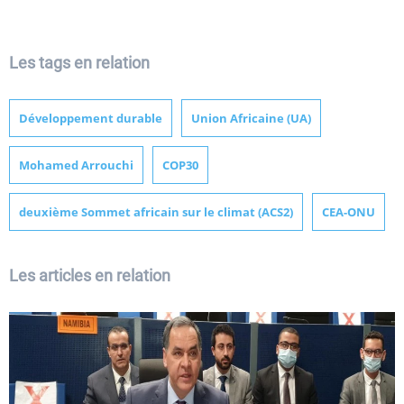
Les tags en relation
Développement durable
Union Africaine (UA)
Mohamed Arrouchi
COP30
deuxième Sommet africain sur le climat (ACS2)
CEA-ONU
Les articles en relation