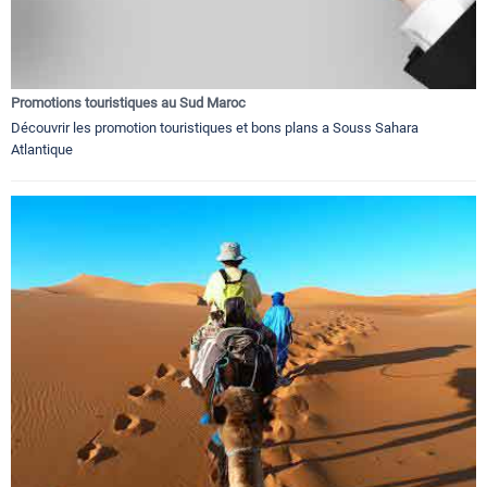
Promotions touristiques au Sud Maroc
Découvrir les promotion touristiques et bons plans a Souss Sahara
Atlantique