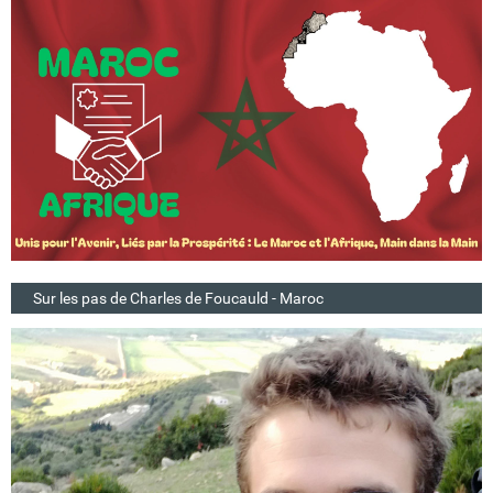
Sur les pas de Charles de Foucauld - Maroc