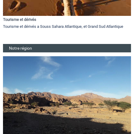
Tourisme et dérivés
Tourisme et dérivés a Souss Sahara Atlantique, et Grand Sud Atlantique
Notre région