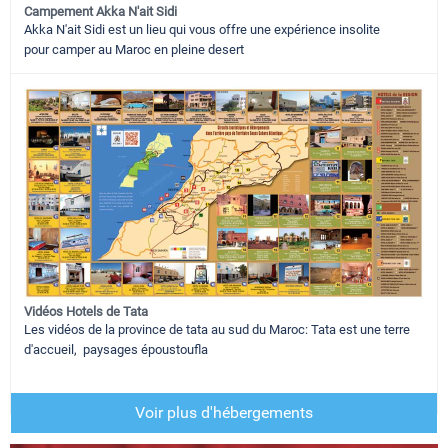
Campement Akka N'ait Sidi
Akka N'ait Sidi est un lieu qui vous offre une expérience insolite
pour camper au Maroc en pleine desert
Vidéos Hotels de Tata
Les vidéos de la province de tata au sud du Maroc: Tata est une terre
d'accueil, paysages époustoufla
Voir plus d'hébergements