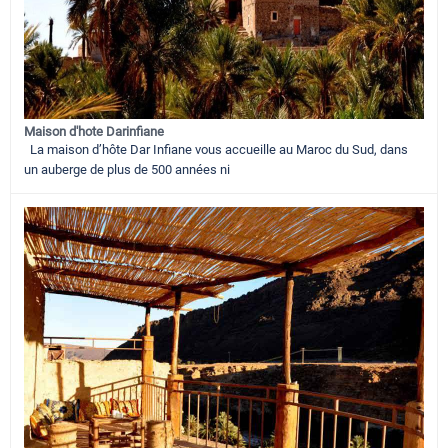
Maison d'hote Darinfiane
La maison d’hôte Dar Infiane vous accueille au Maroc du Sud, dans
un auberge de plus de 500 années ni