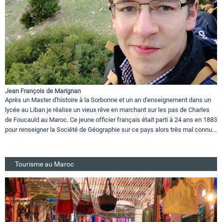
Jean François de Marignan
Après un Master d'histoire à la Sorbonne et un an d'enseignement dans un
lycée au Liban je réalise un vieux rêve en marchant sur les pas de Charles
de Foucauld au Maroc. Ce jeune officier français était parti à 24 ans en 1883
pour renseigner la Société de Géographie sur ce pays alors très mal connu...
Tourisme au Maroc