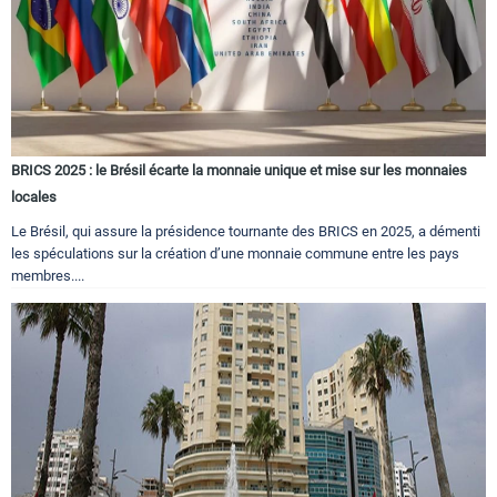
BRICS 2025 : le Brésil écarte la monnaie unique et mise sur les monnaies
locales
Le Brésil, qui assure la présidence tournante des BRICS en 2025, a démenti
les spéculations sur la création d’une monnaie commune entre les pays
membres....