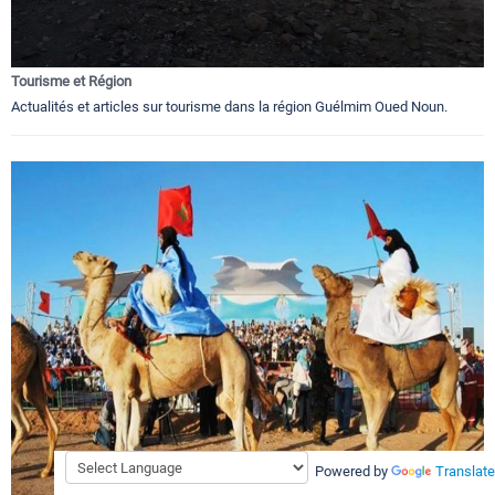
Tourisme et Région
Actualités et articles sur tourisme dans la région Guélmim Oued Noun.
Powered by
Translate