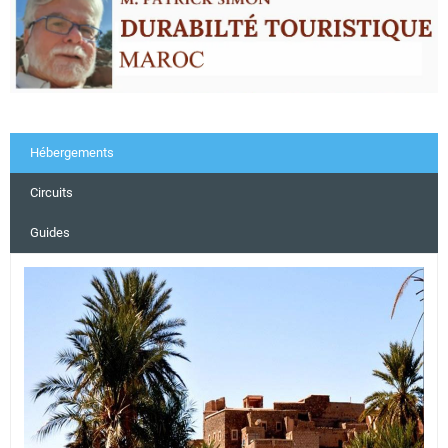
Hébergements
Circuits
Guides