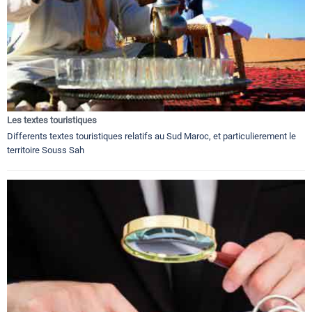
Les textes touristiques
Differents textes touristiques relatifs au Sud Maroc, et particulierement le
territoire Souss Sah