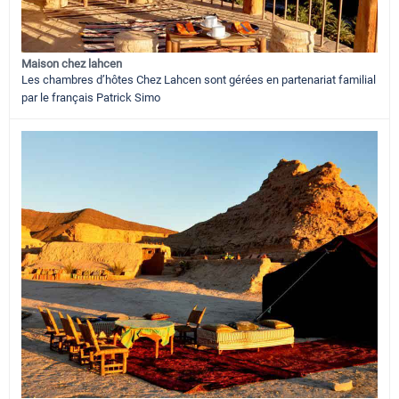
Maison chez lahcen
Les chambres d’hôtes Chez Lahcen sont gérées en partenariat familial
par le français Patrick Simo