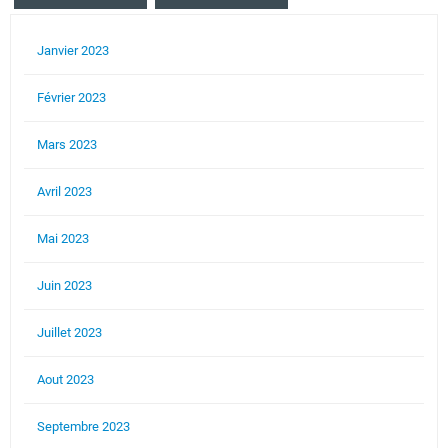
Janvier 2023
Février 2023
Mars 2023
Avril 2023
Mai 2023
Juin 2023
Juillet 2023
Aout 2023
Septembre 2023