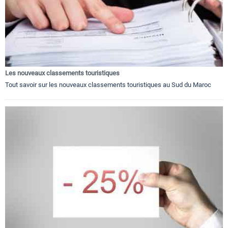
Les nouveaux classements touristiques
Tout savoir sur les nouveaux classements touristiques au Sud du Maroc