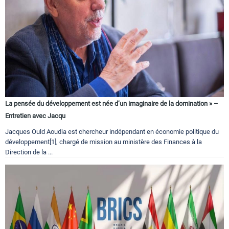
La pensée du développement est née d’un imaginaire de la domination » –
Entretien avec Jacqu
Jacques Ould Aoudia est chercheur indépendant en économie politique du
développement[1], chargé de mission au ministère des Finances à la
Direction de la ...