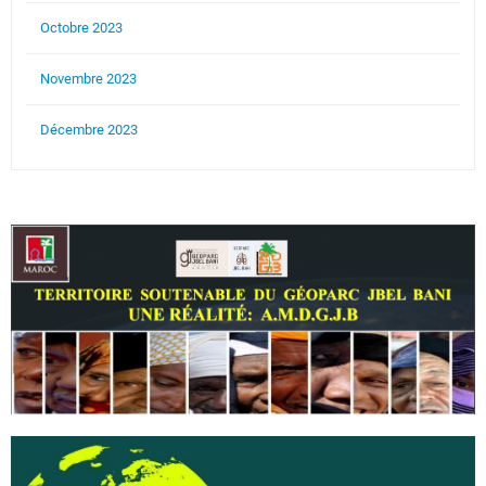
Octobre 2023
Novembre 2023
Décembre 2023