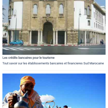
Les crédits bancaires pour le tourisme
Tout savoir sur les établissements bancaires et financieres Sud Marocaine