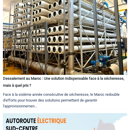
Dessalement au Maroc : Une solution indispensable face à la sécheresse,
mais à quel prix ?
Face à la sixième année consécutive de sécheresse, le Maroc redouble
d'efforts pour trouver des solutions permettant de garantir
l'approvisionnemen...