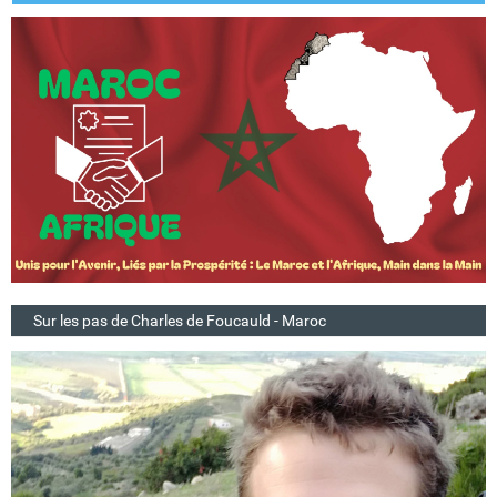
Sur les pas de Charles de Foucauld - Maroc