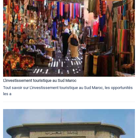
L'investissement touristique au Sud Maroc
Tout savoir sur L'investissement touristique au Sud Maroc, les opportunités
les a