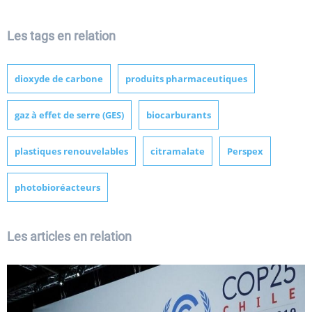
Les tags en relation
dioxyde de carbone
produits pharmaceutiques
gaz à effet de serre (GES)
biocarburants
plastiques renouvelables
citramalate
Perspex
photobioréacteurs
Les articles en relation