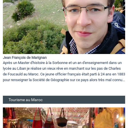
Jean François de Marignan
Après un Master d'histoire à la Sorbonne et un an d'enseignement dans un
lycée au Liban je réalise un vieux rêve en marchant sur les pas de Charles
de Foucauld au Maroc. Ce jeune officier français était parti à 24 ans en 1883
pour renseigner la Société de Géographie sur ce pays alors très mal connu...
Tourisme au Maroc