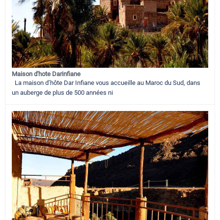
Maison d'hote Darinfiane
La maison d’hôte Dar Infiane vous accueille au Maroc du Sud, dans
un auberge de plus de 500 années ni