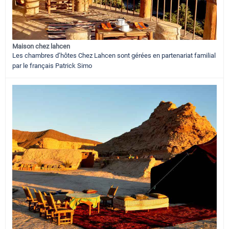
Maison chez lahcen
Les chambres d’hôtes Chez Lahcen sont gérées en partenariat familial
par le français Patrick Simo