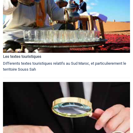
Les textes touristiques
Differents textes touristiques relatifs au Sud Maroc, et particulierement le
territoire Souss Sah