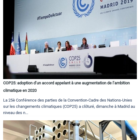
COP25: adoption d’un accord appelant à une augmentation de l’ambition
climatique en 2020
La 25è Conférence des parties de la Convention-Cadre des Nations-Unies
sur les changements climatiques (COP25) a clôturé, dimanche à Madrid au
niveau des n...