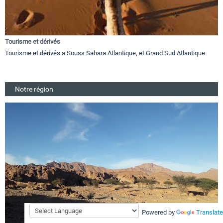
Tourisme et dérivés
Tourisme et dérivés a Souss Sahara Atlantique, et Grand Sud Atlantique
Notre région
Powered by
Translate