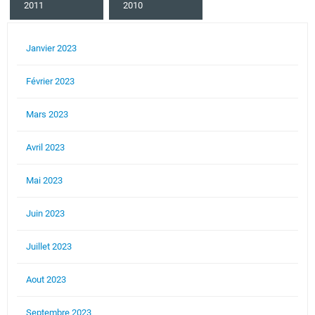
2011
2010
Janvier 2023
Février 2023
Mars 2023
Avril 2023
Mai 2023
Juin 2023
Juillet 2023
Aout 2023
Septembre 2023