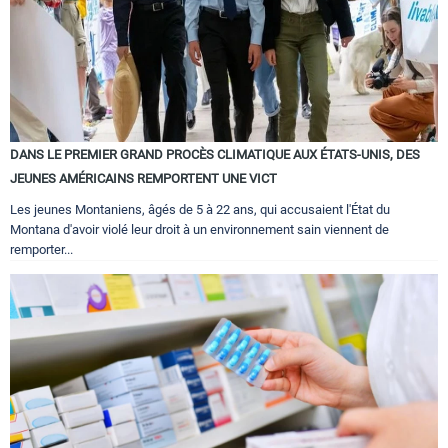
DANS LE PREMIER GRAND PROCÈS CLIMATIQUE AUX ÉTATS-UNIS, DES
JEUNES AMÉRICAINS REMPORTENT UNE VICT
Les jeunes Montaniens, âgés de 5 à 22 ans, qui accusaient l'État du
Montana d'avoir violé leur droit à un environnement sain viennent de
remporter...