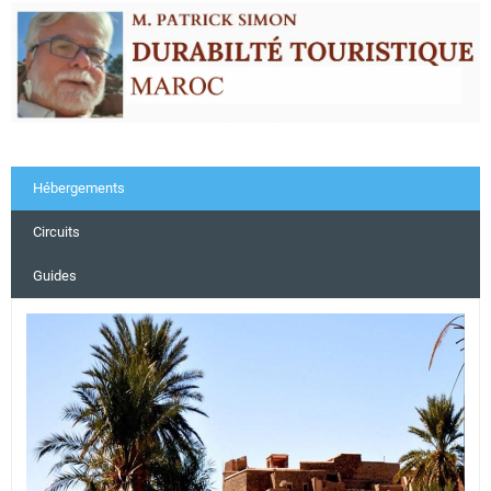
Hébergements
Circuits
Guides