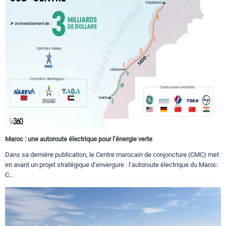
Maroc : une autoroute électrique pour l’énergie verte
Dans sa dernière publication, le Centre marocain de conjoncture (CMC) met
en avant un projet stratégique d’envergure : l’autoroute électrique du Maroc.
C...