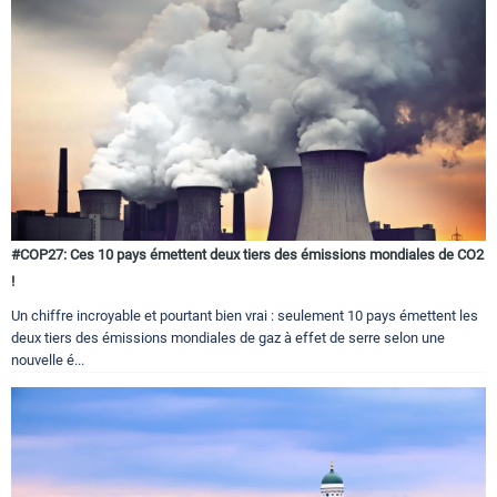
#COP27: Ces 10 pays émettent deux tiers des émissions mondiales de CO2
!
Un chiffre incroyable et pourtant bien vrai : seulement 10 pays émettent les
deux tiers des émissions mondiales de gaz à effet de serre selon une
nouvelle é...