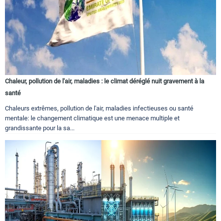
Chaleur, pollution de l'air, maladies : le climat déréglé nuit gravement à la
santé
Chaleurs extrêmes, pollution de l'air, maladies infectieuses ou santé
mentale: le changement climatique est une menace multiple et
grandissante pour la sa...