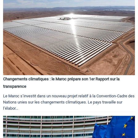
Changements climatiques : le Maroc prépare son 1er Rapport sur la
transparence
Le Maroc s’investit dans un nouveau projet relatif à la Convention-Cadre des
Nations unies sur les changements climatiques. Le pays travaille sur
l’élabor...