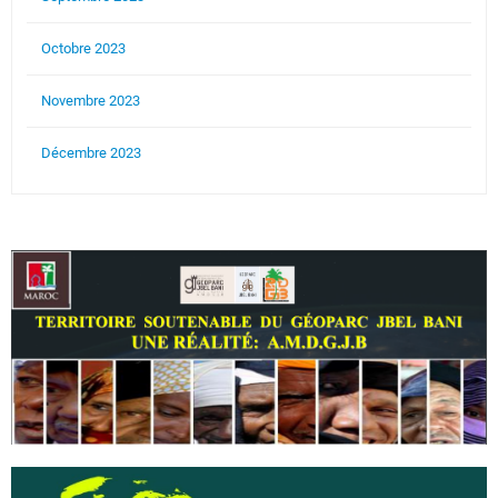
Octobre 2023
Novembre 2023
Décembre 2023