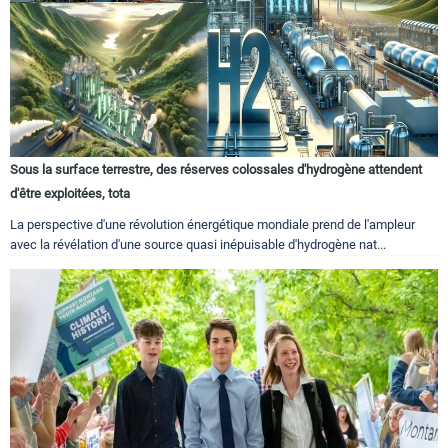
Sous la surface terrestre, des réserves colossales d'hydrogène attendent
d'être exploitées, tota
La perspective d'une révolution énergétique mondiale prend de l'ampleur
avec la révélation d'une source quasi inépuisable d'hydrogène nat...