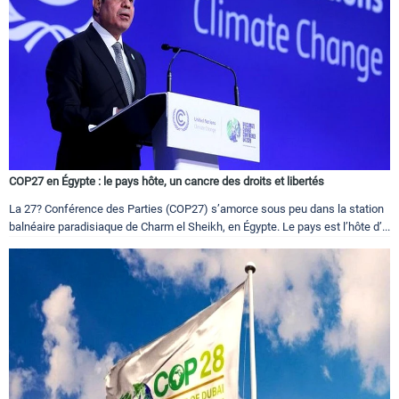
COP27 en Égypte : le pays hôte, un cancre des droits et libertés
La 27? Conférence des Parties (COP27) s’amorce sous peu dans la station
balnéaire paradisiaque de Charm el Sheikh, en Égypte. Le pays est l’hôte d’...