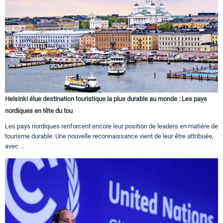
Helsinki élue destination touristique la plus durable au monde : Les pays
nordiques en tête du tou
Les pays nordiques renforcent encore leur position de leaders en matière de
tourisme durable. Une nouvelle reconnaissance vient de leur être attribuée,
avec ...