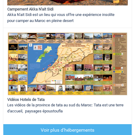
Campement Akka N'ait Sidi
Akka N'ait Sidi est un lieu qui vous offre une expérience insolite
pour camper au Maroc en pleine desert
Vidéos Hotels de Tata
Les vidéos de la province de tata au sud du Maroc: Tata est une terre
d'accueil, paysages époustoufla
Voir plus d'hébergements