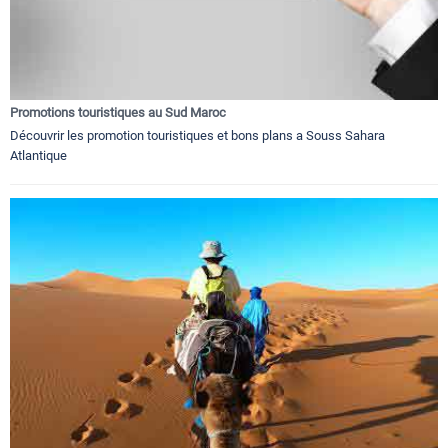
Promotions touristiques au Sud Maroc
Découvrir les promotion touristiques et bons plans a Souss Sahara
Atlantique