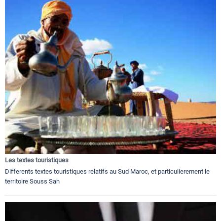
Les textes touristiques
Differents textes touristiques relatifs au Sud Maroc, et particulierement le
territoire Souss Sah