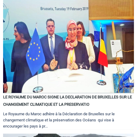
LE ROYAUME DU MAROC SIGNE LA DECLARATION DE BRUXELLES SUR LE
CHANGEMENT CLIMATIQUE ET LA PRESERVATIO
Le Royaume du Maroc adhère à la Déclaration de Bruxelles sur le
changement climatique et la préservation des Océans qui vise à
encourager les pays à pr...