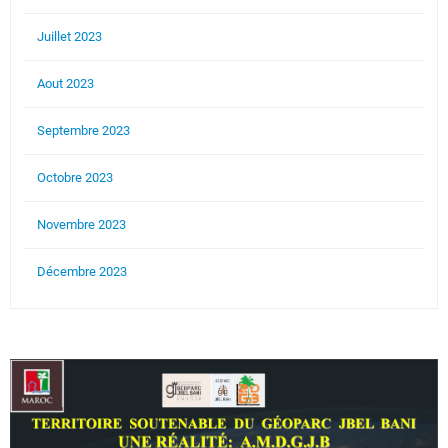
Juillet 2023
Aout 2023
Septembre 2023
Octobre 2023
Novembre 2023
Décembre 2023