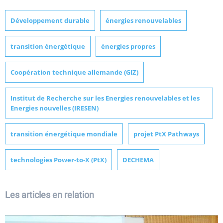
Développement durable
énergies renouvelables
transition énergétique
énergies propres
Coopération technique allemande (GIZ)
Institut de Recherche sur les Energies renouvelables et les
Energies nouvelles (IRESEN)
transition énergétique mondiale
projet PtX Pathways
technologies Power-to-X (PtX)
DECHEMA
Les articles en relation