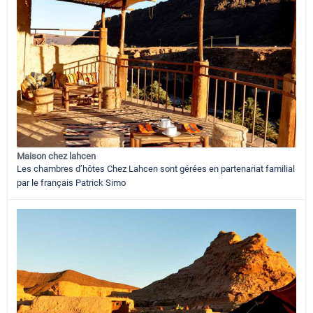
Maison chez lahcen
Les chambres d’hôtes Chez Lahcen sont gérées en partenariat familial
par le français Patrick Simo