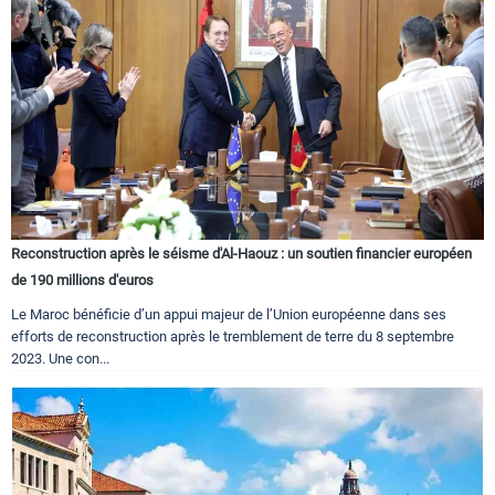
Reconstruction après le séisme d'Al-Haouz : un soutien financier européen
de 190 millions d'euros
Le Maroc bénéficie d’un appui majeur de l’Union européenne dans ses
efforts de reconstruction après le tremblement de terre du 8 septembre
2023. Une con...