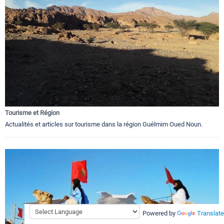
Tourisme et Région
Actualités et articles sur tourisme dans la région Guélmim Oued Noun.
Powered by
Translate