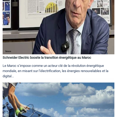
Schneider Electric booste la transition énergétique au Maroc
Le Maroc s’impose comme un acteur clé de la révolution énergétique
mondiale, en misant sur l’électrification, les énergies renouvelables et la
digital...