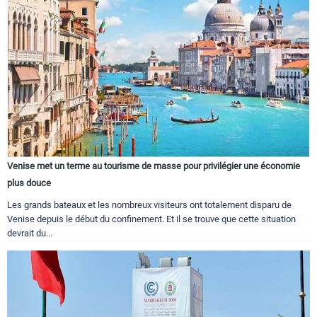
Venise met un terme au tourisme de masse pour privilégier une économie
plus douce
Les grands bateaux et les nombreux visiteurs ont totalement disparu de
Venise depuis le début du confinement. Et il se trouve que cette situation
devrait du...