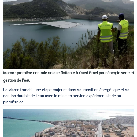
Maroc : première centrale solaire flottante à Oued Rmel pour énergie verte et
gestion de l’eau
Le Maroc franchit une étape majeure dans sa transition énergétique et sa
gestion durable de l’eau avec la mise en service expérimentale de sa
première ce...