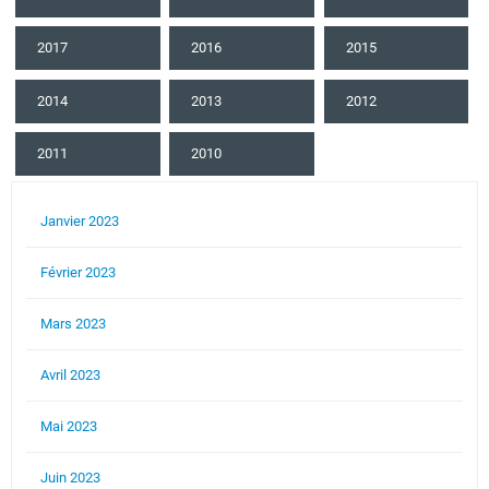
2017
2016
2015
2014
2013
2012
2011
2010
Janvier 2023
Février 2023
Mars 2023
Avril 2023
Mai 2023
Juin 2023