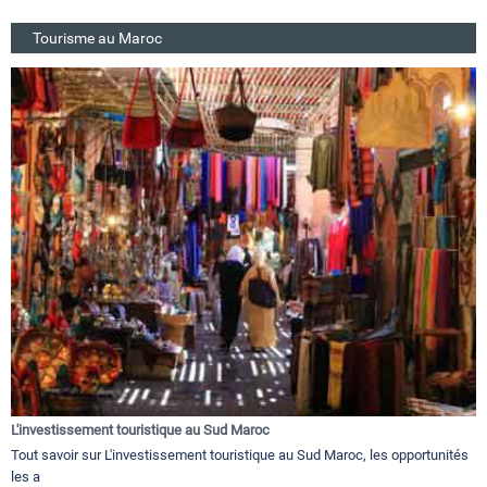
Tourisme au Maroc
L'investissement touristique au Sud Maroc
Tout savoir sur L'investissement touristique au Sud Maroc, les opportunités
les a