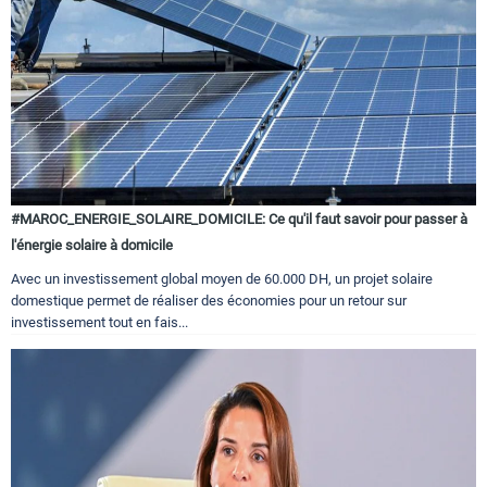
#MAROC_ENERGIE_SOLAIRE_DOMICILE: Ce qu'il faut savoir pour passer à
l'énergie solaire à domicile
Avec un investissement global moyen de 60.000 DH, un projet solaire
domestique permet de réaliser des économies pour un retour sur
investissement tout en fais...