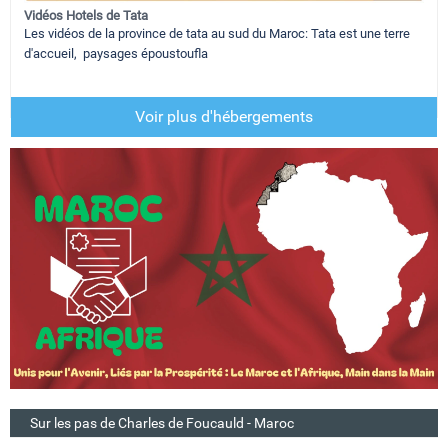
Vidéos Hotels de Tata
Les vidéos de la province de tata au sud du Maroc: Tata est une terre
d'accueil, paysages époustoufla
Voir plus d'hébergements
Sur les pas de Charles de Foucauld - Maroc