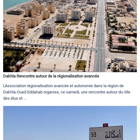
Dakhla Rencontre autour de la régionalisation avancée
L'Association régionalisation avancée et autonomie dans la région de
Dakhla-Oued Eddahab organise, ce samedi, une rencontre autour du rôle
des élus et ...