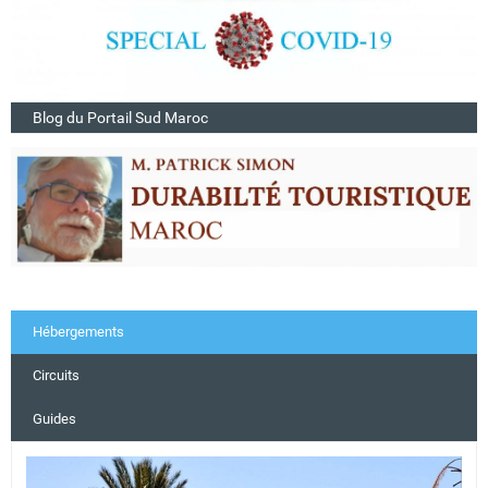
Blog du Portail Sud Maroc
Hébergements
Circuits
Guides