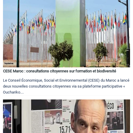
CESE Maroc : consultations citoyennes sur formation et biodiversité
Le Conseil Économique, Social et Environnemental (CESE) du Maroc a lancé
deux nouvelles consultations citoyennes via sa plateforme participative «
Ouchariko....