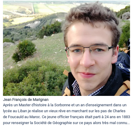
Jean François de Marignan
Après un Master d'histoire à la Sorbonne et un an d'enseignement dans un
lycée au Liban je réalise un vieux rêve en marchant sur les pas de Charles
de Foucauld au Maroc. Ce jeune officier français était parti à 24 ans en 1883
pour renseigner la Société de Géographie sur ce pays alors très mal connu...