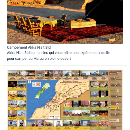
Campement Akka N'ait Sidi
Akka N'ait Sidi est un lieu qui vous offre une expérience insolite
pour camper au Maroc en pleine desert