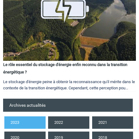
Le rôle essentiel du stockage d'énergie enfin reconnu dans la transition
énergétique ?
Le stockage d'énergie peine à obtenir la reconnaissance qu'il mérite dans le
contexte de la transition énergétique. Cependant, cette perception pou...
Archives actualités
2023
2022
2021
2020
2019
2018