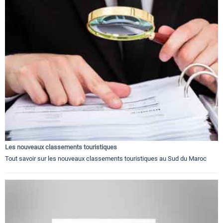
Les nouveaux classements touristiques
Tout savoir sur les nouveaux classements touristiques au Sud du Maroc