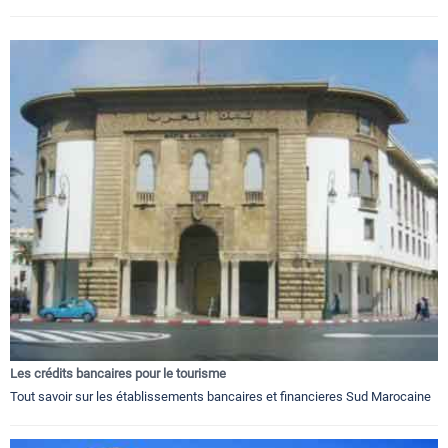
Les crédits bancaires pour le tourisme
Tout savoir sur les établissements bancaires et financieres Sud Marocaine