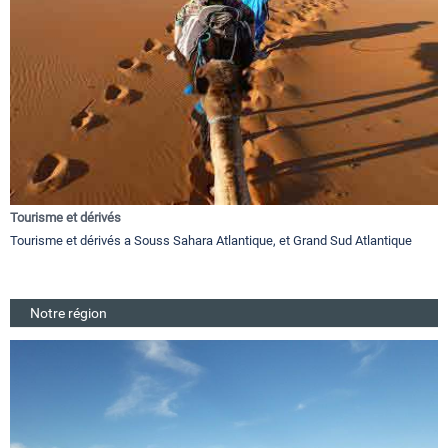
Tourisme et dérivés
Tourisme et dérivés a Souss Sahara Atlantique, et Grand Sud Atlantique
Notre région