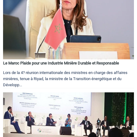
Le Maroc Plaide pour une Industrie Minière Durable et Responsable
Lors de la 4? réunion internationale des ministres en charge des affaires
minières, tenue à Riyad, la ministre de la Transition énergétique et du
Développ...