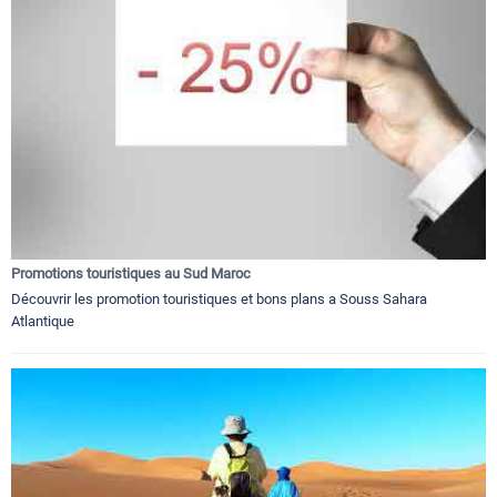
Promotions touristiques au Sud Maroc
Découvrir les promotion touristiques et bons plans a Souss Sahara
Atlantique