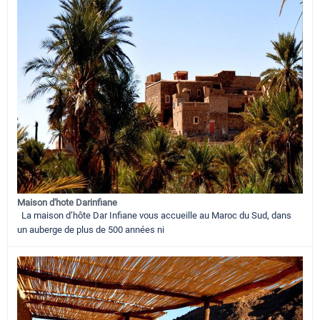
Maison d'hote Darinfiane
La maison d’hôte Dar Infiane vous accueille au Maroc du Sud, dans
un auberge de plus de 500 années ni