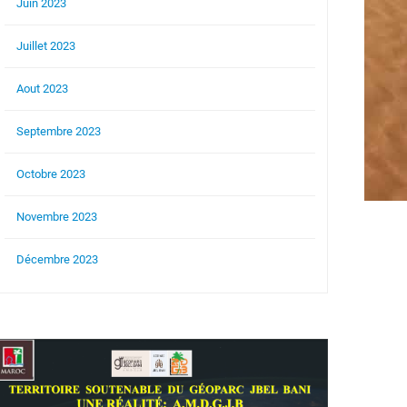
Juin 2023
Juillet 2023
Aout 2023
Septembre 2023
Octobre 2023
Novembre 2023
Décembre 2023