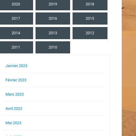
2020
2019
2018
2017
2016
2015
2014
2013
2012
2011
2010
Janvier 2023
Février 2023
Mars 2023
Avril 2023
Mai 2023