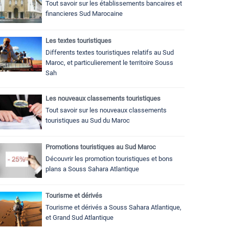
Tout savoir sur les établissements bancaires et
financieres Sud Marocaine
Les textes touristiques
Differents textes touristiques relatifs au Sud
Maroc, et particulierement le territoire Souss
Sah
Les nouveaux classements touristiques
Tout savoir sur les nouveaux classements
touristiques au Sud du Maroc
Promotions touristiques au Sud Maroc
Découvrir les promotion touristiques et bons
plans a Souss Sahara Atlantique
Tourisme et dérivés
Tourisme et dérivés a Souss Sahara Atlantique,
et Grand Sud Atlantique