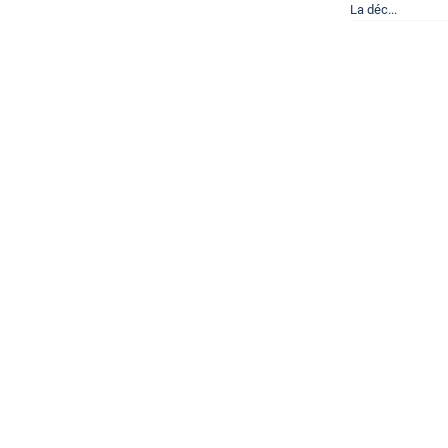
La déc...