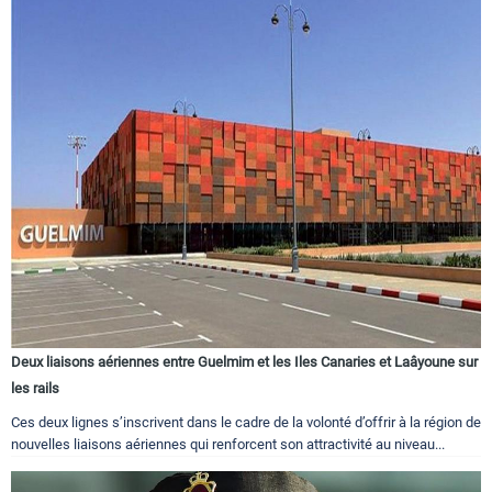
Deux liaisons aériennes entre Guelmim et les Iles Canaries et Laâyoune sur
les rails
Ces deux lignes s’inscrivent dans le cadre de la volonté d’offrir à la région de
nouvelles liaisons aériennes qui renforcent son attractivité au niveau...