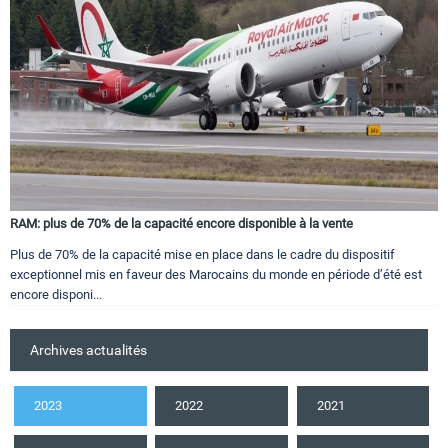
RAM: plus de 70% de la capacité encore disponible à la vente
Plus de 70% de la capacité mise en place dans le cadre du dispositif
exceptionnel mis en faveur des Marocains du monde en période d’été est
encore disponi...
Archives actualités
2023
2022
2021