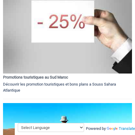
Promotions touristiques au Sud Maroc
Découvrir les promotion touristiques et bons plans a Souss Sahara
Atlantique
Powered by
Translate