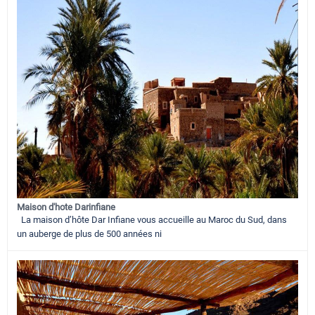
Maison d'hote Darinfiane
La maison d’hôte Dar Infiane vous accueille au Maroc du Sud, dans
un auberge de plus de 500 années ni