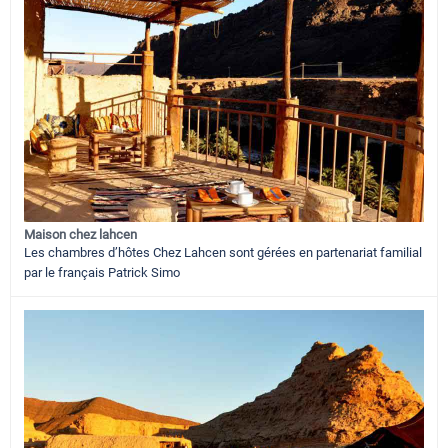
Maison chez lahcen
Les chambres d’hôtes Chez Lahcen sont gérées en partenariat familial
par le français Patrick Simo