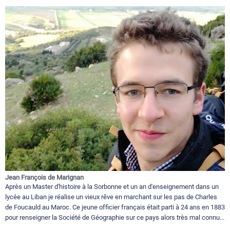
Jean François de Marignan
Après un Master d'histoire à la Sorbonne et un an d'enseignement dans un
lycée au Liban je réalise un vieux rêve en marchant sur les pas de Charles
de Foucauld au Maroc. Ce jeune officier français était parti à 24 ans en 1883
pour renseigner la Société de Géographie sur ce pays alors très mal connu...