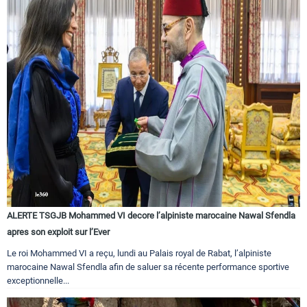
ALERTE TSGJB Mohammed VI decore l’alpiniste marocaine Nawal Sfendla
apres son exploit sur l’Ever
Le roi Mohammed VI a reçu, lundi au Palais royal de Rabat, l’alpiniste
marocaine Nawal Sfendla afin de saluer sa récente performance sportive
exceptionnelle...