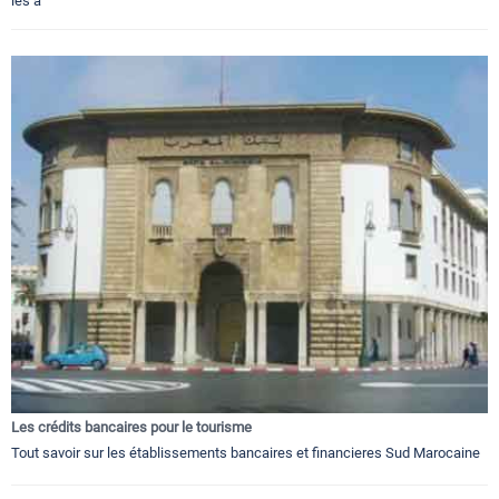
les a
Les crédits bancaires pour le tourisme
Tout savoir sur les établissements bancaires et financieres Sud Marocaine