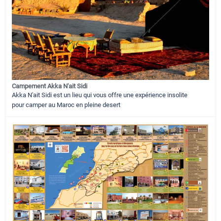
Campement Akka N'ait Sidi
Akka N'ait Sidi est un lieu qui vous offre une expérience insolite
pour camper au Maroc en pleine desert