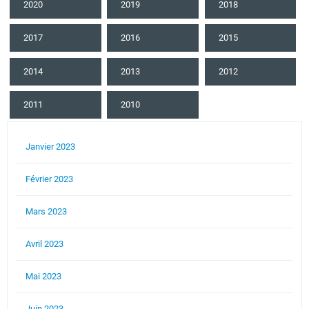
2020
2019
2018
2017
2016
2015
2014
2013
2012
2011
2010
Janvier 2023
Février 2023
Mars 2023
Avril 2023
Mai 2023
Juin 2023