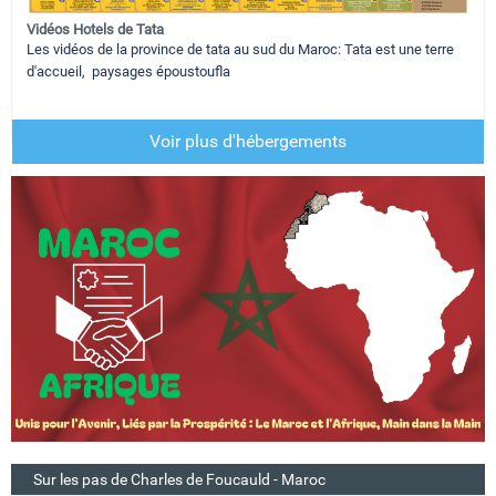
Vidéos Hotels de Tata
Les vidéos de la province de tata au sud du Maroc: Tata est une terre
d'accueil, paysages époustoufla
Voir plus d'hébergements
Sur les pas de Charles de Foucauld - Maroc