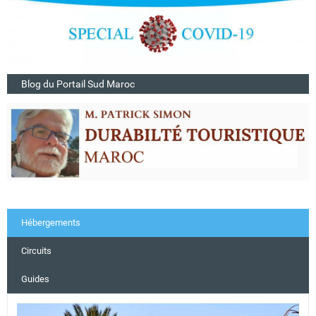
Blog du Portail Sud Maroc
Hébergements
Circuits
Guides