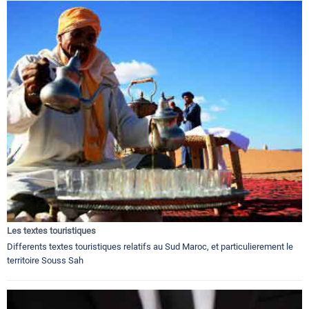
Les textes touristiques
Differents textes touristiques relatifs au Sud Maroc, et particulierement le
territoire Souss Sah