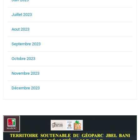
Juillet 2023
Aout 2023
Septembre 2023
Octobre 2023
Novembre 2023
Décembre 2023