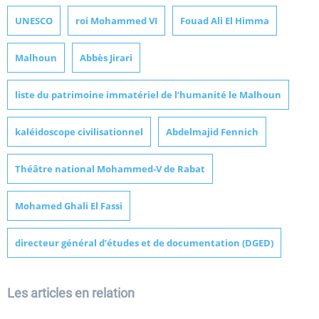
UNESCO
roi Mohammed VI
Fouad Ali El Himma
Malhoun
Abbès Jirari
liste du patrimoine immatériel de l’humanité le Malhoun
kaléidoscope civilisationnel
Abdelmajid Fennich
Théâtre national Mohammed-V de Rabat
Mohamed Ghali El Fassi
directeur général d’études et de documentation (DGED)
Les articles en relation