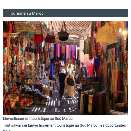
Tourisme au Maroc
L'investissement touristique au Sud Maroc
Tout savoir sur L'investissement touristique au Sud Maroc, les opportunités