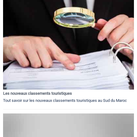
Les nouveaux classements touristiques
Tout savoir sur les nouveaux classements touristiques au Sud du Maroc