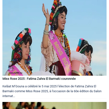
Miss Rose 2025 : Fatima Zahra El Barmaki couronnée
Kelâat M’Gouna a célébré le 5 mai 2025 l’élection de Fatima Zahra El
Barmaki comme Miss Rose 2025, à l’occasion de la 60e édition du Salon
internat...