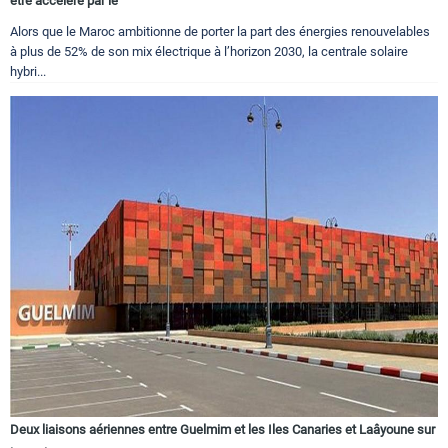
être accéléré par le
Alors que le Maroc ambitionne de porter la part des énergies renouvelables
à plus de 52% de son mix électrique à l’horizon 2030, la centrale solaire
hybri...
Deux liaisons aériennes entre Guelmim et les Iles Canaries et Laâyoune sur