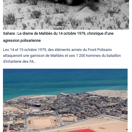
Sahara : Le drame de Mahbès du 14 octobre 1979, chronique d’une
agression polisarienne
Les 14 et 15 octobre 1979, des éléments armés du Front Polisario
attaqueront une garnison de Mahbès et ses 1 200 hommes du bataillon
d'infanterie des FA...