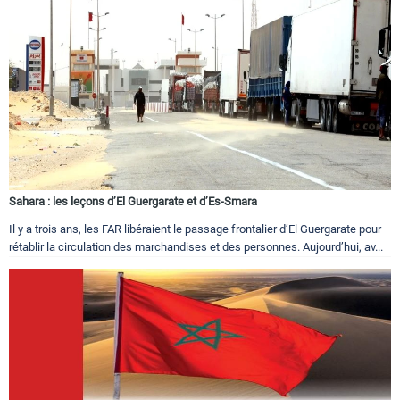
Sahara : les leçons d’El Guergarate et d’Es-Smara
Il y a trois ans, les FAR libéraient le passage frontalier d’El Guergarate pour
rétablir la circulation des marchandises et des personnes. Aujourd’hui, av...