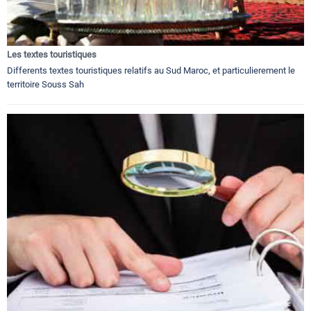
Les textes touristiques
Differents textes touristiques relatifs au Sud Maroc, et particulierement le
territoire Souss Sah