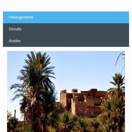
Hébergements
Circuits
Guides