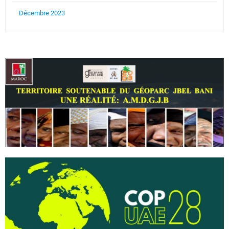
Décembre 2023