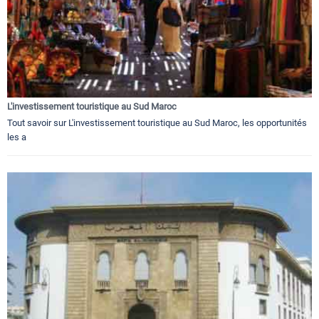
L'investissement touristique au Sud Maroc
Tout savoir sur L'investissement touristique au Sud Maroc, les opportunités
les a