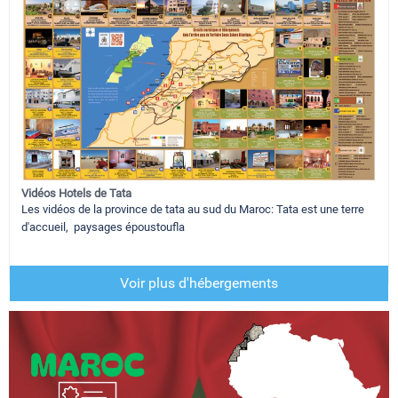
Vidéos Hotels de Tata
Les vidéos de la province de tata au sud du Maroc: Tata est une terre
d'accueil, paysages époustoufla
Voir plus d'hébergements