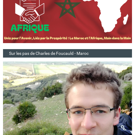
Sur les pas de Charles de Foucauld - Maroc