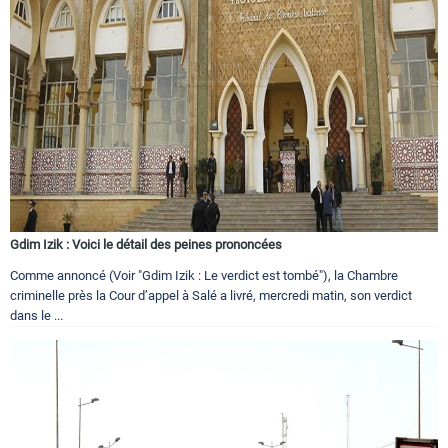
Gdim Izik : Voici le détail des peines prononcées
Comme annoncé (Voir "Gdim Izik : Le verdict est tombé"), la Chambre
criminelle près la Cour d’appel à Salé a livré, mercredi matin, son verdict
dans le ...