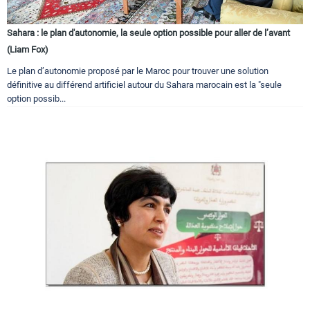
Sahara : le plan d'autonomie, la seule option possible pour aller de l’avant
(Liam Fox)
Le plan d’autonomie proposé par le Maroc pour trouver une solution
définitive au différend artificiel autour du Sahara marocain est la "seule
option possib...