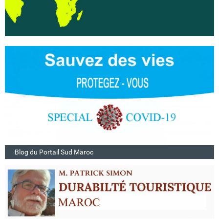
Blog du Portail Sud Maroc