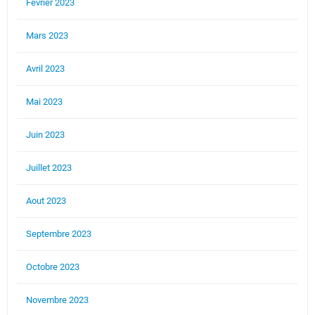
Février 2023
Mars 2023
Avril 2023
Mai 2023
Juin 2023
Juillet 2023
Aout 2023
Septembre 2023
Octobre 2023
Novembre 2023