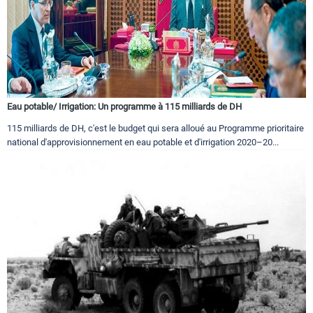
Eau potable/ Irrigation: Un programme à 115 milliards de DH
115 milliards de DH, c'est le budget qui sera alloué au Programme prioritaire
national d'approvisionnement en eau potable et d'irrigation 2020–20...