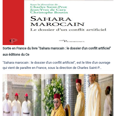
Sortie en France du livre "Sahara marocain : le dossier d'un conflit artificiel"
aux éditions du Ce
"Sahara marocain : le dossier d'un conflit artificiel", est le titre d'un ouvrage
qui vient de paraître en France, sous la direction de Charles Saint-P...