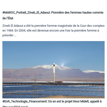
#MAROC_Portrait_Zineb_El_Adaoui: Pionnière des femmes hautes commis
de l’État
Zineb El Adaoui a été la première femme magistrate de la Cour des comptes
en 1984. En 2004, elle est devenue encore une fois la première femme à
présider ...
#EnR_Technologie_Financement: Où en est le projet Noor Midelt, appelé à