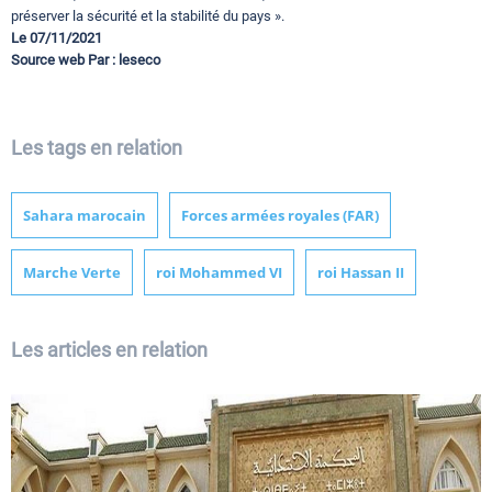
préserver la sécurité et la stabilité du pays ».
Le 07/11/2021
Source web Par : leseco
Les tags en relation
Sahara marocain
Forces armées royales (FAR)
Marche Verte
roi Mohammed VI
roi Hassan II
Les articles en relation