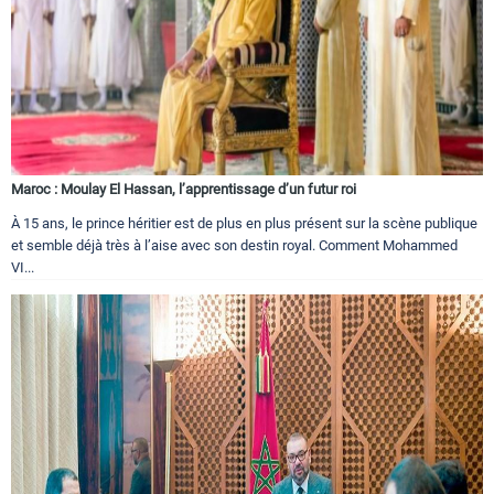
Maroc : Moulay El Hassan, l’apprentissage d’un futur roi
À 15 ans, le prince héritier est de plus en plus présent sur la scène publique
et semble déjà très à l’aise avec son destin royal. Comment Mohammed
VI...