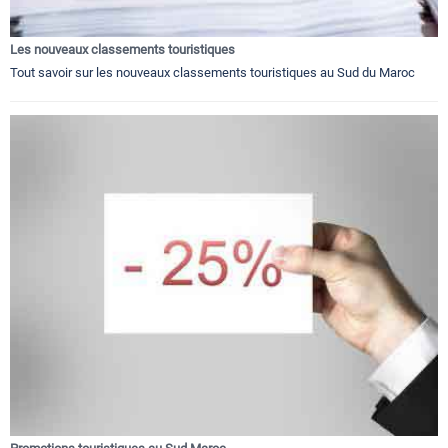
Les nouveaux classements touristiques
Tout savoir sur les nouveaux classements touristiques au Sud du Maroc