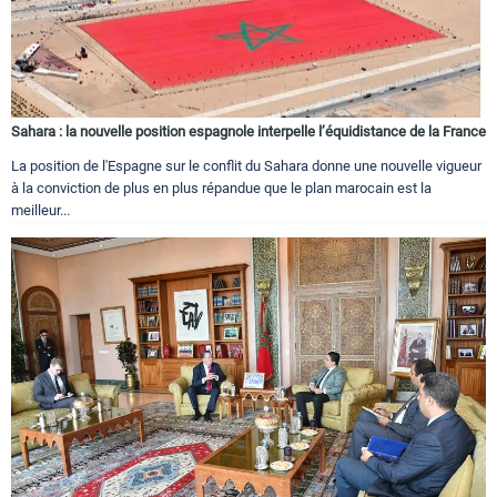
Sahara : la nouvelle position espagnole interpelle l’équidistance de la France
La position de l'Espagne sur le conflit du Sahara donne une nouvelle vigueur
à la conviction de plus en plus répandue que le plan marocain est la
meilleur...