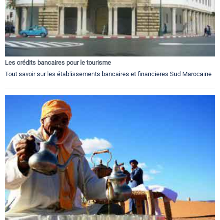
Les crédits bancaires pour le tourisme
Tout savoir sur les établissements bancaires et financieres Sud Marocaine