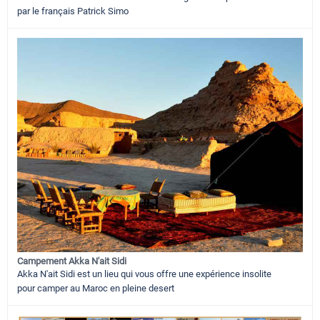
par le français Patrick Simo
Campement Akka N'ait Sidi
Akka N'ait Sidi est un lieu qui vous offre une expérience insolite
pour camper au Maroc en pleine desert