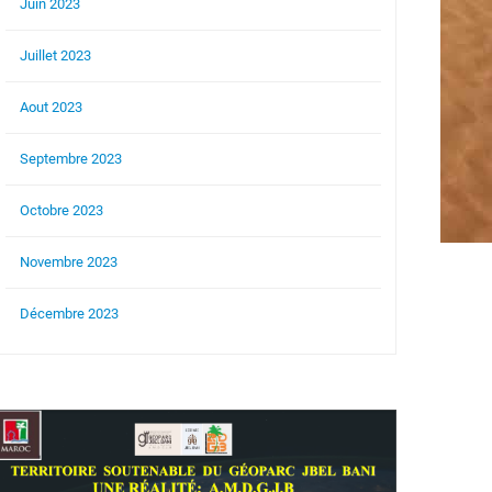
Juin 2023
Juillet 2023
Aout 2023
Septembre 2023
Octobre 2023
Novembre 2023
Décembre 2023