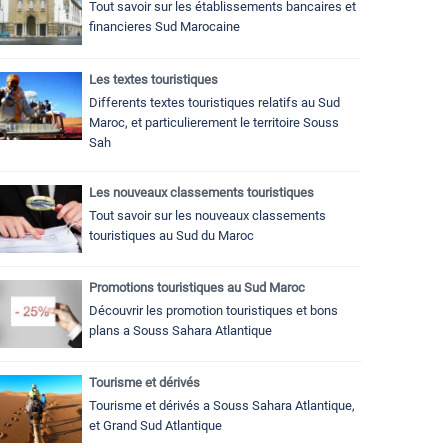
Tout savoir sur les établissements bancaires et
financieres Sud Marocaine
Les textes touristiques
Differents textes touristiques relatifs au Sud
Maroc, et particulierement le territoire Souss
Sah
Les nouveaux classements touristiques
Tout savoir sur les nouveaux classements
touristiques au Sud du Maroc
Promotions touristiques au Sud Maroc
Découvrir les promotion touristiques et bons
plans a Souss Sahara Atlantique
Tourisme et dérivés
Tourisme et dérivés a Souss Sahara Atlantique,
et Grand Sud Atlantique