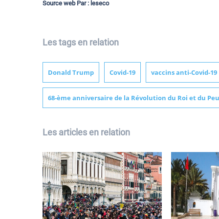
Source web Par : leseco
Les tags en relation
Donald Trump
Covid-19
vaccins anti-Covid-19
68-ème anniversaire de la Révolution du Roi et du Pe
Les articles en relation