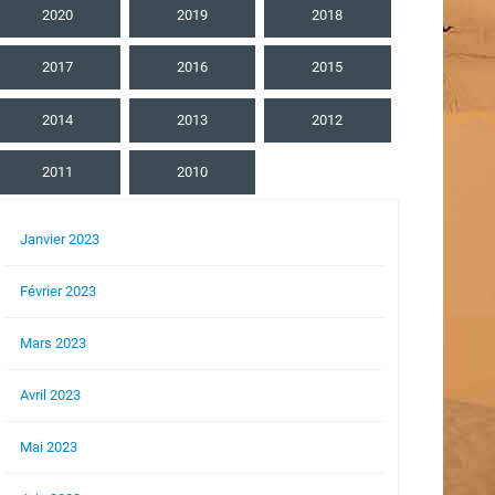
2020
2019
2018
2017
2016
2015
2014
2013
2012
2011
2010
Janvier 2023
Février 2023
Mars 2023
Avril 2023
Mai 2023