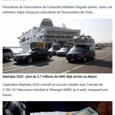
Présidente de l’Association de l’industrie hôtelière d’Agadir (AIHA). Dans cet
entretien, Najia Ounassar, présidente de l’Association de l’indu...
Marhaba 2025 : plus de 2,7 millions de MRE déjà arrivés au Maroc
L’opération Marhaba 2025 connaît un succès notable avec l’arrivée de
2.789.197 Marocains résidant à l’étranger (MRE) au 4 août, marquant une
hauss...