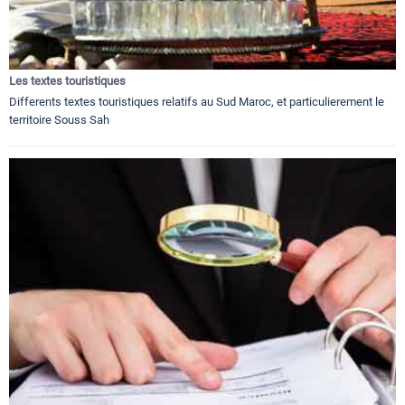
Les textes touristiques
Differents textes touristiques relatifs au Sud Maroc, et particulierement le
territoire Souss Sah