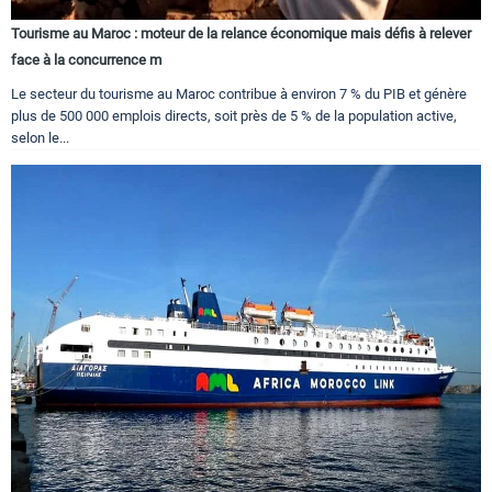
Tourisme au Maroc : moteur de la relance économique mais défis à relever
face à la concurrence m
Le secteur du tourisme au Maroc contribue à environ 7 % du PIB et génère
plus de 500 000 emplois directs, soit près de 5 % de la population active,
selon le...