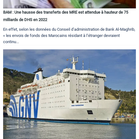
BAM : Une hausse des transferts des MRE est attendue à hauteur de 75
milliards de DHS en 2022
En effet, selon les données du Conseil d’administration de Bank Al-Maghrib,
« les envois de fonds des Marocains résidant à l’étranger devraient
continu...