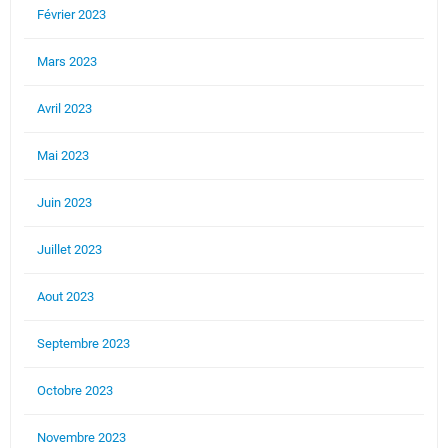
Février 2023
Mars 2023
Avril 2023
Mai 2023
Juin 2023
Juillet 2023
Aout 2023
Septembre 2023
Octobre 2023
Novembre 2023