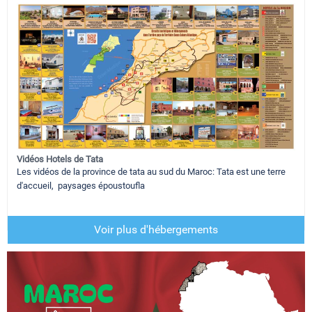
Vidéos Hotels de Tata
Les vidéos de la province de tata au sud du Maroc: Tata est une terre
d'accueil, paysages époustoufla
Voir plus d'hébergements