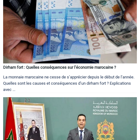
Dirham fort : Quelles conséquences sur l’économie marocaine ?
La monnaie marocaine ne cesse de s’apprécier depuis le début de l’année.
Quelles sont les causes et conséquences d’un dirham fort ? Explications
avec ...