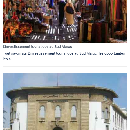
L'investissement touristique au Sud Maroc
Tout savoir sur L'investissement touristique au Sud Maroc, les opportunités
les a