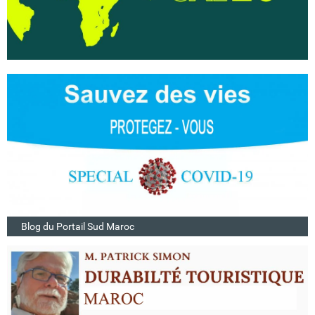
Blog du Portail Sud Maroc