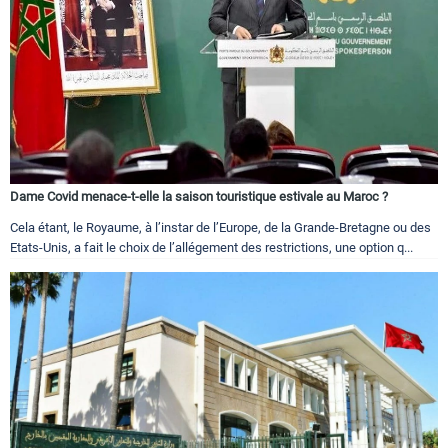
Dame Covid menace-t-elle la saison touristique estivale au Maroc ?
Cela étant, le Royaume, à l’instar de l’Europe, de la Grande-Bretagne ou des
Etats-Unis, a fait le choix de l’allégement des restrictions, une option q...