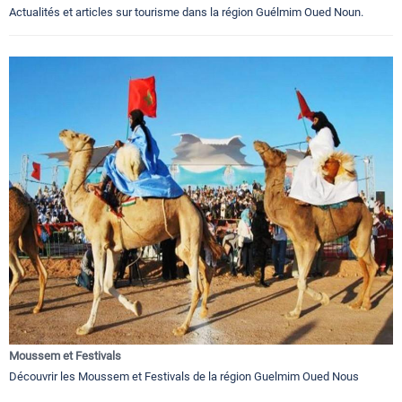
Actualités et articles sur tourisme dans la région Guélmim Oued Noun.
Moussem et Festivals
Découvrir les Moussem et Festivals de la région Guelmim Oued Nous