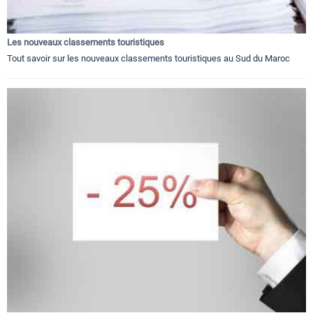
Les nouveaux classements touristiques
Tout savoir sur les nouveaux classements touristiques au Sud du Maroc