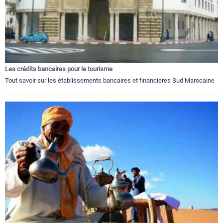
Les crédits bancaires pour le tourisme
Tout savoir sur les établissements bancaires et financieres Sud Marocaine