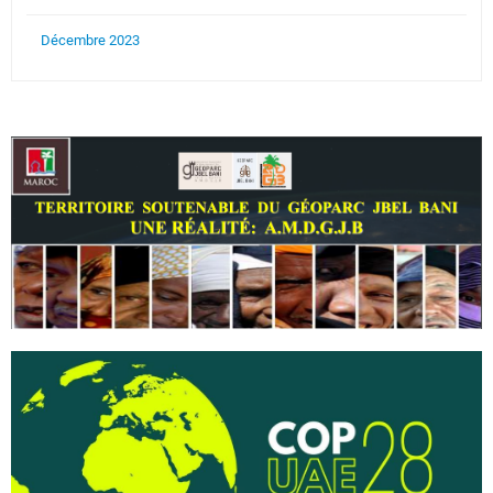
Décembre 2023