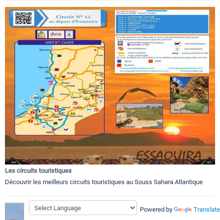
Les circuits touristiques
Découvrir les meilleurs circuits touristiques au Souss Sahara Atlantique
Powered by
Translate