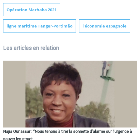
Opération Marhaba 2021
ligne maritime Tanger-Portimão
l’économie espagnole
Les articles en relation
Najia Ounassar : “Nous tenons à tirer la sonnette d’alarme sur l’urgence à
sauver les struct