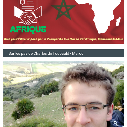
Sur les pas de Charles de Foucauld - Maroc