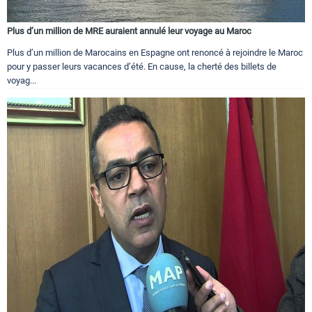
Plus d’un million de MRE auraient annulé leur voyage au Maroc
Plus d’un million de Marocains en Espagne ont renoncé à rejoindre le Maroc
pour y passer leurs vacances d’été. En cause, la cherté des billets de
voyag...