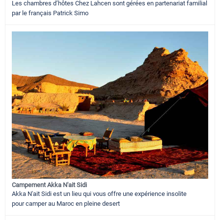
Les chambres d’hôtes Chez Lahcen sont gérées en partenariat familial
par le français Patrick Simo
Campement Akka N'ait Sidi
Akka N'ait Sidi est un lieu qui vous offre une expérience insolite
pour camper au Maroc en pleine desert