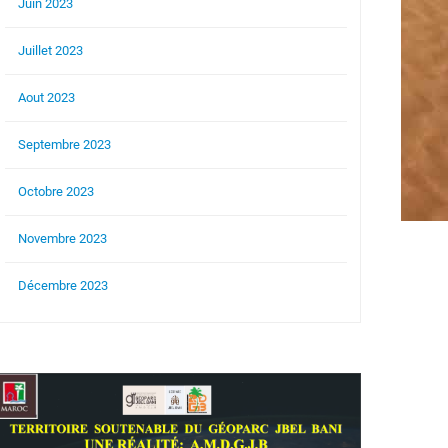
Juin 2023
Juillet 2023
Aout 2023
Septembre 2023
Octobre 2023
Novembre 2023
Décembre 2023