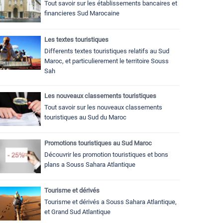
Tout savoir sur les établissements bancaires et
financieres Sud Marocaine
Les textes touristiques
Differents textes touristiques relatifs au Sud
Maroc, et particulierement le territoire Souss
Sah
Les nouveaux classements touristiques
Tout savoir sur les nouveaux classements
touristiques au Sud du Maroc
Promotions touristiques au Sud Maroc
Découvrir les promotion touristiques et bons
plans a Souss Sahara Atlantique
Tourisme et dérivés
Tourisme et dérivés a Souss Sahara Atlantique,
et Grand Sud Atlantique