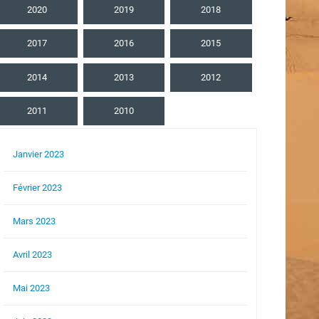
2020
2019
2018
2017
2016
2015
2014
2013
2012
2011
2010
Janvier 2023
Février 2023
Mars 2023
Avril 2023
Mai 2023