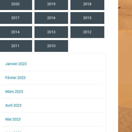
2020
2019
2018
2017
2016
2015
2014
2013
2012
2011
2010
Janvier 2023
Février 2023
Mars 2023
Avril 2023
Mai 2023