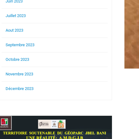
Juin 2023
Juillet 2023
Aout 2023
Septembre 2023
Octobre 2023
Novembre 2023
Décembre 2023