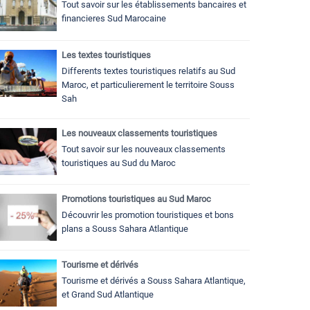
Tout savoir sur les établissements bancaires et
financieres Sud Marocaine
Les textes touristiques
Differents textes touristiques relatifs au Sud
Maroc, et particulierement le territoire Souss
Sah
Les nouveaux classements touristiques
Tout savoir sur les nouveaux classements
touristiques au Sud du Maroc
Promotions touristiques au Sud Maroc
Découvrir les promotion touristiques et bons
plans a Souss Sahara Atlantique
Tourisme et dérivés
Tourisme et dérivés a Souss Sahara Atlantique,
et Grand Sud Atlantique