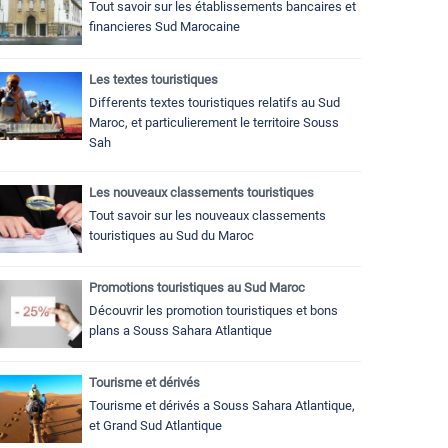
Tout savoir sur les établissements bancaires et
financieres Sud Marocaine
Les textes touristiques
Differents textes touristiques relatifs au Sud
Maroc, et particulierement le territoire Souss
Sah
Les nouveaux classements touristiques
Tout savoir sur les nouveaux classements
touristiques au Sud du Maroc
Promotions touristiques au Sud Maroc
Découvrir les promotion touristiques et bons
plans a Souss Sahara Atlantique
Tourisme et dérivés
Tourisme et dérivés a Souss Sahara Atlantique,
et Grand Sud Atlantique