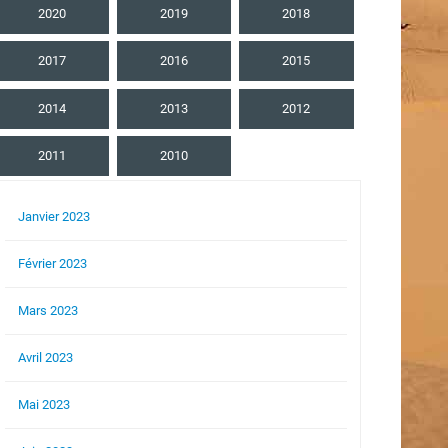
2020
2019
2018
2017
2016
2015
2014
2013
2012
2011
2010
Janvier 2023
Février 2023
Mars 2023
Avril 2023
Mai 2023