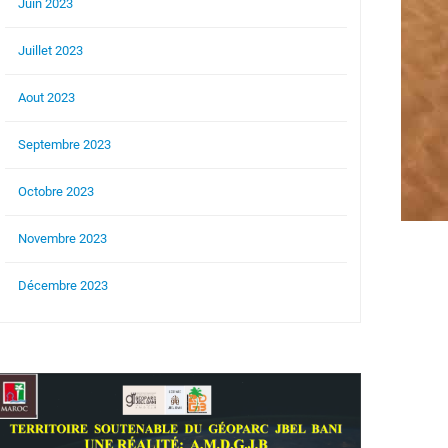
Juin 2023
Juillet 2023
Aout 2023
Septembre 2023
Octobre 2023
Novembre 2023
Décembre 2023