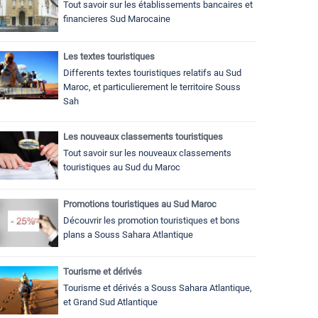
Tout savoir sur les établissements bancaires et
financieres Sud Marocaine
Les textes touristiques
Differents textes touristiques relatifs au Sud
Maroc, et particulierement le territoire Souss
Sah
Les nouveaux classements touristiques
Tout savoir sur les nouveaux classements
touristiques au Sud du Maroc
Promotions touristiques au Sud Maroc
Découvrir les promotion touristiques et bons
plans a Souss Sahara Atlantique
Tourisme et dérivés
Tourisme et dérivés a Souss Sahara Atlantique,
et Grand Sud Atlantique