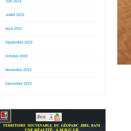
Juin 2023
Juillet 2023
Aout 2023
Septembre 2023
Octobre 2023
Novembre 2023
Décembre 2023