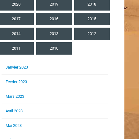
2020
2019
2018
2017
2016
2015
2014
2013
2012
2011
2010
Janvier 2023
Février 2023
Mars 2023
Avril 2023
Mai 2023