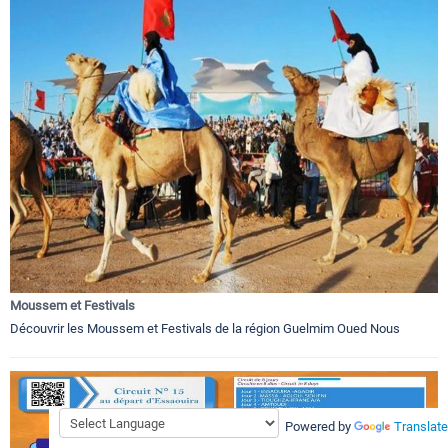
Moussem et Festivals
Découvrir les Moussem et Festivals de la région Guelmim Oued Nous
Powered by
Translate