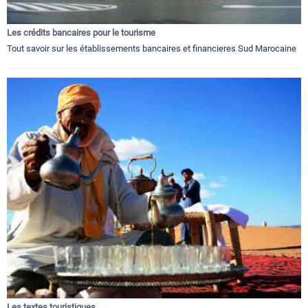
Les crédits bancaires pour le tourisme
Tout savoir sur les établissements bancaires et financieres Sud Marocaine
Les textes touristiques