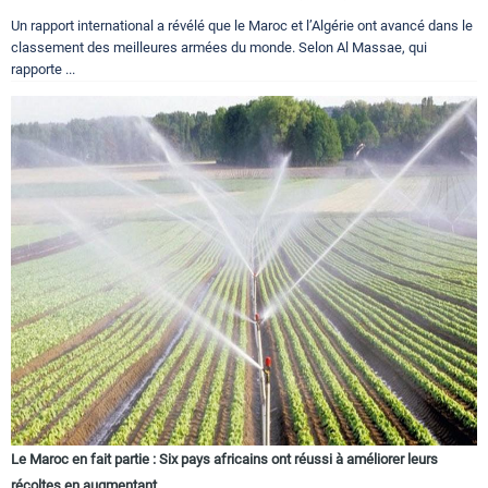
Un rapport international a révélé que le Maroc et l’Algérie ont avancé dans le
classement des meilleures armées du monde. Selon Al Massae, qui
rapporte ...
Le Maroc en fait partie : Six pays africains ont réussi à améliorer leurs
récoltes en augmentant