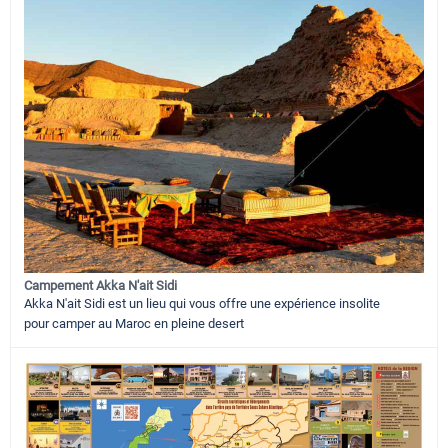
Campement Akka N'ait Sidi
Akka N'ait Sidi est un lieu qui vous offre une expérience insolite
pour camper au Maroc en pleine desert