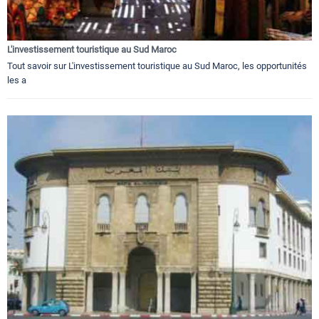
L'investissement touristique au Sud Maroc
Tout savoir sur L'investissement touristique au Sud Maroc, les opportunités
les a