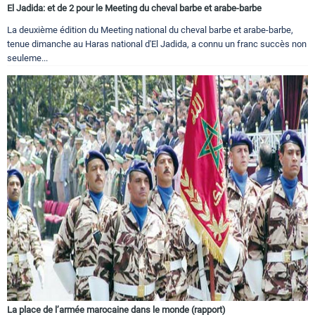
El Jadida: et de 2 pour le Meeting du cheval barbe et arabe-barbe
La deuxième édition du Meeting national du cheval barbe et arabe-barbe,
tenue dimanche au Haras national d'El Jadida, a connu un franc succès non
seuleme...
La place de l’armée marocaine dans le monde (rapport)