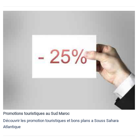
Promotions touristiques au Sud Maroc
Découvrir les promotion touristiques et bons plans a Souss Sahara
Atlantique