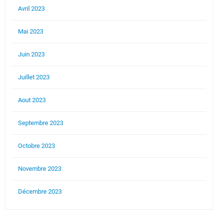
Avril 2023
Mai 2023
Juin 2023
Juillet 2023
Aout 2023
Septembre 2023
Octobre 2023
Novembre 2023
Décembre 2023