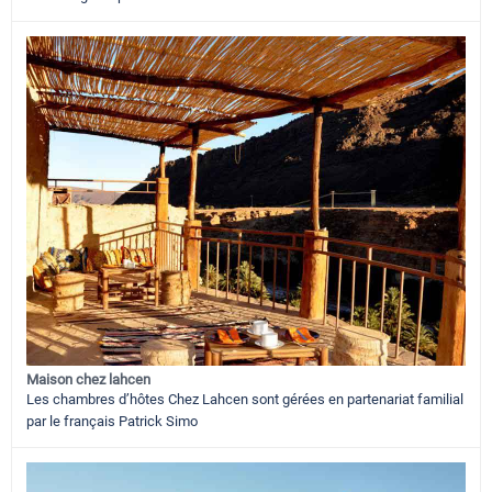
Maison chez lahcen
Les chambres d’hôtes Chez Lahcen sont gérées en partenariat familial
par le français Patrick Simo