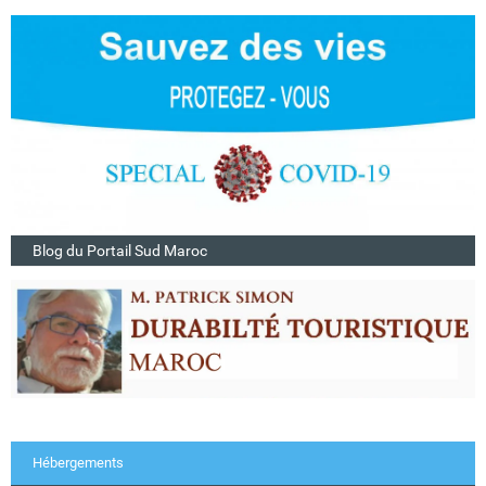
Blog du Portail Sud Maroc
Hébergements