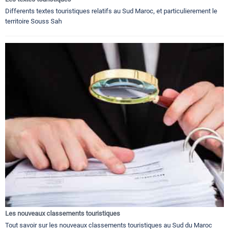
Differents textes touristiques relatifs au Sud Maroc, et particulierement le
territoire Souss Sah
Les nouveaux classements touristiques
Tout savoir sur les nouveaux classements touristiques au Sud du Maroc