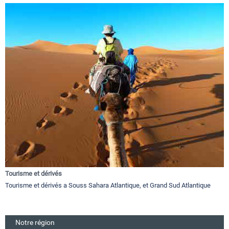
Tourisme et dérivés
Tourisme et dérivés a Souss Sahara Atlantique, et Grand Sud Atlantique
Notre région