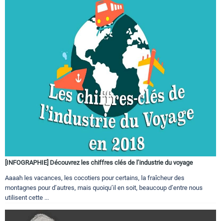
[INFOGRAPHIE] Découvrez les chiffres clés de l’industrie du voyage
Aaaah les vacances, les cocotiers pour certains, la fraîcheur des
montagnes pour d’autres, mais quoiqu’il en soit, beaucoup d’entre nous
utilisent cette ...