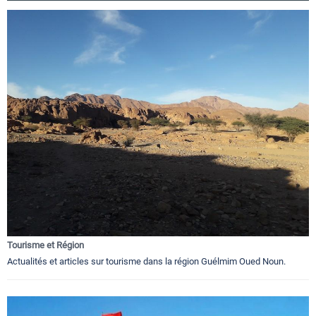
Tourisme et Région
Actualités et articles sur tourisme dans la région Guélmim Oued Noun.