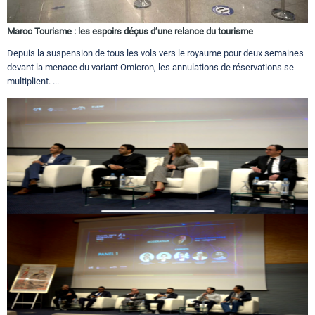
Maroc Tourisme : les espoirs déçus d’une relance du tourisme
Depuis la suspension de tous les vols vers le royaume pour deux semaines
devant la menace du variant Omicron, les annulations de réservations se
multiplient. ...