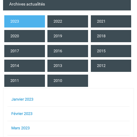
Archives actualités
2023
2022
2021
2020
2019
2018
2017
2016
2015
2014
2013
2012
2011
2010
Janvier 2023
Février 2023
Mars 2023