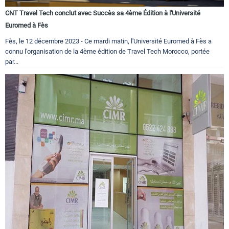
CNT Travel Tech conclut avec Succès sa 4ème Édition à l'Université
Euromed à Fès
Fès, le 12 décembre 2023 - Ce mardi matin, l'Université Euromed à Fès a
connu l’organisation de la 4ème édition de Travel Tech Morocco, portée
par...