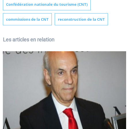
Confédération nationale du tourisme (CNT)
commissions de la CNT
reconstruction de la CNT
Les articles en relation