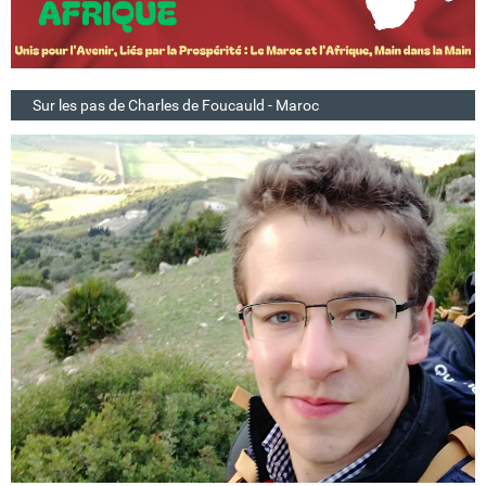
Sur les pas de Charles de Foucauld - Maroc