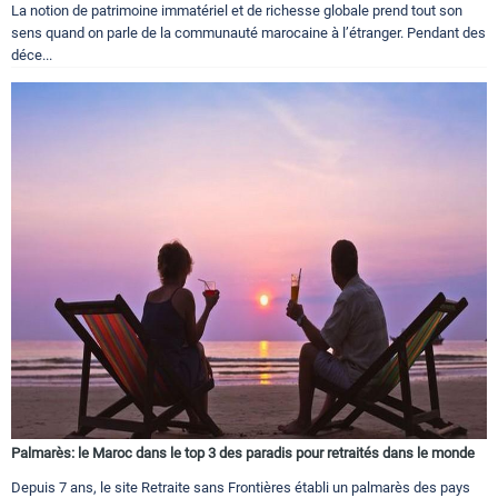
La notion de patrimoine immatériel et de richesse globale prend tout son
sens quand on parle de la communauté marocaine à l’étranger. Pendant des
déce...
Palmarès: le Maroc dans le top 3 des paradis pour retraités dans le monde
Depuis 7 ans, le site Retraite sans Frontières établi un palmarès des pays