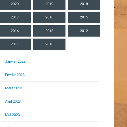
2020
2019
2018
2017
2016
2015
2014
2013
2012
2011
2010
Janvier 2023
Février 2023
Mars 2023
Avril 2023
Mai 2023