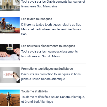
Tout savoir sur les établissements bancaires et
financieres Sud Marocaine
Les textes touristiques
Differents textes touristiques relatifs au Sud
Maroc, et particulierement le territoire Souss
Sah
Les nouveaux classements touristiques
Tout savoir sur les nouveaux classements
touristiques au Sud du Maroc
Promotions touristiques au Sud Maroc
Découvrir les promotion touristiques et bons
plans a Souss Sahara Atlantique
Tourisme et dérivés
Tourisme et dérivés a Souss Sahara Atlantique,
et Grand Sud Atlantique