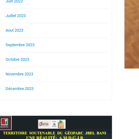
Juin 2023
Juillet 2023
Aout 2023
Septembre 2023
Octobre 2023
Novembre 2023
Décembre 2023