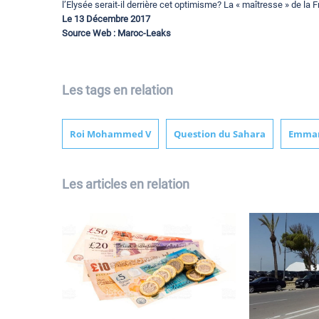
l’Elysée serait-il derrière cet optimisme? La « maîtresse » de la 
Le 13 Décembre 2017
Source Web : Maroc-Leaks
Les tags en relation
Roi Mohammed V
Question du Sahara
Emman
Les articles en relation