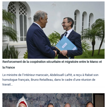
Renforcement de la coopération sécuritaire et migratoire entre le Maroc et
la France
Le ministre de l’Intérieur marocain, Abdelouafi Laftit, a reçu à Rabat son
homologue français, Bruno Retailleau, dans le cadre d’une réunion de
travail...