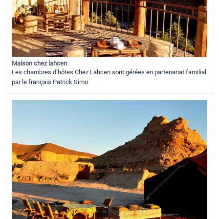
Maison chez lahcen
Les chambres d’hôtes Chez Lahcen sont gérées en partenariat familial
par le français Patrick Simo