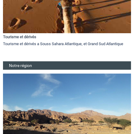
Tourisme et dérivés
Tourisme et dérivés a Souss Sahara Atlantique, et Grand Sud Atlantique
Notre région