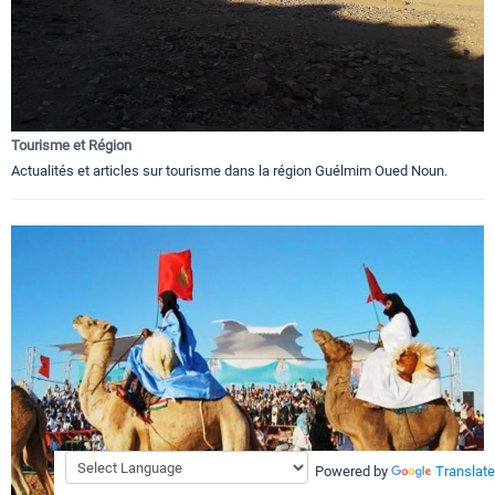
Tourisme et Région
Actualités et articles sur tourisme dans la région Guélmim Oued Noun.
Powered by
Translate