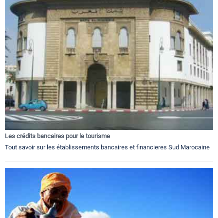
Les crédits bancaires pour le tourisme
Tout savoir sur les établissements bancaires et financieres Sud Marocaine