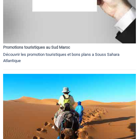
Promotions touristiques au Sud Maroc
Découvrir les promotion touristiques et bons plans a Souss Sahara
Atlantique