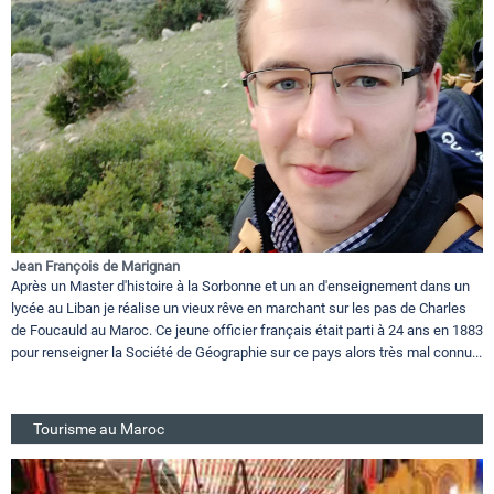
Jean François de Marignan
Après un Master d'histoire à la Sorbonne et un an d'enseignement dans un
lycée au Liban je réalise un vieux rêve en marchant sur les pas de Charles
de Foucauld au Maroc. Ce jeune officier français était parti à 24 ans en 1883
pour renseigner la Société de Géographie sur ce pays alors très mal connu...
Tourisme au Maroc