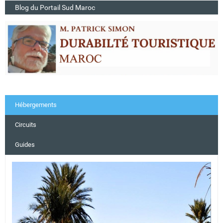
Blog du Portail Sud Maroc
Hébergements
Circuits
Guides