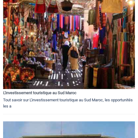
L'investissement touristique au Sud Maroc
Tout savoir sur L'investissement touristique au Sud Maroc, les opportunités
les a