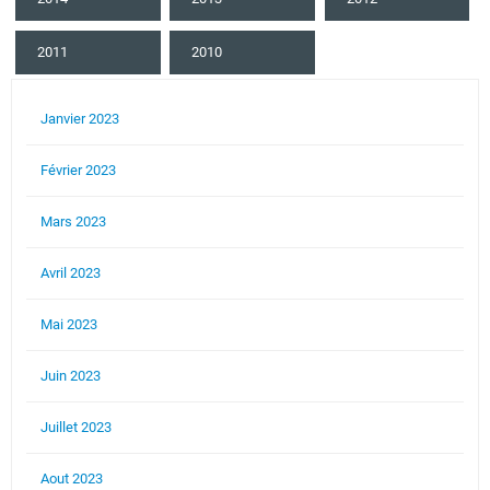
2011
2010
Janvier 2023
Février 2023
Mars 2023
Avril 2023
Mai 2023
Juin 2023
Juillet 2023
Aout 2023