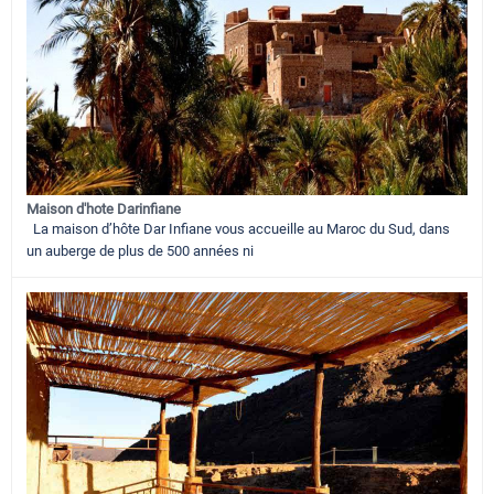
Maison d'hote Darinfiane
La maison d’hôte Dar Infiane vous accueille au Maroc du Sud, dans
un auberge de plus de 500 années ni