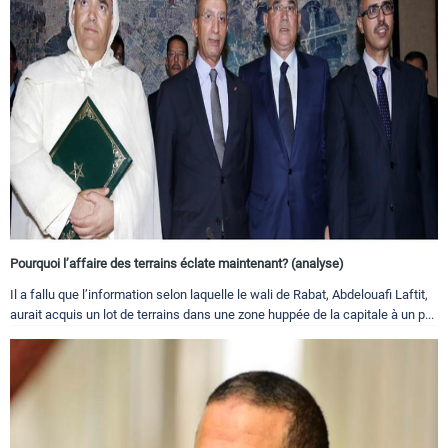
Pourquoi l’affaire des terrains éclate maintenant? (analyse)
Il a fallu que l’information selon laquelle le wali de Rabat, Abdelouafi Laftit,
aurait acquis un lot de terrains dans une zone huppée de la capitale à un p...