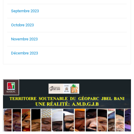
Septembre 2023
Octobre 2023
Novembre 2023
Décembre 2023