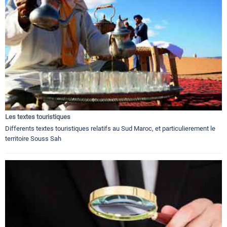
Les textes touristiques
Differents textes touristiques relatifs au Sud Maroc, et particulierement le
territoire Souss Sah