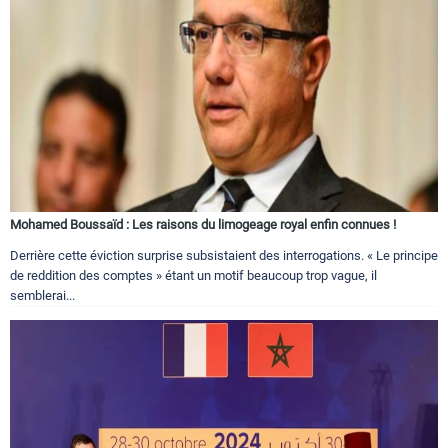
Mohamed Boussaïd : Les raisons du limogeage royal enfin connues !
Derrière cette éviction surprise subsistaient des interrogations. « Le principe
de reddition des comptes » étant un motif beaucoup trop vague, il
semblerai...