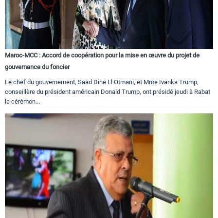
Maroc-MCC : Accord de coopération pour la mise en œuvre du projet de
gouvernance du foncier
Le chef du gouvernement, Saad Dine El Otmani, et Mme Ivanka Trump,
conseillère du président américain Donald Trump, ont présidé jeudi à Rabat
la cérémon...