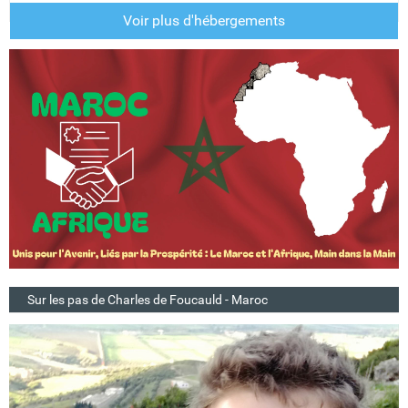
Voir plus d'hébergements
Sur les pas de Charles de Foucauld - Maroc