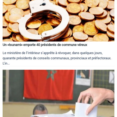
Un «tsunami» emporte 40 présidents de commune véreux
Le ministère de l’Intérieur s’apprête à révoquer, dans quelques jours,
quarante présidents de conseils communaux, provinciaux et préfectoraux.
L’in...