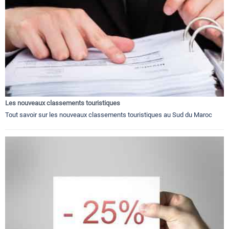
Les nouveaux classements touristiques
Tout savoir sur les nouveaux classements touristiques au Sud du Maroc