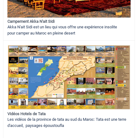
Campement Akka N'ait Sidi
Akka N'ait Sidi est un lieu qui vous offre une expérience insolite
pour camper au Maroc en pleine desert
Vidéos Hotels de Tata
Les vidéos de la province de tata au sud du Maroc: Tata est une terre
d'accueil, paysages époustoufla