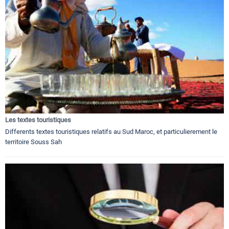
Les textes touristiques
Differents textes touristiques relatifs au Sud Maroc, et particulierement le
territoire Souss Sah