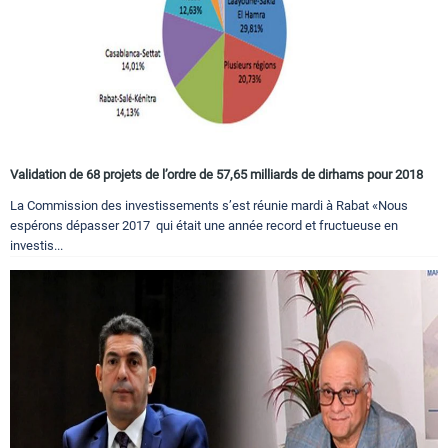
Validation de 68 projets de l’ordre de 57,65 milliards de dirhams pour 2018
La Commission des investissements s’est réunie mardi à Rabat «Nous
espérons dépasser 2017 qui était une année record et fructueuse en
investis...