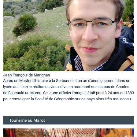
Jean François de Marignan
Après un Master d'histoire à la Sorbonne et un an d'enseignement dans un
lycée au Liban je réalise un vieux rêve en marchant sur les pas de Charles
de Foucauld au Maroc. Ce jeune officier français était parti à 24 ans en 1883
pour renseigner la Société de Géographie sur ce pays alors très mal connu...
Tourisme au Maroc