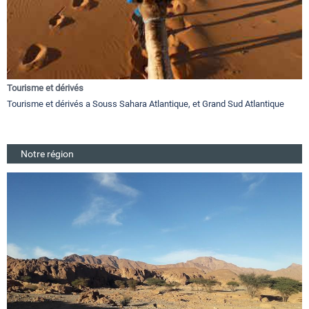
Tourisme et dérivés
Tourisme et dérivés a Souss Sahara Atlantique, et Grand Sud Atlantique
Notre région