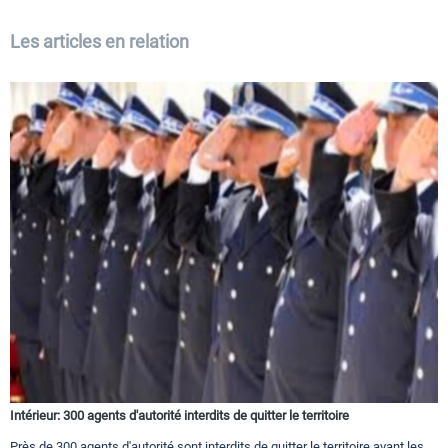
Les articles en relation
Intérieur: 300 agents d'autorité interdits de quitter le territoire
Près de 300 agents d'autorité sont interdits de quitter le territoire avant les