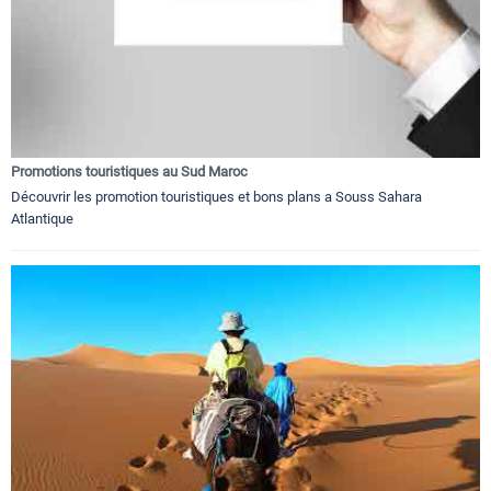
Promotions touristiques au Sud Maroc
Découvrir les promotion touristiques et bons plans a Souss Sahara
Atlantique