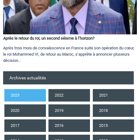
Après le retour du roi, un second séisme à l’horizon?
Après trois mois de convalescence en France suite son opération du cœur,
le roi Mohammed VI, de retour au Maroc, s’apprête à annoncer plusieurs
décision...
Archives actualités
2023
2022
2021
2020
2019
2018
2017
2016
2015