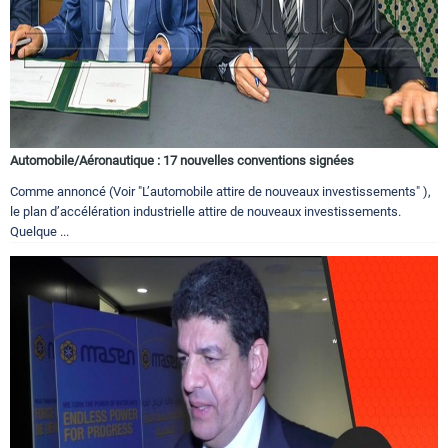
Automobile/Aéronautique : 17 nouvelles conventions signées
Comme annoncé (Voir "L’automobile attire de nouveaux investissements" ),
le plan d’accélération industrielle attire de nouveaux investissements.
Quelque ...