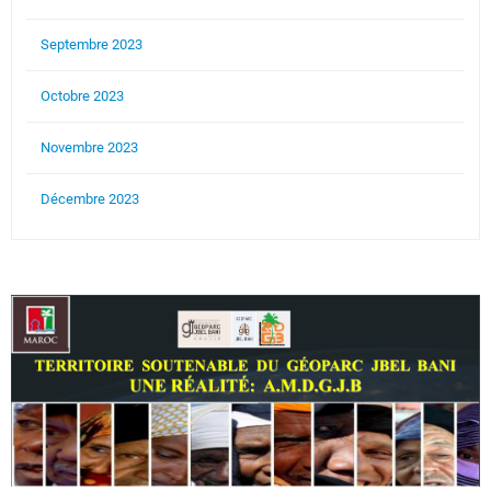
Septembre 2023
Octobre 2023
Novembre 2023
Décembre 2023