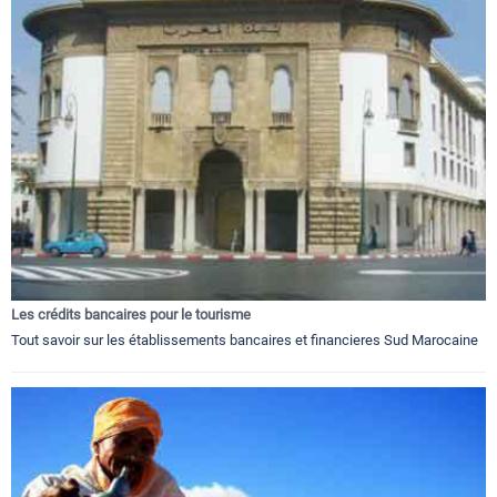
Les crédits bancaires pour le tourisme
Tout savoir sur les établissements bancaires et financieres Sud Marocaine