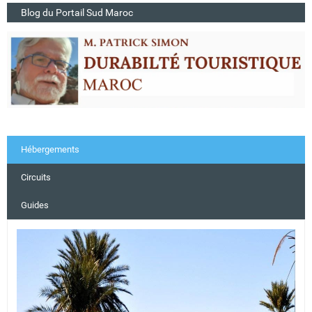
Blog du Portail Sud Maroc
Hébergements
Circuits
Guides