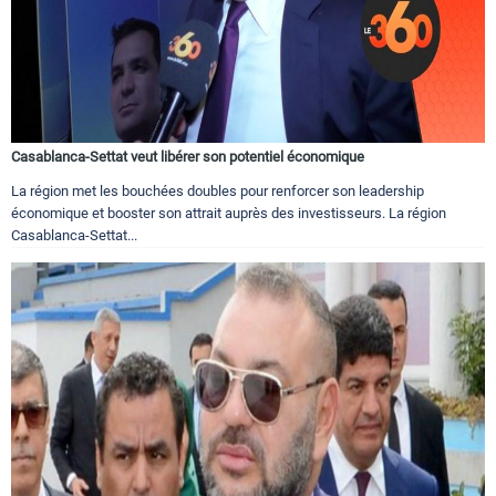
Casablanca-Settat veut libérer son potentiel économique
La région met les bouchées doubles pour renforcer son leadership
économique et booster son attrait auprès des investisseurs. La région
Casablanca-Settat...