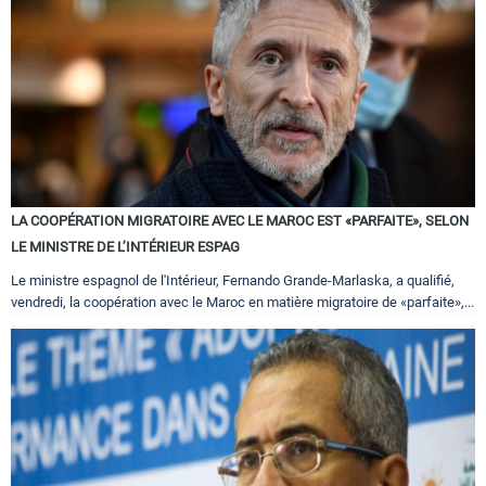
LA COOPÉRATION MIGRATOIRE AVEC LE MAROC EST «PARFAITE», SELON
LE MINISTRE DE L’INTÉRIEUR ESPAG
Le ministre espagnol de l'Intérieur, Fernando Grande-Marlaska, a qualifié,
vendredi, la coopération avec le Maroc en matière migratoire de «parfaite»,...