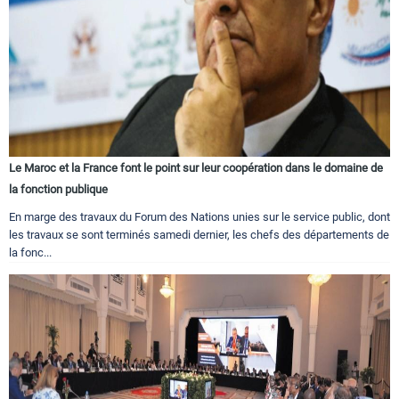
Le Maroc et la France font le point sur leur coopération dans le domaine de
la fonction publique
En marge des travaux du Forum des Nations unies sur le service public, dont
les travaux se sont terminés samedi dernier, les chefs des départements de
la fonc...