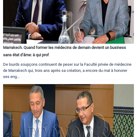
Marrakech. Quand former les médecins de demain devient un business
sans état d’âme: à qui prof
De lourds soupçons continuent de peser sur la Faculté privée de médecine
de Marrakech qui, trois ans après sa création, a encore du mal à honorer
ses eng...