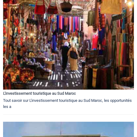
L'investissement touristique au Sud Maroc
Tout savoir sur L'investissement touristique au Sud Maroc, les opportunités
les a