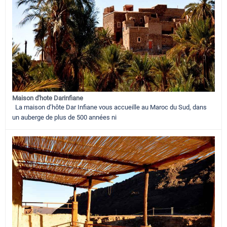
Maison d'hote Darinfiane
La maison d’hôte Dar Infiane vous accueille au Maroc du Sud, dans
un auberge de plus de 500 années ni