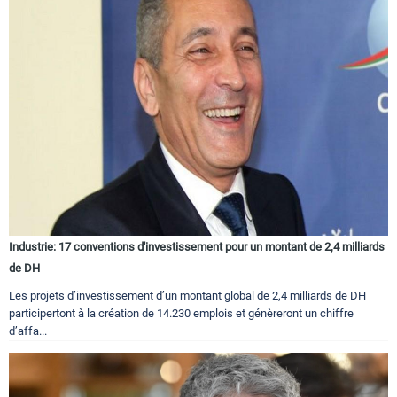
Industrie: 17 conventions d'investissement pour un montant de 2,4 milliards
de DH
Les projets d’investissement d’un montant global de 2,4 milliards de DH
participertont à la création de 14.230 emplois et génèreront un chiffre
d’affa...