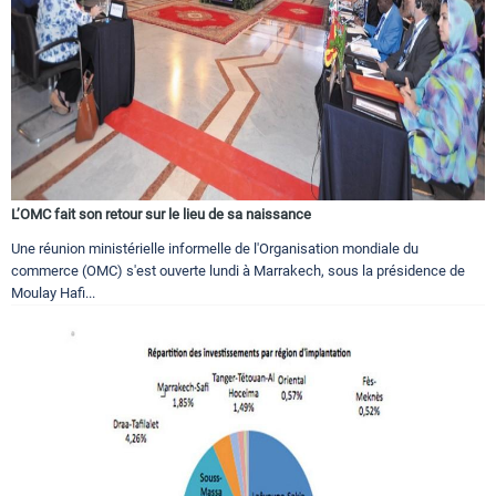
L’OMC fait son retour sur le lieu de sa naissance
Une réunion ministérielle informelle de l'Organisation mondiale du
commerce (OMC) s'est ouverte lundi à Marrakech, sous la présidence de
Moulay Hafi...