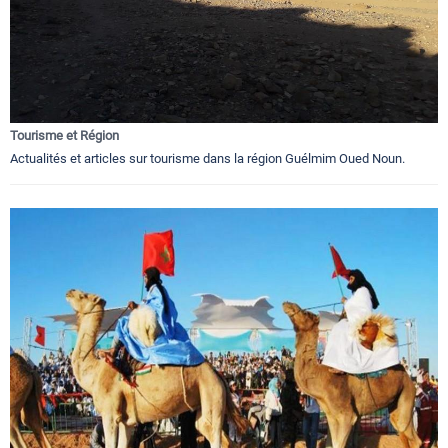
Tourisme et Région
Actualités et articles sur tourisme dans la région Guélmim Oued Noun.