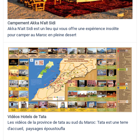
Campement Akka N'ait Sidi
Akka N'ait Sidi est un lieu qui vous offre une expérience insolite
pour camper au Maroc en pleine desert
Vidéos Hotels de Tata
Les vidéos de la province de tata au sud du Maroc: Tata est une terre
d'accueil, paysages époustoufla