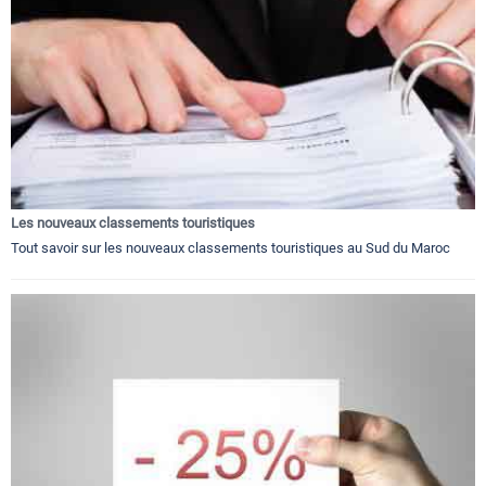
Les nouveaux classements touristiques
Tout savoir sur les nouveaux classements touristiques au Sud du Maroc