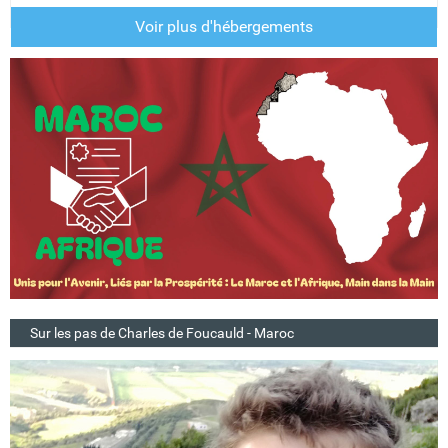
Voir plus d'hébergements
Sur les pas de Charles de Foucauld - Maroc