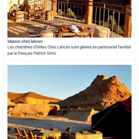
Maison chez lahcen
Les chambres d’hôtes Chez Lahcen sont gérées en partenariat familial
par le français Patrick Simo