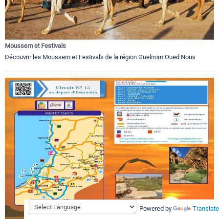
Moussem et Festivals
Découvrir les Moussem et Festivals de la région Guelmim Oued Nous
Powered by
Translate