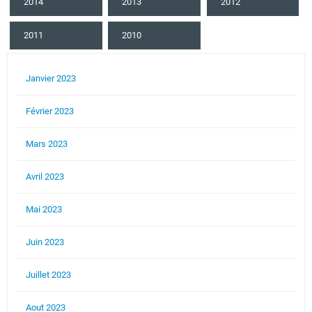
2014
2013
2012
2011
2010
Janvier 2023
Février 2023
Mars 2023
Avril 2023
Mai 2023
Juin 2023
Juillet 2023
Aout 2023