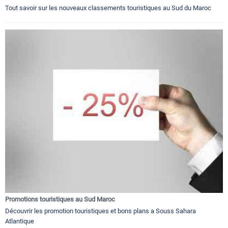
Tout savoir sur les nouveaux classements touristiques au Sud du Maroc
Promotions touristiques au Sud Maroc
Découvrir les promotion touristiques et bons plans a Souss Sahara
Atlantique