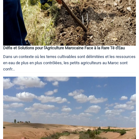
Défis et Solutions pour l'Agriculture Marocaine Face à la Rare Té d'Eau
Dans un contexte où les terres cultivables sont délimitées et les ressources
en eau de plus en plus contrôlées, les petits agriculteurs au Maroc sont
confr...