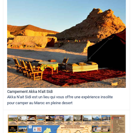
Campement Akka N'ait Sidi
Akka N'ait Sidi est un lieu qui vous offre une expérience insolite
pour camper au Maroc en pleine desert