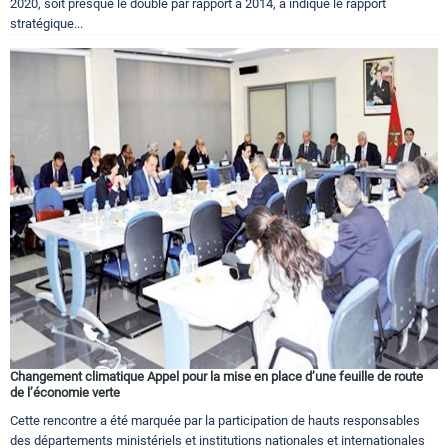
2020, soit presque le double par rapport à 2014, a indiqué le rapport
stratégique...
Changement climatique Appel pour la mise en place d’une feuille de route
de l’économie verte
Cette rencontre a été marquée par la participation de hauts responsables
des départements ministériels et institutions nationales et internationales