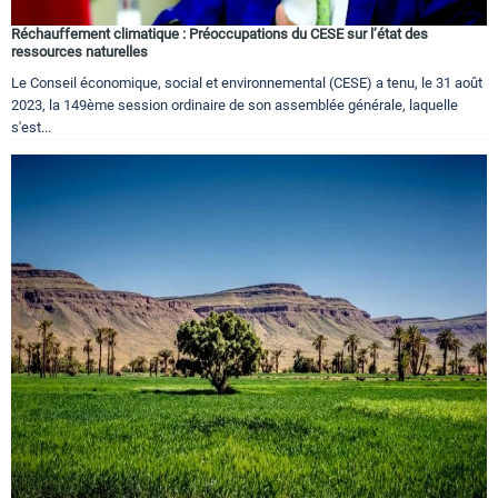
Réchauffement climatique : Préoccupations du CESE sur l’état des
ressources naturelles
Le Conseil économique, social et environnemental (CESE) a tenu, le 31 août
2023, la 149ème session ordinaire de son assemblée générale, laquelle
s'est...