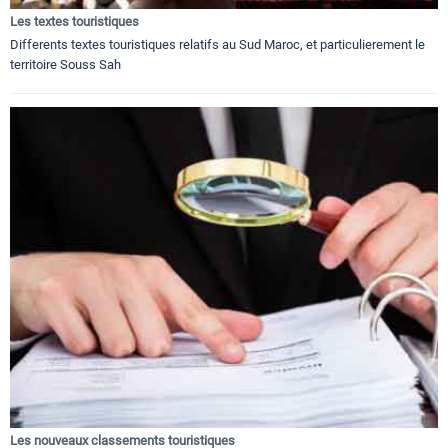
Les textes touristiques
Differents textes touristiques relatifs au Sud Maroc, et particulierement le
territoire Souss Sah
Les nouveaux classements touristiques