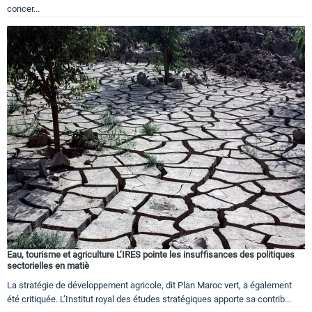
concer...
Eau, tourisme et agriculture L’IRES pointe les insuffisances des politiques
sectorielles en matiè
La stratégie de développement agricole, dit Plan Maroc vert, a également
été critiquée. L’Institut royal des études stratégiques apporte sa contrib...