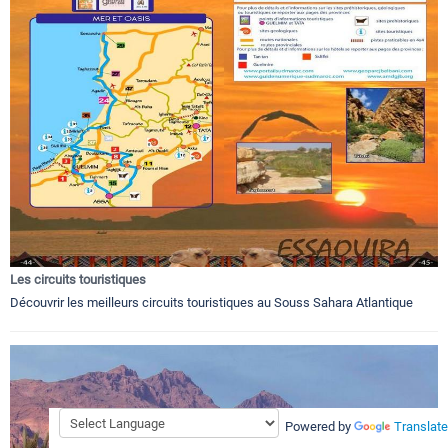
Les circuits touristiques
Découvrir les meilleurs circuits touristiques au Souss Sahara Atlantique
Powered by
Translate