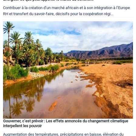
Contribuer à la création d’un marché africain et à son intégration à l’Europe
RH et transfert du savoir-faire, décisifs pour la coopération régi...
Gouverner, c’est prévoir : Les effets annoncés du changement climatique
interpellent les pouvoir
Augmentation des températures, précipitations en baisse, élévation du