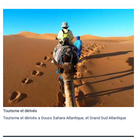
Tourisme et dérivés
Tourisme et dérivés a Souss Sahara Atlantique, et Grand Sud Atlantique