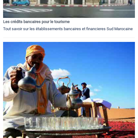
Les crédits bancaires pour le tourisme
Tout savoir sur les établissements bancaires et financieres Sud Marocaine