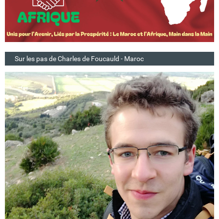
Sur les pas de Charles de Foucauld - Maroc