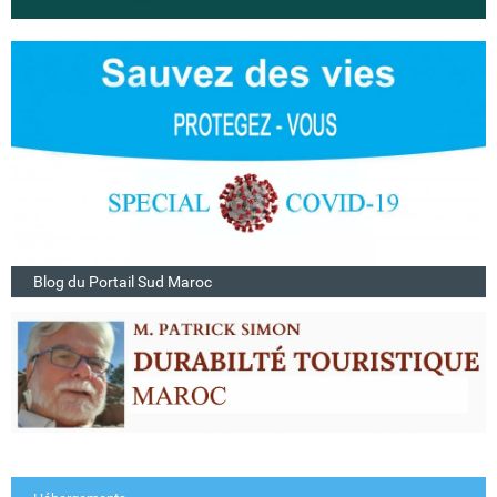
Blog du Portail Sud Maroc