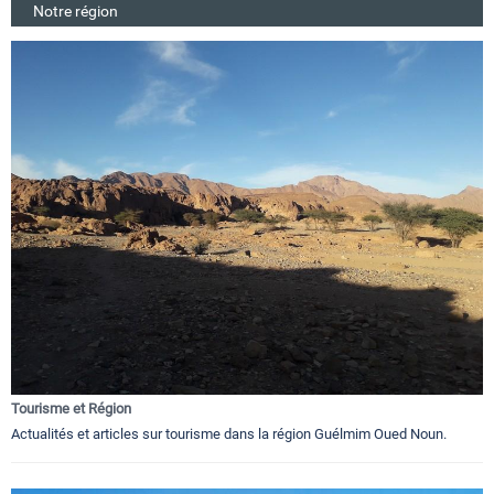
Notre région
Tourisme et Région
Actualités et articles sur tourisme dans la région Guélmim Oued Noun.