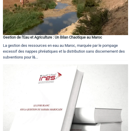
Gestion de l'Eau et Agriculture : Un Bilan Chaotique au Maroc
La gestion des ressources en eau au Maroc, marquée par le pompage
excessif des nappes phréatiques et la distribution sans discernement des
subventions pour l&...