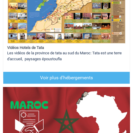
Vidéos Hotels de Tata
Les vidéos de la province de tata au sud du Maroc: Tata est une terre
d'accueil, paysages époustoufla
Voir plus d'hébergements