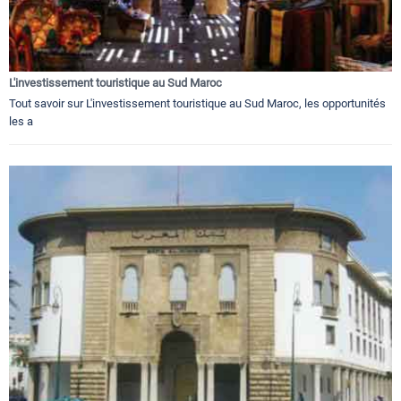
L'investissement touristique au Sud Maroc
Tout savoir sur L'investissement touristique au Sud Maroc, les opportunités
les a