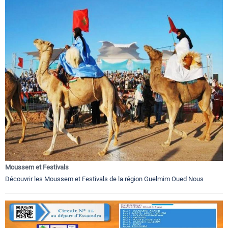
Moussem et Festivals
Découvrir les Moussem et Festivals de la région Guelmim Oued Nous