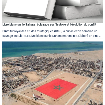
Livre blanc sur le Sahara : éclairage sur l’histoire et l’évolution du conflit
L’Institut royal des études stratégiques (IRES) a publié cette semaine un
ouvrage intitulé « Le Livre blanc sur le Sahara marocain ». Élaboré en plusi...