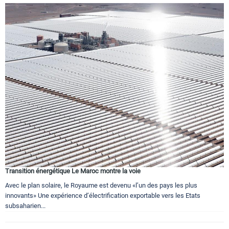
Transition énergétique Le Maroc montre la voie
Avec le plan solaire, le Royaume est devenu «l’un des pays les plus
innovants» Une expérience d’électrification exportable vers les Etats
subsaharien...