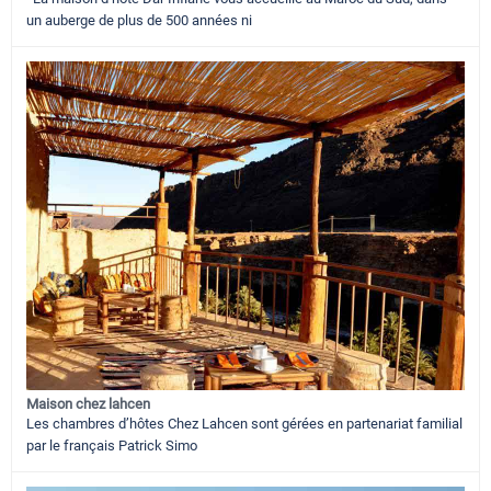
un auberge de plus de 500 années ni
Maison chez lahcen
Les chambres d’hôtes Chez Lahcen sont gérées en partenariat familial
par le français Patrick Simo