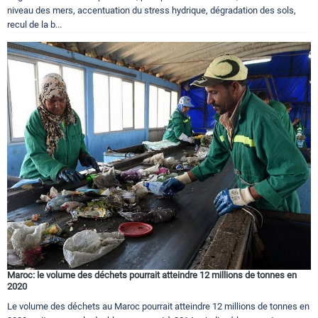
niveau des mers, accentuation du stress hydrique, dégradation des sols,
recul de la b...
Maroc: le volume des déchets pourrait atteindre 12 millions de tonnes en
2020
Le volume des déchets au Maroc pourrait atteindre 12 millions de tonnes en