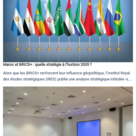
Maroc et BRICS+ : quelle stratégie à l’horizon 2035 ?
Alors que les BRICS+ renforcent leur influence géopolitique, l’Institut Royal
des études stratégiques (IRES) publie une analyse stratégique intitulée «L...