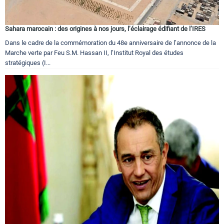
Sahara marocain : des origines à nos jours, l’éclairage édifiant de l’IRES
Dans le cadre de la commémoration du 48e anniversaire de l’annonce de la
Marche verte par Feu S.M. Hassan II, l’Institut Royal des études
stratégiques (I...