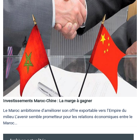
Investissements Maroc-Chine : La marge à gagner
Le Maroc ambitionne d’améliorer son offre exportable vers l’Empire du
milieu L’avenir semble prometteur pour les relations économiques entre le
Maroc...