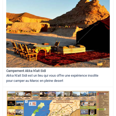
Campement Akka N'ait Sidi
Akka N'ait Sidi est un lieu qui vous offre une expérience insolite
pour camper au Maroc en pleine desert