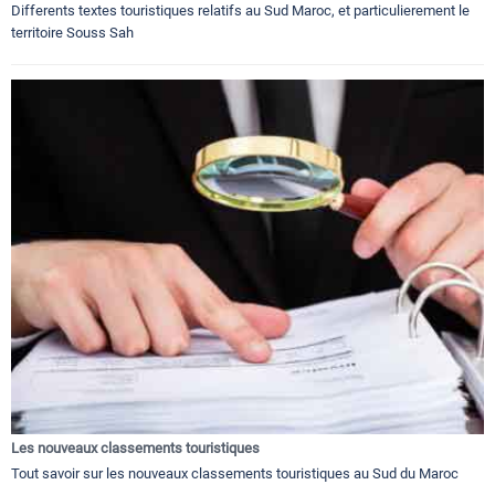
Differents textes touristiques relatifs au Sud Maroc, et particulierement le
territoire Souss Sah
Les nouveaux classements touristiques
Tout savoir sur les nouveaux classements touristiques au Sud du Maroc