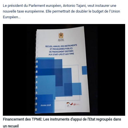
Le président du Parlement européen, Antonio Tajani, veut instaurer une
nouvelle taxe européenne. Elle permettrait de doubler le budget de l’Union
Européen...
Financement des TPME: Les instruments d'appui de l'Etat regroupés dans
un recueil