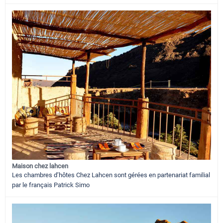
Maison chez lahcen
Les chambres d’hôtes Chez Lahcen sont gérées en partenariat familial
par le français Patrick Simo