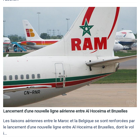
Lancement d'une nouvelle ligne aérienne entre Al Hoceima et Bruxelles
Les liaisons aériennes entre le Maroc et la Belgique se sont renforcées par
le lancement d'une nouvelle ligne entre Al Hoceima et Bruxelles, dont le vol
i...