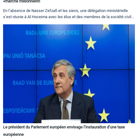
«marche millionnienn
En l’absence de Nasser Zefzafi et les siens, une délégation ministérielle
s’est réunie à Al Hoceima avec les élus et des membres de la société civil...
Le président du Parlement européen envisage l’instauration d’une taxe
européenne