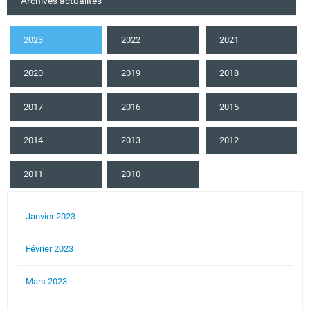
Archives actualités
2023
2022
2021
2020
2019
2018
2017
2016
2015
2014
2013
2012
2011
2010
Janvier 2023
Février 2023
Mars 2023