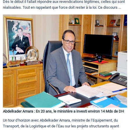
Dès le début il fallait répondre aux revendications légitimes, celles qui sont
réalisables. Tout en rappelant que force doit rester à la loi. Ce discours ...
Abdelkader Amara : En 20 ans, le ministère a investi environ 14 Mds de DH
Un tour d’horizon avec Abdelkader Amara, ministre de l’Equipement, du
Transport, de la Logistique et de l’Eau sur les projets structurants ayant