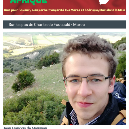
Sur les pas de Charles de Foucauld - Maroc
Jean François de Marignan