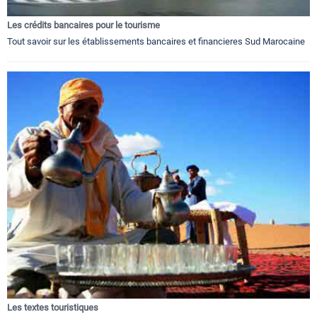
Les crédits bancaires pour le tourisme
Tout savoir sur les établissements bancaires et financieres Sud Marocaine
Les textes touristiques