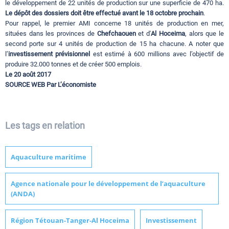
le développement de 22 unités de production sur une superficie de 470 ha.
Le dépôt des dossiers doit être effectué avant le 18 octobre prochain
.
Pour rappel, le premier AMI concerne 18 unités de production en mer,
situées dans les provinces de
Chefchaouen
et d'
Al Hoceima
, alors que le
second porte sur 4 unités de production de 15 ha chacune. A noter que
l’
investissement prévisionnel
est estimé à 600 millions avec l’objectif de
produire 32.000 tonnes et de créer 500 emplois.
Le 20 août 2017
SOURCE WEB Par L’économiste
Les tags en relation
Aquaculture maritime
Agence nationale pour le développement de l’aquaculture
(ANDA)
Région Tétouan-Tanger-Al Hoceima
Investissement