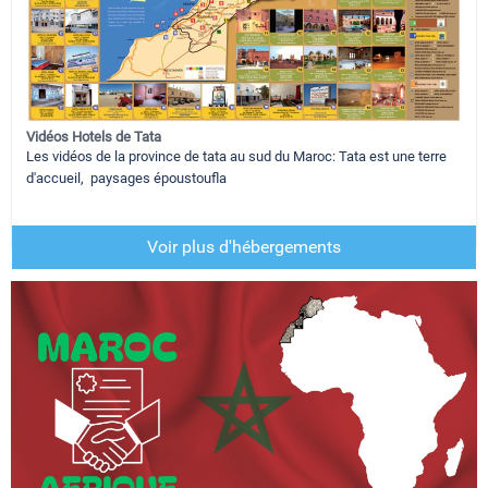
Vidéos Hotels de Tata
Les vidéos de la province de tata au sud du Maroc: Tata est une terre
d'accueil, paysages époustoufla
Voir plus d'hébergements