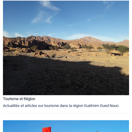
Tourisme et Région
Actualités et articles sur tourisme dans la région Guélmim Oued Noun.