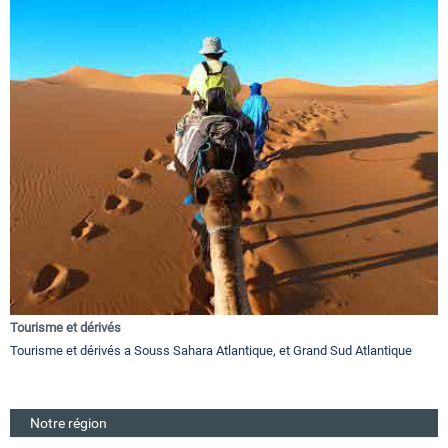
Tourisme et dérivés
Tourisme et dérivés a Souss Sahara Atlantique, et Grand Sud Atlantique
Notre région