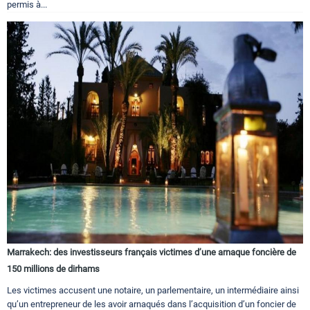
permis à...
Marrakech: des investisseurs français victimes d’une arnaque foncière de
150 millions de dirhams
Les victimes accusent une notaire, un parlementaire, un intermédiaire ainsi
qu’un entrepreneur de les avoir arnaqués dans l’acquisition d’un foncier de