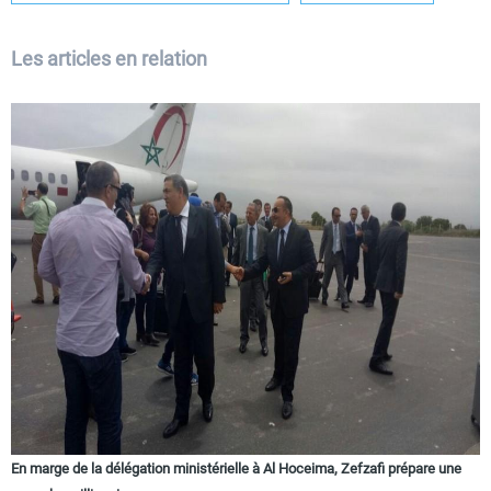
Les articles en relation
En marge de la délégation ministérielle à Al Hoceima, Zefzafi prépare une