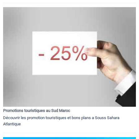
Promotions touristiques au Sud Maroc
Découvrir les promotion touristiques et bons plans a Souss Sahara
Atlantique