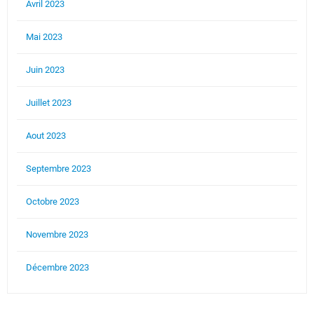
Avril 2023
Mai 2023
Juin 2023
Juillet 2023
Aout 2023
Septembre 2023
Octobre 2023
Novembre 2023
Décembre 2023