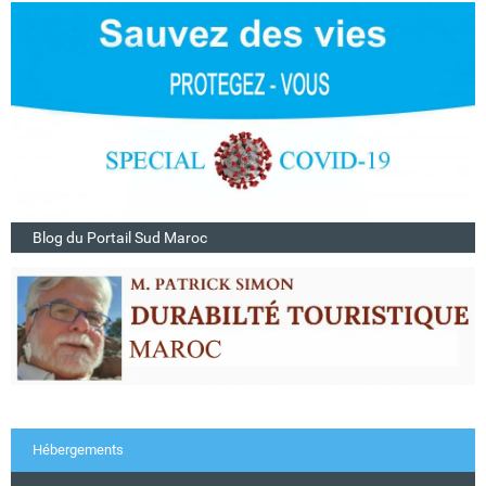
Blog du Portail Sud Maroc
Hébergements