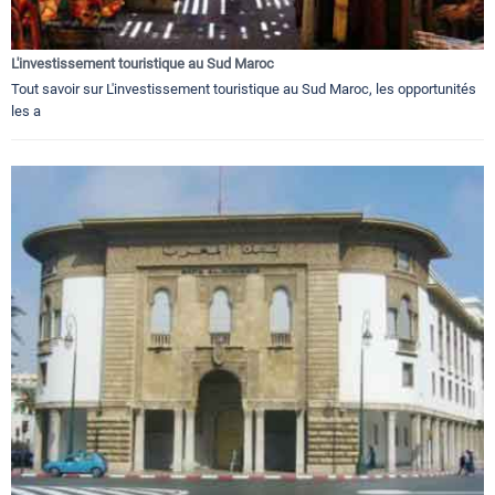
L'investissement touristique au Sud Maroc
Tout savoir sur L'investissement touristique au Sud Maroc, les opportunités
les a