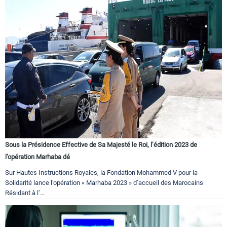
Sous la Présidence Effective de Sa Majesté le Roi, l’édition 2023 de
l’opération Marhaba dé
Sur Hautes Instructions Royales, la Fondation Mohammed V pour la
Solidarité lance l’opération « Marhaba 2023 » d’accueil des Marocains
Résidant à l’...