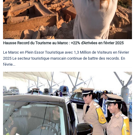
Hausse Record du Tourisme au Maroc : +22% d'Arrivées en février 2025
Le Maroc en Plein Essor Touristique avec 1,3 Million de Visiteurs en février
2025 Le secteur touristique marocain continue de battre des records. En
févrie...