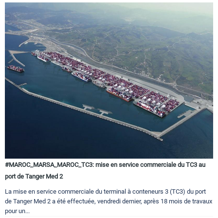
#MAROC_MARSA_MAROC_TC3: mise en service commerciale du TC3 au
port de Tanger Med 2
La mise en service commerciale du terminal à conteneurs 3 (TC3) du port
de Tanger Med 2 a été effectuée, vendredi dernier, après 18 mois de travaux
pour un...