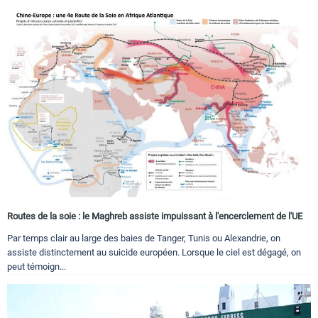
Routes de la soie : le Maghreb assiste impuissant à l'encerclement de l'UE
Par temps clair au large des baies de Tanger, Tunis ou Alexandrie, on
assiste distinctement au suicide européen. Lorsque le ciel est dégagé, on
peut témoign...