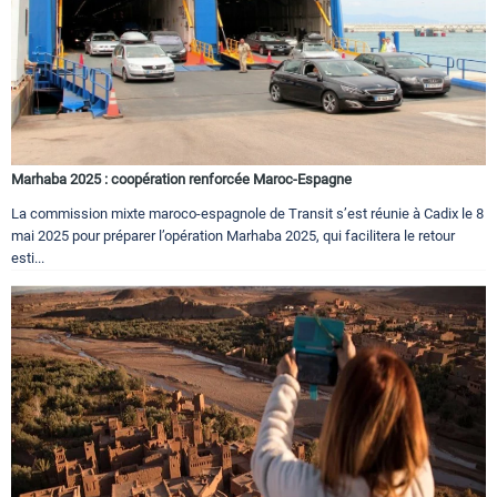
Marhaba 2025 : coopération renforcée Maroc-Espagne
La commission mixte maroco-espagnole de Transit s’est réunie à Cadix le 8
mai 2025 pour préparer l’opération Marhaba 2025, qui facilitera le retour
esti...