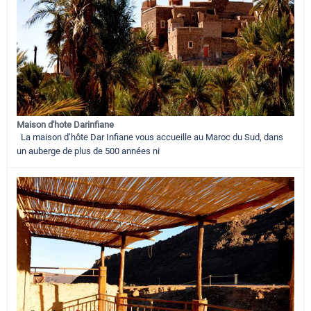
Maison d'hote Darinfiane
La maison d’hôte Dar Infiane vous accueille au Maroc du Sud, dans
un auberge de plus de 500 années ni