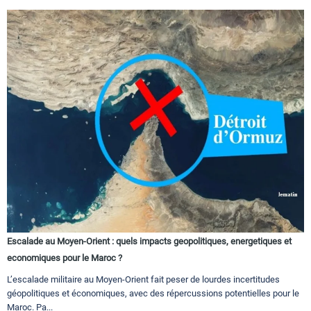
Escalade au Moyen-Orient : quels impacts geopolitiques, energetiques et
economiques pour le Maroc ?
L’escalade militaire au Moyen-Orient fait peser de lourdes incertitudes
géopolitiques et économiques, avec des répercussions potentielles pour le
Maroc. Pa...