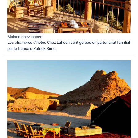
Maison chez lahcen
Les chambres d’hôtes Chez Lahcen sont gérées en partenariat familial
par le français Patrick Simo