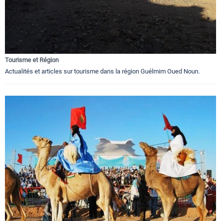
Tourisme et Région
Actualités et articles sur tourisme dans la région Guélmim Oued Noun.