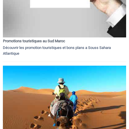
Promotions touristiques au Sud Maroc
Découvrir les promotion touristiques et bons plans a Souss Sahara
Atlantique