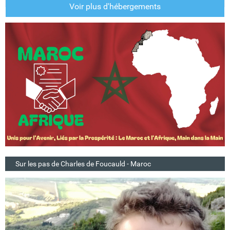
Voir plus d'hébergements
Sur les pas de Charles de Foucauld - Maroc