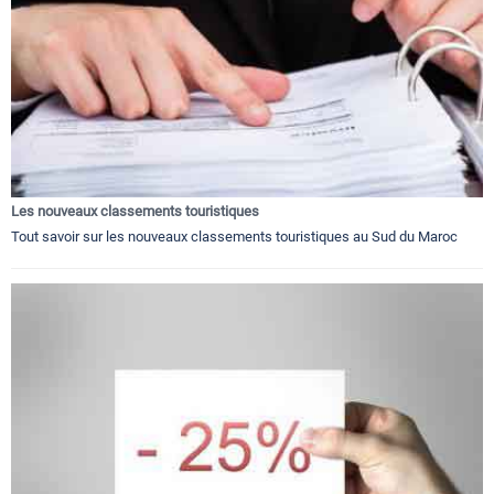
Les nouveaux classements touristiques
Tout savoir sur les nouveaux classements touristiques au Sud du Maroc