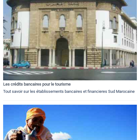
Les crédits bancaires pour le tourisme
Tout savoir sur les établissements bancaires et financieres Sud Marocaine