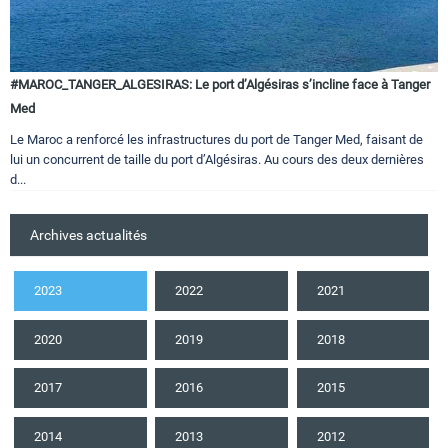
#MAROC_TANGER_ALGESIRAS: Le port d’Algésiras s’incline face à Tanger
Med
Le Maroc a renforcé les infrastructures du port de Tanger Med, faisant de
lui un concurrent de taille du port d’Algésiras. Au cours des deux dernières
d...
Archives actualités
2023
2022
2021
2020
2019
2018
2017
2016
2015
2014
2013
2012