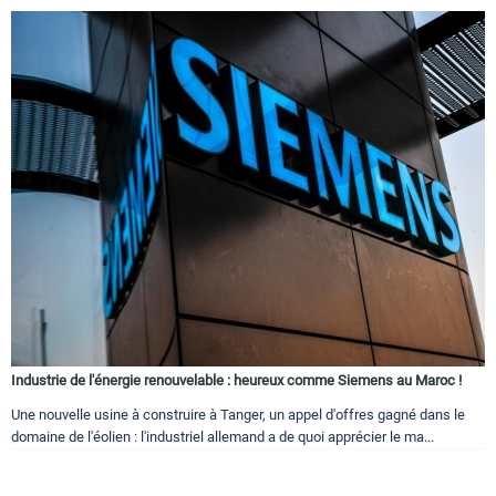
Industrie de l'énergie renouvelable : heureux comme Siemens au Maroc !
Une nouvelle usine à construire à Tanger, un appel d'offres gagné dans le
domaine de l'éolien : l'industriel allemand a de quoi apprécier le ma...