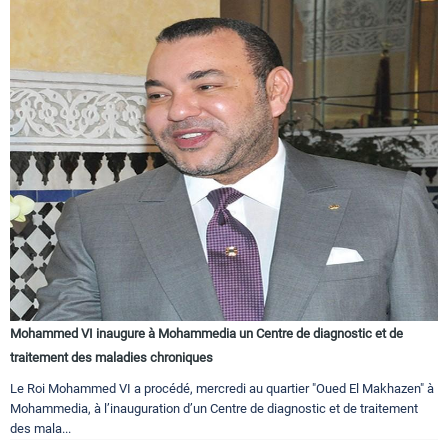
Mohammed VI inaugure à Mohammedia un Centre de diagnostic et de
traitement des maladies chroniques
Le Roi Mohammed VI a procédé, mercredi au quartier "Oued El Makhazen" à
Mohammedia, à l’inauguration d’un Centre de diagnostic et de traitement
des mala...