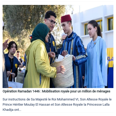
Opération Ramadan 1446 : Mobilisation royale pour un million de ménages
Sur instructions de Sa Majesté le Roi Mohammed VI, Son Altesse Royale le
Prince Héritier Moulay El Hassan et Son Altesse Royale la Princesse Lalla
Khadija ont...