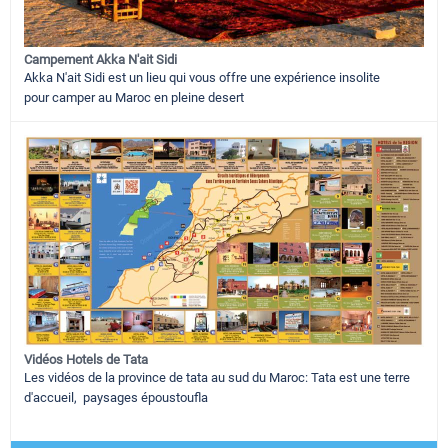
Campement Akka N'ait Sidi
Akka N'ait Sidi est un lieu qui vous offre une expérience insolite
pour camper au Maroc en pleine desert
Vidéos Hotels de Tata
Les vidéos de la province de tata au sud du Maroc: Tata est une terre
d'accueil, paysages époustoufla