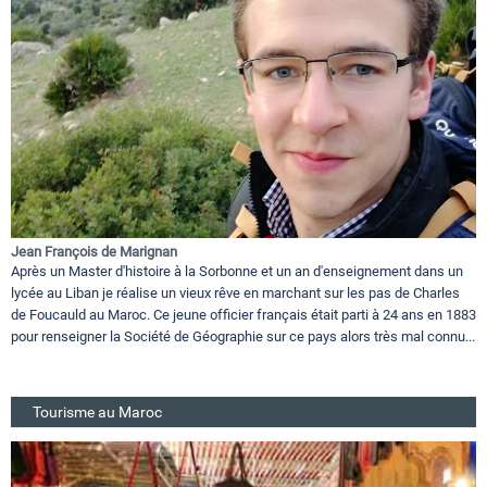
Jean François de Marignan
Après un Master d'histoire à la Sorbonne et un an d'enseignement dans un
lycée au Liban je réalise un vieux rêve en marchant sur les pas de Charles
de Foucauld au Maroc. Ce jeune officier français était parti à 24 ans en 1883
pour renseigner la Société de Géographie sur ce pays alors très mal connu...
Tourisme au Maroc