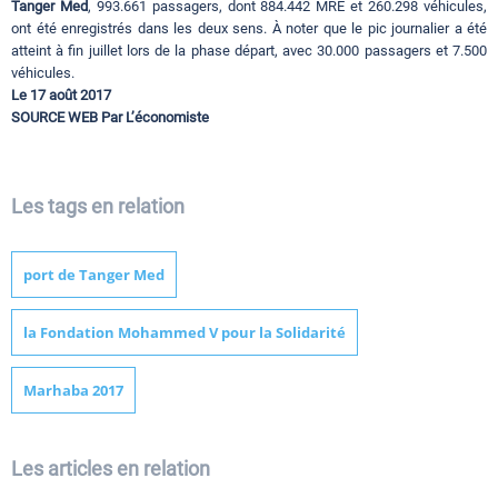
Tanger Med
, 993.661 passagers, dont 884.442 MRE et 260.298 véhicules,
ont été enregistrés dans les deux sens. À noter que le pic journalier a été
atteint à fin juillet lors de la phase départ, avec 30.000 passagers et 7.500
véhicules.
Le 17 août 2017
SOURCE WEB Par L’économiste
Les tags en relation
port de Tanger Med
la Fondation Mohammed V pour la Solidarité
Marhaba 2017
Les articles en relation