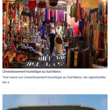
L'investissement touristique au Sud Maroc
Tout savoir sur L'investissement touristique au Sud Maroc, les opportunités
les a