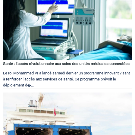
Santé : l’accès révolutionnaire aux soins des unités médicales connectées
Le roi Mohammed VI a lancé samedi dernier un programme innovant visant
à renforcer l’accès aux services de santé. Ce programme prévoit le
déploiement d�...