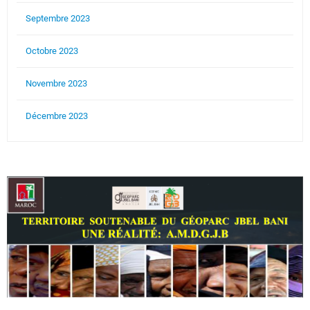
Septembre 2023
Octobre 2023
Novembre 2023
Décembre 2023