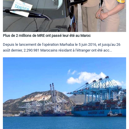
Plus de 2 millions de MRE ont passé leur été au Maroc
Depuis le lancement de l'opération Marhaba le 5 juin 2016, et jusqu'au 26
août dernier, 2.290.981 Marocains résidant à l'étranger ont été acc...