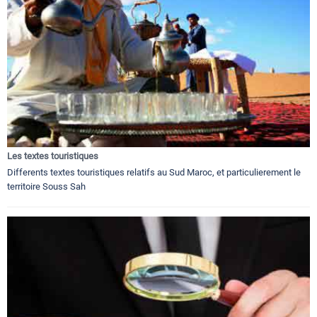
Les textes touristiques
Differents textes touristiques relatifs au Sud Maroc, et particulierement le
territoire Souss Sah