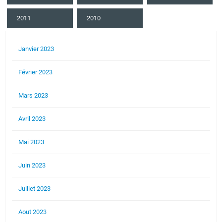
2011
2010
Janvier 2023
Février 2023
Mars 2023
Avril 2023
Mai 2023
Juin 2023
Juillet 2023
Aout 2023