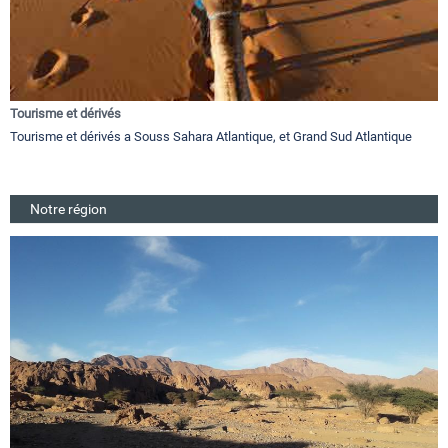
Tourisme et dérivés
Tourisme et dérivés a Souss Sahara Atlantique, et Grand Sud Atlantique
Notre région