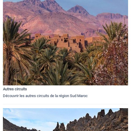
Autres circuits
Découvrir les autres circuits de la région Sud Maroc