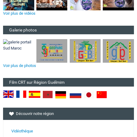
Voir plus de vidéos
Galerie photos
Voir plus de photos
Film CRT sur Région Guélmim
Découvrir notre région
Vidéothéque