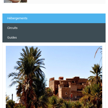
Hébergements
Circuits
Guides