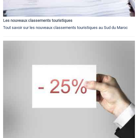
Les nouveaux classements touristiques
Tout savoir sur les nouveaux classements touristiques au Sud du Maroc