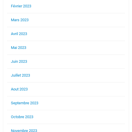
Février 2023
Mars 2023
Avril 2023
Mai 2023
Juin 2023
Juillet 2023
Aout 2023
Septembre 2023
Octobre 2023
Novembre 2023