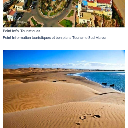
Point Info. Touristiques
Point Information touristiques et bon plans Tourisme Sud Maroc