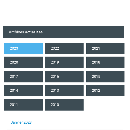
Archives actualités
2023
2022
2021
2020
2019
2018
2017
2016
2015
2014
2013
2012
2011
2010
Janvier 2023