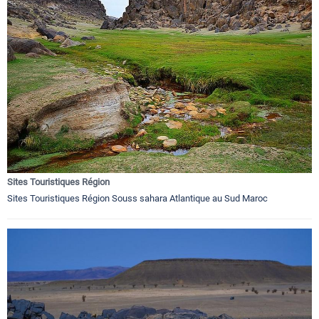
Sites Touristiques Région
Sites Touristiques Région Souss sahara Atlantique au Sud Maroc