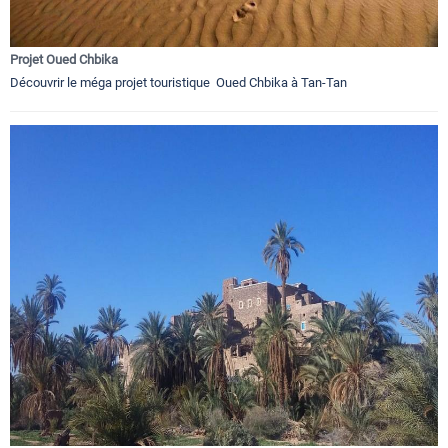
Projet Oued Chbika
Découvrir le méga projet touristique Oued Chbika à Tan-Tan