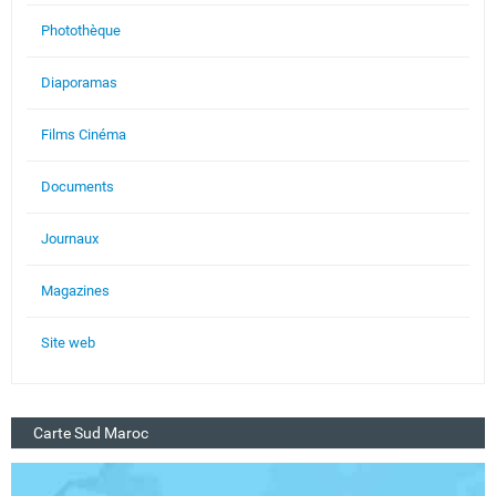
Photothèque
Diaporamas
Films Cinéma
Documents
Journaux
Magazines
Site web
Carte Sud Maroc