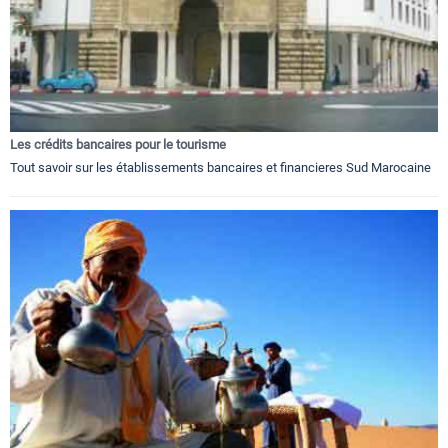
Les crédits bancaires pour le tourisme
Tout savoir sur les établissements bancaires et financieres Sud Marocaine