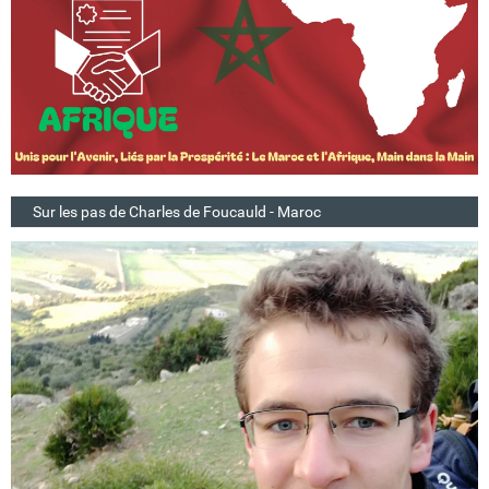
Sur les pas de Charles de Foucauld - Maroc