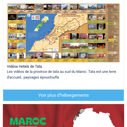
Vidéos Hotels de Tata
Les vidéos de la province de tata au sud du Maroc: Tata est une terre
d'accueil, paysages époustoufla
Voir plus d'hébergements