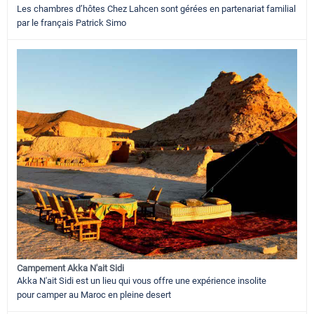
Les chambres d’hôtes Chez Lahcen sont gérées en partenariat familial
par le français Patrick Simo
Campement Akka N'ait Sidi
Akka N'ait Sidi est un lieu qui vous offre une expérience insolite
pour camper au Maroc en pleine desert