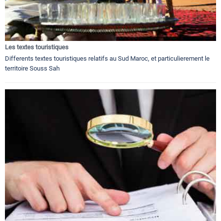
Les textes touristiques
Differents textes touristiques relatifs au Sud Maroc, et particulierement le
territoire Souss Sah