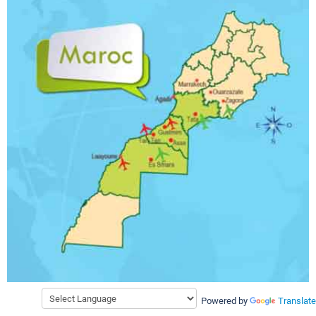
Powered by
Translate