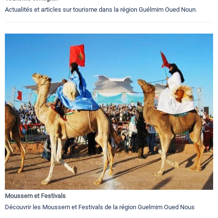
Actualités et articles sur tourisme dans la région Guélmim Oued Noun.
Moussem et Festivals
Découvrir les Moussem et Festivals de la région Guelmim Oued Nous