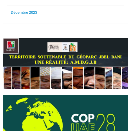
Décembre 2023