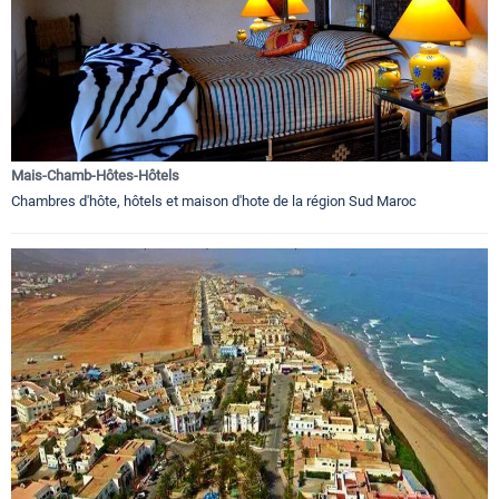
Mais-Chamb-Hôtes-Hôtels
Chambres d'hôte, hôtels et maison d'hote de la région Sud Maroc