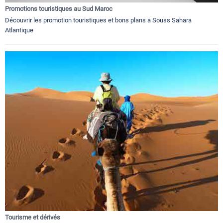
Promotions touristiques au Sud Maroc
Découvrir les promotion touristiques et bons plans a Souss Sahara
Atlantique
Tourisme et dérivés