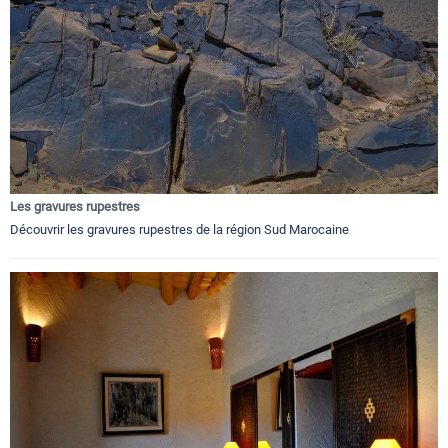
Les gravures rupestres
Découvrir les gravures rupestres de la région Sud Marocaine