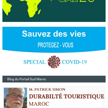
Blog du Portail Sud Maroc