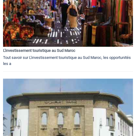
L'investissement touristique au Sud Maroc
Tout savoir sur L'investissement touristique au Sud Maroc, les opportunités
les a