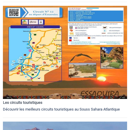
Les circuits touristiques
Découvrir les meilleurs circuits touristiques au Souss Sahara Atlantique