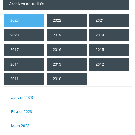
Archives actualités
2023
2022
2021
2020
2019
2018
2017
2016
2015
2014
2013
2012
2011
2010
Janvier 2023
Février 2023
Mars 2023