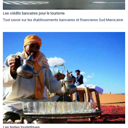
Les crédits bancaires pour le tourisme
Tout savoir sur les établissements bancaires et financieres Sud Marocaine
Les textes touristiques