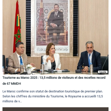
Tourisme au Maroc 2025 : 13,5 millions de visiteurs et des recettes record
de 67 MMDH
Le Maroc confirme son statut de destination touristique de premier plan.
Selon les chiffres du ministère du Tourisme, le Royaume a accueilli 13,5
millions de v...