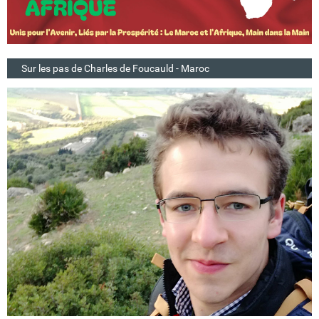
Sur les pas de Charles de Foucauld - Maroc