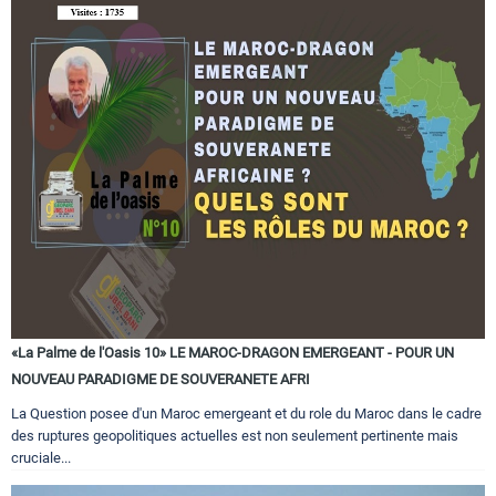
«La Palme de l'Oasis 10» LE MAROC-DRAGON EMERGEANT - POUR UN
NOUVEAU PARADIGME DE SOUVERANETE AFRI
La Question posee d'un Maroc emergeant et du role du Maroc dans le cadre
des ruptures geopolitiques actuelles est non seulement pertinente mais
cruciale...