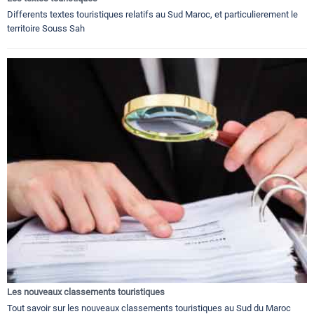
Differents textes touristiques relatifs au Sud Maroc, et particulierement le
territoire Souss Sah
Les nouveaux classements touristiques
Tout savoir sur les nouveaux classements touristiques au Sud du Maroc