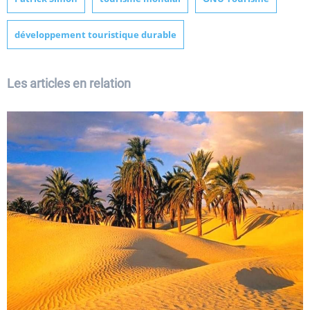
développement touristique durable
Les articles en relation