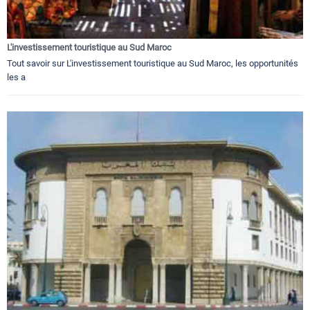
L'investissement touristique au Sud Maroc
Tout savoir sur L'investissement touristique au Sud Maroc, les opportunités
les a