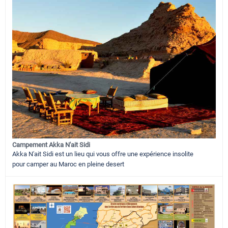
Campement Akka N'ait Sidi
Akka N'ait Sidi est un lieu qui vous offre une expérience insolite
pour camper au Maroc en pleine desert