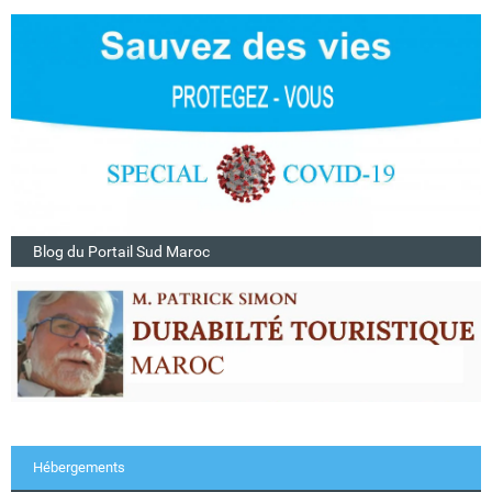
Blog du Portail Sud Maroc
Hébergements