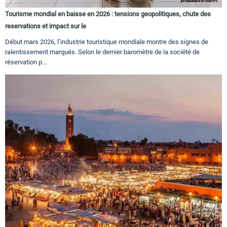
Tourisme mondial en baisse en 2026 : tensions geopolitiques, chute des
reservations et impact sur le
Début mars 2026, l’industrie touristique mondiale montre des signes de
ralentissement marqués. Selon le dernier baromètre de la société de
réservation p...