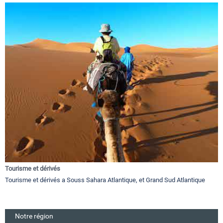
Tourisme et dérivés
Tourisme et dérivés a Souss Sahara Atlantique, et Grand Sud Atlantique
Notre région