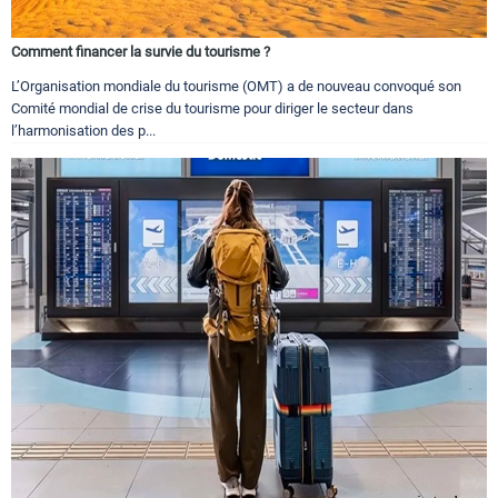
Comment financer la survie du tourisme ?
L’Organisation mondiale du tourisme (OMT) a de nouveau convoqué son
Comité mondial de crise du tourisme pour diriger le secteur dans
l’harmonisation des p...