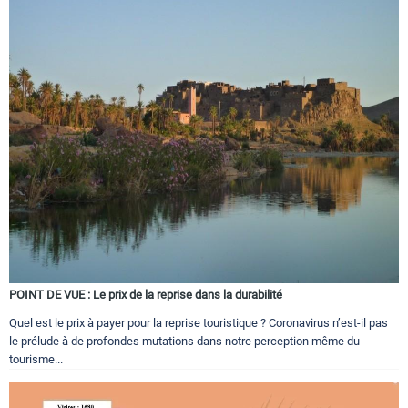
POINT DE VUE : Le prix de la reprise dans la durabilité
Quel est le prix à payer pour la reprise touristique ? Coronavirus n’est-il pas
le prélude à de profondes mutations dans notre perception même du
tourisme...