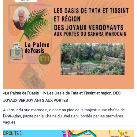
«La Palme de l'Oasis 11> Les Oasis de Tata et Tissint et region, DES
JOYAUX VERDOY ANTS AUX PORTES
Au cœur du sud marocain, nichee au pied de la majestueuse chaîne de
l'Anti-Atlas, jouxte par la Chaine du Jbel Bani, bordée par les premières
vagues ...