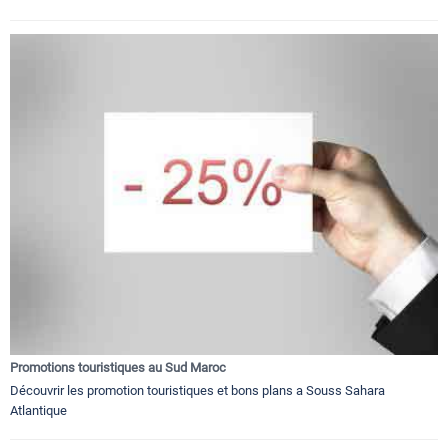
Promotions touristiques au Sud Maroc
Découvrir les promotion touristiques et bons plans a Souss Sahara
Atlantique