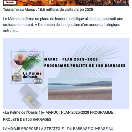
Tourisme au Maroc : 16,6 millions de visiteurs en 2025
Le Maroc confirme sa place de leader touristique africain et poursuit une
croissance record. À l’occasion de la signature d’un accord stratégique
entre le...
«La Palme de l’Oasis 16» MAROC : PLAN 2025-2028 PROGRAMME
PROJETE DE 155 BARRAGES
L’AMDGJB PROPOSE LA STRATEGIE : DU BARRAGE-OUVRAGE AU