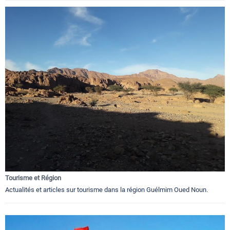
Tourisme et Région
Actualités et articles sur tourisme dans la région Guélmim Oued Noun.