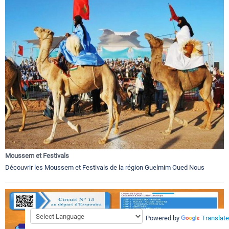
Moussem et Festivals
Découvrir les Moussem et Festivals de la région Guelmim Oued Nous
Powered by
Translate