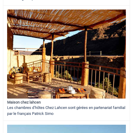
Maison chez lahcen
Les chambres d’hôtes Chez Lahcen sont gérées en partenariat familial
par le français Patrick Simo