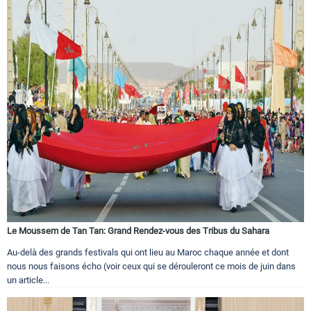
Le Moussem de Tan Tan: Grand Rendez-vous des Tribus du Sahara
Au-delà des grands festivals qui ont lieu au Maroc chaque année et dont
nous nous faisons écho (voir ceux qui se dérouleront ce mois de juin dans
un article...