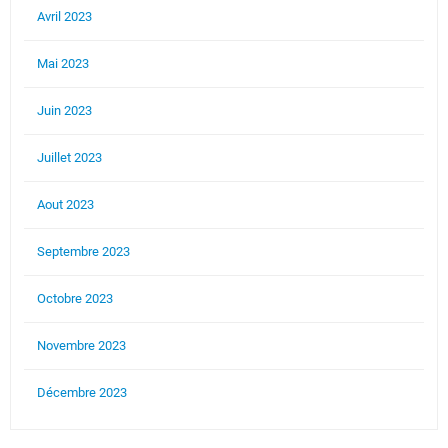
Avril 2023
Mai 2023
Juin 2023
Juillet 2023
Aout 2023
Septembre 2023
Octobre 2023
Novembre 2023
Décembre 2023