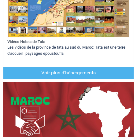
Vidéos Hotels de Tata
Les vidéos de la province de tata au sud du Maroc: Tata est une terre
d'accueil, paysages époustoufla
Voir plus d'hébergements