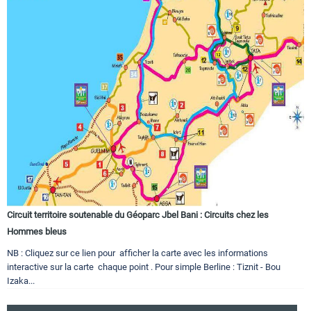
Circuit territoire soutenable du Géoparc Jbel Bani : Circuits chez les
Hommes bleus
NB : Cliquez sur ce lien pour afficher la carte avec les informations
interactive sur la carte chaque point . Pour simple Berline : Tiznit - Bou
Izaka...