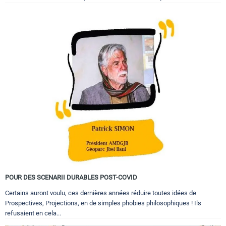
POUR DES SCENARII DURABLES POST-COVID
Certains auront voulu, ces dernières années réduire toutes idées de
Prospectives, Projections, en de simples phobies philosophiques ! Ils
refusaient en cela...