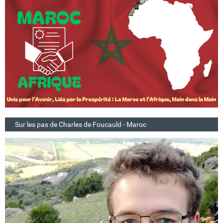
Sur les pas de Charles de Foucauld - Maroc