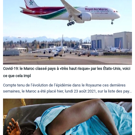
Covid-19: le Maroc classé pays à «très haut risque» par les États-Unis, voici
ce que cela impl
Compte tenu de l’évolution de l’épidémie dans le Royaume ces dernières
semaines, le Maroc a été placé hier, lundi 23 août 2021, sur la liste des pay...