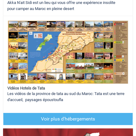
Akka N'ait Sidi est un lieu qui vous offre une expérience insolite
pour camper au Maroc en pleine desert
Vidéos Hotels de Tata
Les vidéos de la province de tata au sud du Maroc: Tata est une terre
d'accueil, paysages époustoufla
Voir plus d'hébergements