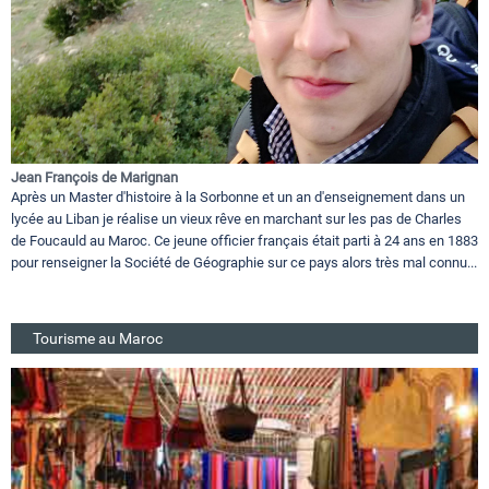
Jean François de Marignan
Après un Master d'histoire à la Sorbonne et un an d'enseignement dans un
lycée au Liban je réalise un vieux rêve en marchant sur les pas de Charles
de Foucauld au Maroc. Ce jeune officier français était parti à 24 ans en 1883
pour renseigner la Société de Géographie sur ce pays alors très mal connu...
Tourisme au Maroc