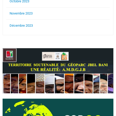
Octobre 2023
Novembre 2023
Décembre 2023