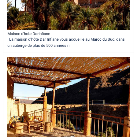
Maison d'hote Darinfiane
La maison d’hôte Dar Infiane vous accueille au Maroc du Sud, dans
un auberge de plus de 500 années ni