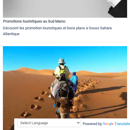
Promotions touristiques au Sud Maroc
Découvrir les promotion touristiques et bons plans a Souss Sahara
Atlantique
Powered by
Translate