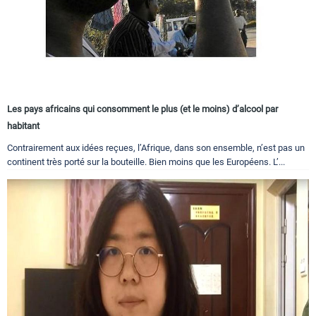
Les pays africains qui consomment le plus (et le moins) d’alcool par
habitant
Contrairement aux idées reçues, l’Afrique, dans son ensemble, n’est pas un
continent très porté sur la bouteille. Bien moins que les Européens. L’...