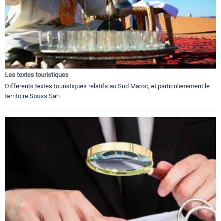
Les textes touristiques
Differents textes touristiques relatifs au Sud Maroc, et particulierement le
territoire Souss Sah