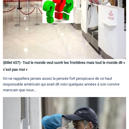
(Billet 657)- Tout le monde veut ouvrir les frontières mais tout le monde dit «
c’est pas moi »
On ne rappellera jamais assez la pensée fort perspicace de ce haut
responsable américain qui avait dit voici quelques années à son convive
marocain que nous...