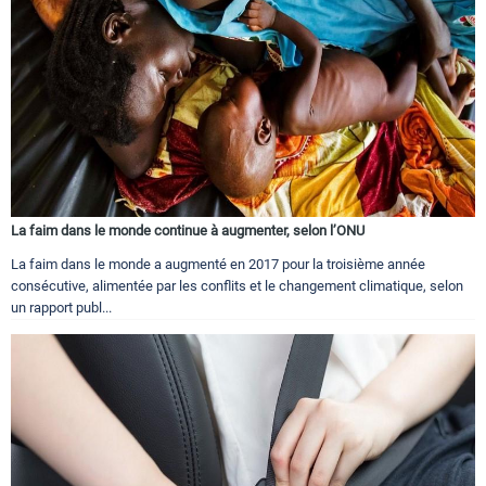
La faim dans le monde continue à augmenter, selon l’ONU
La faim dans le monde a augmenté en 2017 pour la troisième année
consécutive, alimentée par les conflits et le changement climatique, selon
un rapport publ...