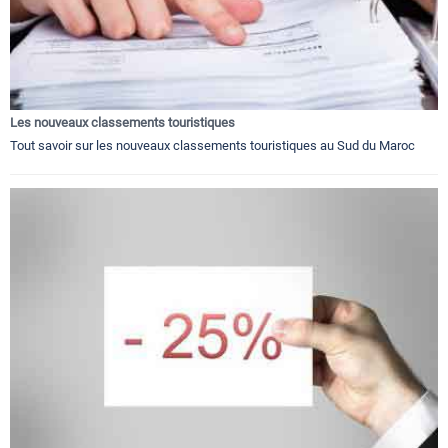
Les nouveaux classements touristiques
Tout savoir sur les nouveaux classements touristiques au Sud du Maroc