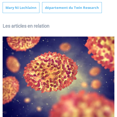
Mary Ni Lochlainn
département du Twin Research
Les articles en relation