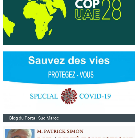
Blog du Portail Sud Maroc