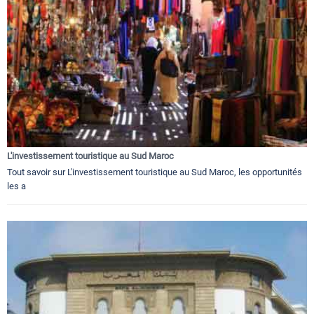
L'investissement touristique au Sud Maroc
Tout savoir sur L'investissement touristique au Sud Maroc, les opportunités
les a