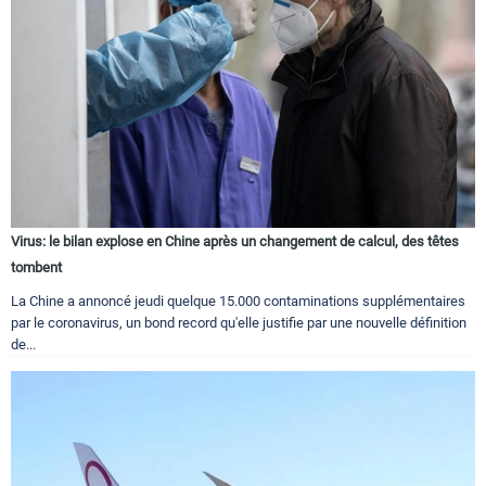
Virus: le bilan explose en Chine après un changement de calcul, des têtes
tombent
La Chine a annoncé jeudi quelque 15.000 contaminations supplémentaires
par le coronavirus, un bond record qu'elle justifie par une nouvelle définition
de...