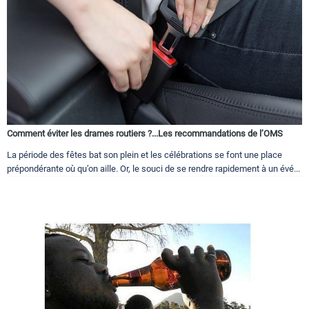
Comment éviter les drames routiers ?...Les recommandations de l’OMS
La période des fêtes bat son plein et les célébrations se font une place
prépondérante où qu’on aille. Or, le souci de se rendre rapidement à un évé...