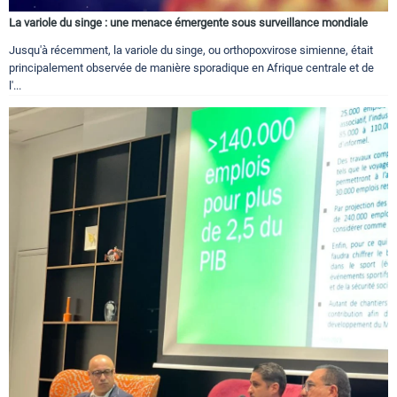
La variole du singe : une menace émergente sous surveillance mondiale
Jusqu'à récemment, la variole du singe, ou orthopoxvirose simienne, était
principalement observée de manière sporadique en Afrique centrale et de
l'...