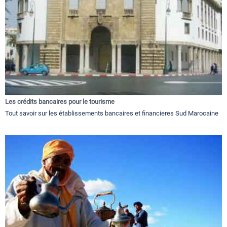
Les crédits bancaires pour le tourisme
Tout savoir sur les établissements bancaires et financieres Sud Marocaine