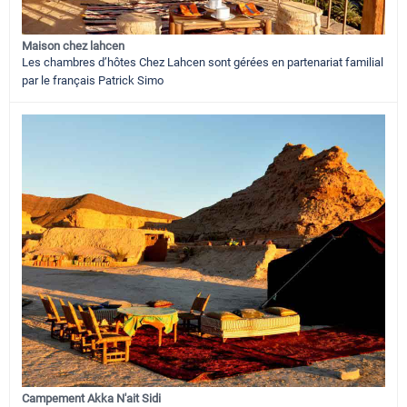
Maison chez lahcen
Les chambres d’hôtes Chez Lahcen sont gérées en partenariat familial
par le français Patrick Simo
Campement Akka N'ait Sidi