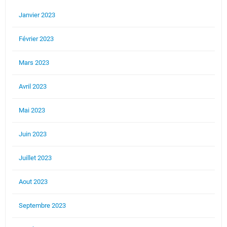
Janvier 2023
Février 2023
Mars 2023
Avril 2023
Mai 2023
Juin 2023
Juillet 2023
Aout 2023
Septembre 2023