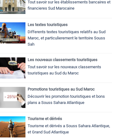
Tout savoir sur les établissements bancaires et
financieres Sud Marocaine
Les textes touristiques
Differents textes touristiques relatifs au Sud
Maroc, et particulierement le territoire Souss
Sah
Les nouveaux classements touristiques
Tout savoir sur les nouveaux classements
touristiques au Sud du Maroc
Promotions touristiques au Sud Maroc
Découvrir les promotion touristiques et bons
plans a Souss Sahara Atlantique
Tourisme et dérivés
Tourisme et dérivés a Souss Sahara Atlantique,
et Grand Sud Atlantique