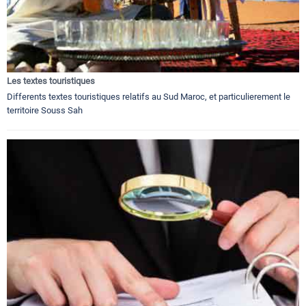
Les textes touristiques
Differents textes touristiques relatifs au Sud Maroc, et particulierement le
territoire Souss Sah