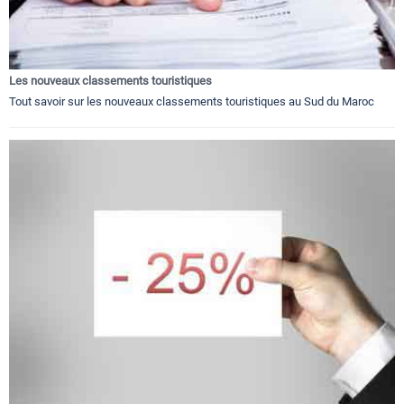
Les nouveaux classements touristiques
Tout savoir sur les nouveaux classements touristiques au Sud du Maroc