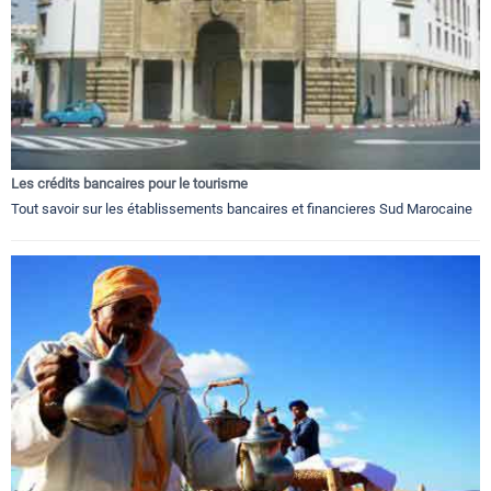
Les crédits bancaires pour le tourisme
Tout savoir sur les établissements bancaires et financieres Sud Marocaine