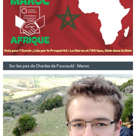
Sur les pas de Charles de Foucauld - Maroc