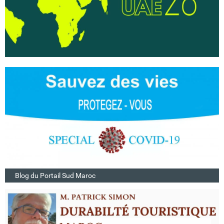
Blog du Portail Sud Maroc