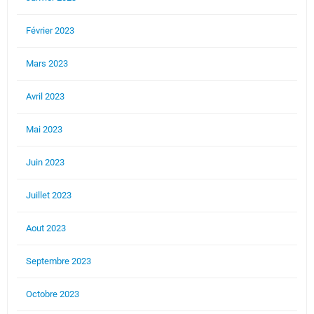
Février 2023
Mars 2023
Avril 2023
Mai 2023
Juin 2023
Juillet 2023
Aout 2023
Septembre 2023
Octobre 2023