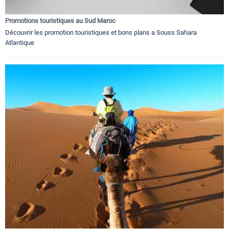
Promotions touristiques au Sud Maroc
Découvrir les promotion touristiques et bons plans a Souss Sahara
Atlantique