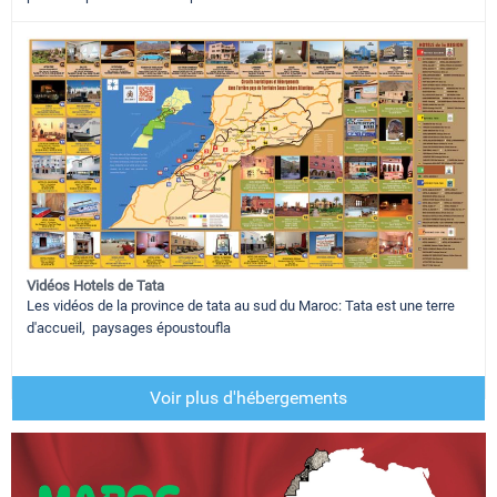
Vidéos Hotels de Tata
Les vidéos de la province de tata au sud du Maroc: Tata est une terre
d'accueil, paysages époustoufla
Voir plus d'hébergements