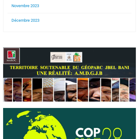
Novembre 2023
Décembre 2023