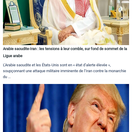
Arabie saoudite-Iran : les tensions à leur comble, sur fond de sommet de la
Ligue arabe
L’Arabie saoudite et les États-Unis sont en « état d’alerte élevée »,
soupçonnant une attaque militaire imminente de l’Iran contre la monarchie
du ...