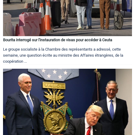
Bourita interrogé sur l'instauration de visas pour accéder à Ceuta
Le groupe socialiste à la Chambre des représentants a adressé, cette
semaine, une question écrite au ministre des Affaires étrangères, de la
coopération ...