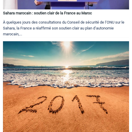
Sahara marocain : soutien clair de la France au Maroc
À quelques jours des consultations du Conseil de sécurité de l’ONU sur le
Sahara, la France a réaffirmé son soutien clair au plan d’autonomie
marocain,...