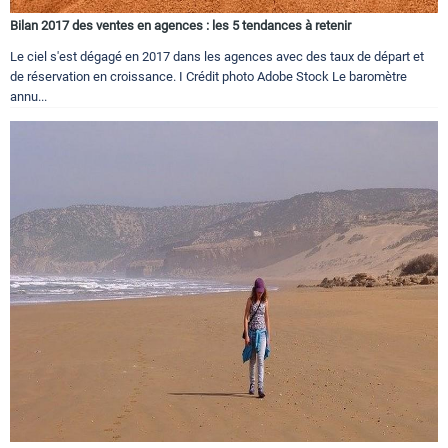
Bilan 2017 des ventes en agences : les 5 tendances à retenir
Le ciel s'est dégagé en 2017 dans les agences avec des taux de départ et
de réservation en croissance. I Crédit photo Adobe Stock Le baromètre
annu...