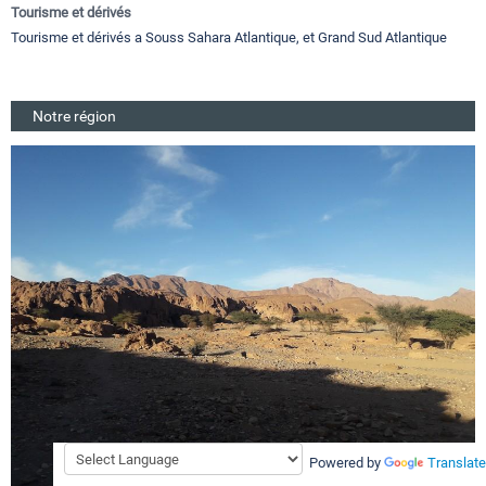
Tourisme et dérivés
Tourisme et dérivés a Souss Sahara Atlantique, et Grand Sud Atlantique
Notre région
Powered by
Translate