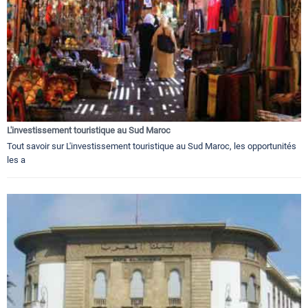
L'investissement touristique au Sud Maroc
Tout savoir sur L'investissement touristique au Sud Maroc, les opportunités
les a