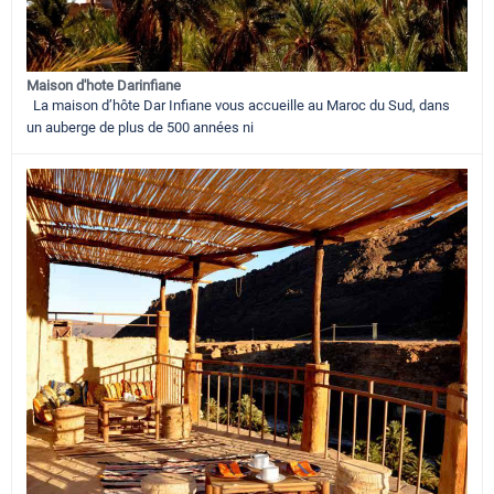
Maison d'hote Darinfiane
La maison d’hôte Dar Infiane vous accueille au Maroc du Sud, dans
un auberge de plus de 500 années ni