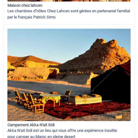
Maison chez lahcen
Les chambres d’hôtes Chez Lahcen sont gérées en partenariat familial
par le français Patrick Simo
Campement Akka N'ait Sidi
Akka N'ait Sidi est un lieu qui vous offre une expérience insolite
pour camper au Maroc en pleine desert