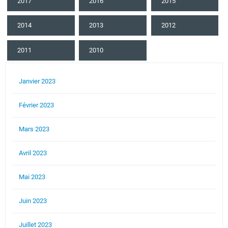
2017
2016
2015
2014
2013
2012
2011
2010
Janvier 2023
Février 2023
Mars 2023
Avril 2023
Mai 2023
Juin 2023
Juillet 2023