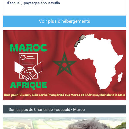
d'accueil, paysages époustoufla
Voir plus d'hébergements
Sur les pas de Charles de Foucauld - Maroc