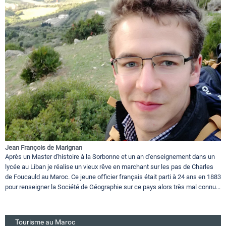
Jean François de Marignan
Après un Master d'histoire à la Sorbonne et un an d'enseignement dans un
lycée au Liban je réalise un vieux rêve en marchant sur les pas de Charles
de Foucauld au Maroc. Ce jeune officier français était parti à 24 ans en 1883
pour renseigner la Société de Géographie sur ce pays alors très mal connu...
Tourisme au Maroc