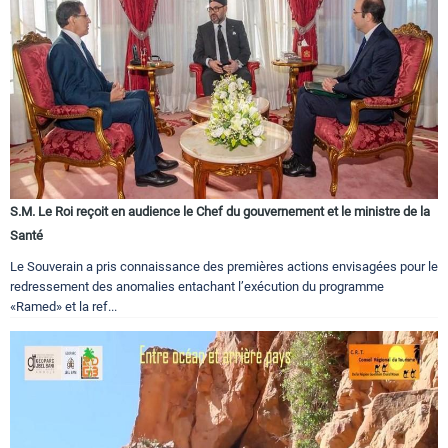
S.M. Le Roi reçoit en audience le Chef du gouvernement et le ministre de la
Santé
Le Souverain a pris connaissance des premières actions envisagées pour le
redressement des anomalies entachant l’exécution du programme
«Ramed» et la ref...