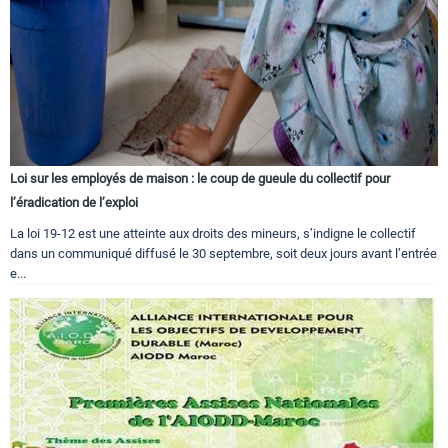
Loi sur les employés de maison : le coup de gueule du collectif pour
l’éradication de l’exploi
La loi 19-12 est une atteinte aux droits des mineurs, s’indigne le collectif
dans un communiqué diffusé le 30 septembre, soit deux jours avant l’entrée
e...