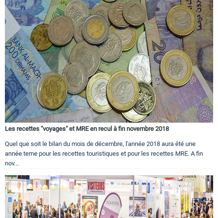
Les recettes "voyages" et MRE en recul à fin novembre 2018
Quel que soit le bilan du mois de décembre, l'année 2018 aura été une
année terne pour les recettes touristiques et pour les recettes MRE. A fin
nov...