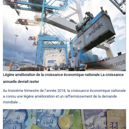
Légère amélioration de la croissance économique nationale La croissance
annuelle devrait rester
Au troisième trimestre de l’année 2018, la croissance économique nationale
a connu une légère amélioration et un raffermissement de la demande
mondiale ...