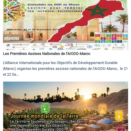
Les Premières Assises Nationales de l’AIODD-Maroc
L’Alliance Internationale pour les Objectifs de Développement Durable
(Maroc) organise les premières assises nationales de l’AIODD-Maroc, le 21
et 22 Se...