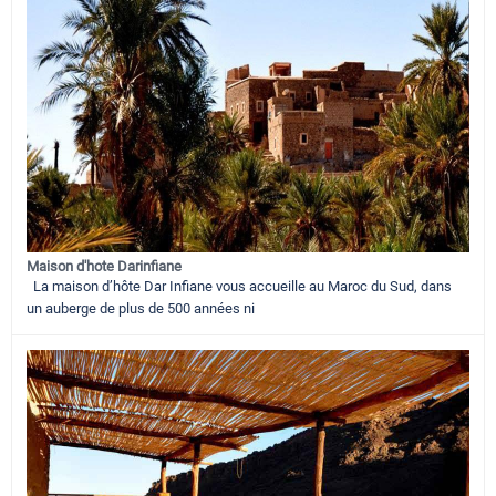
Maison d'hote Darinfiane
La maison d’hôte Dar Infiane vous accueille au Maroc du Sud, dans
un auberge de plus de 500 années ni