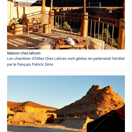
Maison chez lahcen
Les chambres d’hôtes Chez Lahcen sont gérées en partenariat familial
par le français Patrick Simo