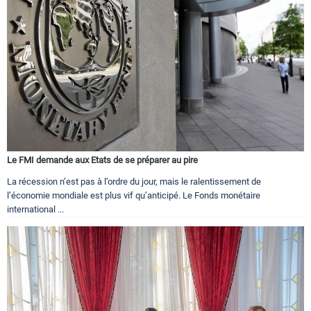
Le FMI demande aux Etats de se préparer au pire
La récession n’est pas à l’ordre du jour, mais le ralentissement de
l’économie mondiale est plus vif qu’anticipé. Le Fonds monétaire
international ...