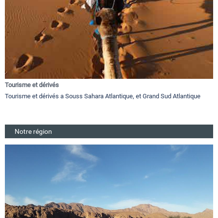
Tourisme et dérivés
Tourisme et dérivés a Souss Sahara Atlantique, et Grand Sud Atlantique
Notre région