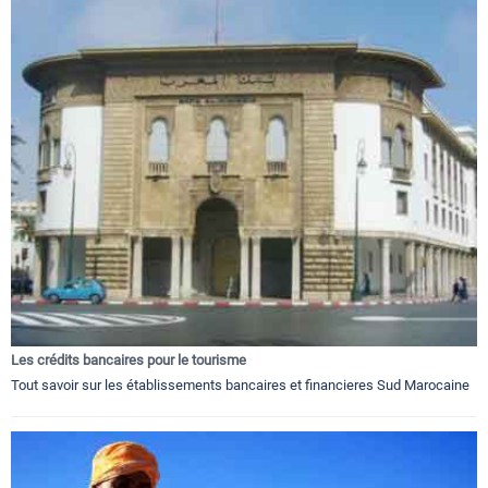
Les crédits bancaires pour le tourisme
Tout savoir sur les établissements bancaires et financieres Sud Marocaine