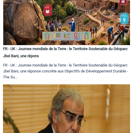
FR - UK : Journee mondiale de la Terre : le Territoire Soutenable du Géoparc
Jbel Bani, une répons
FR - UK : Journee mondiale de la Terre : le Territoire Soutenable du Géoparc
Jbel Bani, une réponse concrète aux Objectifs de Développement Durable -
The Su...