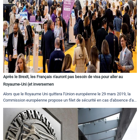
Après le Brexit, les Français n'auront pas besoin de visa pour aller au
Royaume-Uni (et inversemen
Alors que le Royaume Uni quittera l'Union européenne le 29 mars 2019, la
Commission européenne propose un filet de sécurité en cas d'absence d'a...