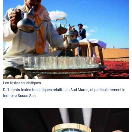
Les textes touristiques
Differents textes touristiques relatifs au Sud Maroc, et particulierement le
territoire Souss Sah