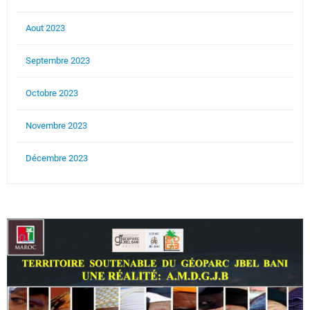
Aout 2023
Septembre 2023
Octobre 2023
Novembre 2023
Décembre 2023