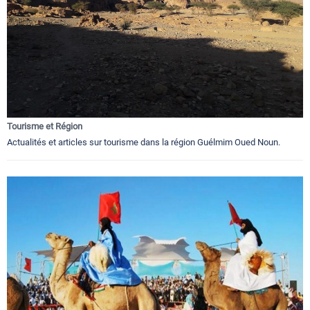
Tourisme et Région
Actualités et articles sur tourisme dans la région Guélmim Oued Noun.