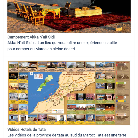
Campement Akka N'ait Sidi
Akka N'ait Sidi est un lieu qui vous offre une expérience insolite
pour camper au Maroc en pleine desert
Vidéos Hotels de Tata
Les vidéos de la province de tata au sud du Maroc: Tata est une terre