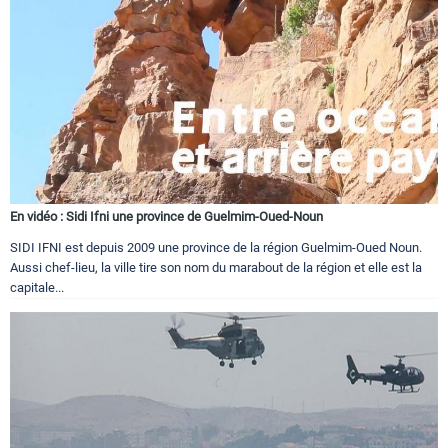
En vidéo : Sidi Ifni une province de Guelmim-Oued-Noun
SIDI IFNI est depuis 2009 une province de la région Guelmim-Oued Noun.
Aussi chef-lieu, la ville tire son nom du marabout de la région et elle est la
capitale...