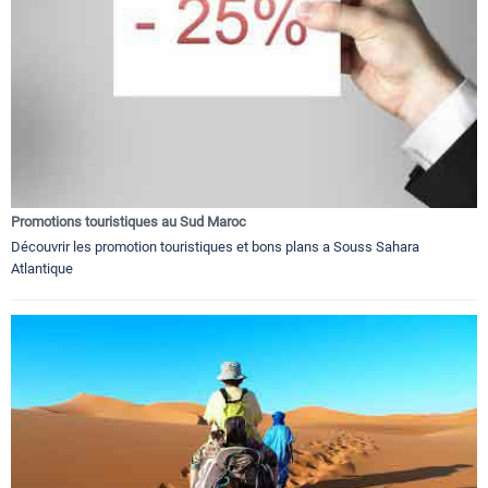
Promotions touristiques au Sud Maroc
Découvrir les promotion touristiques et bons plans a Souss Sahara
Atlantique