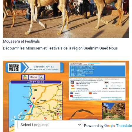
Moussem et Festivals
Découvrir les Moussem et Festivals de la région Guelmim Oued Nous
Powered by
Translate