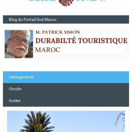
Blog du Portail Sud Maroc
Hébergements
Circuits
Guides