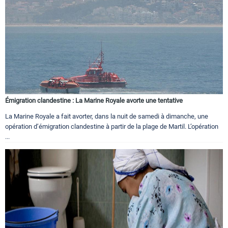
Émigration clandestine : La Marine Royale avorte une tentative
La Marine Royale a fait avorter, dans la nuit de samedi à dimanche, une
opération d’émigration clandestine à partir de la plage de Martil. L’opération
...