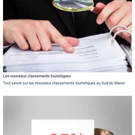
Les nouveaux classements touristiques
Tout savoir sur les nouveaux classements touristiques au Sud du Maroc