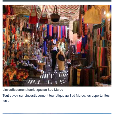
L'investissement touristique au Sud Maroc
Tout savoir sur L'investissement touristique au Sud Maroc, les opportunités
les a