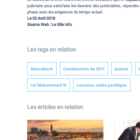
judiciaire pour satisfaire les besoins des justiciables, répondr
phase avec les exigences du temps actuel.
Le 02 Avril 2018
Source Web : Le Site Info
Les tags en relation
Marrakech
Constitution de 2011
Justice
roi Mohammed VI
nouveau cadre juridique
Les articles en relation