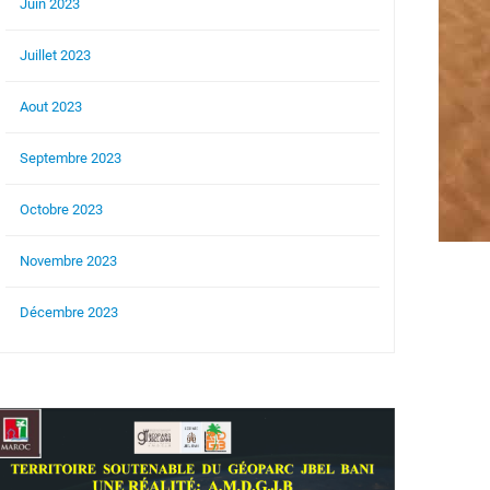
Juin 2023
Juillet 2023
Aout 2023
Septembre 2023
Octobre 2023
Novembre 2023
Décembre 2023