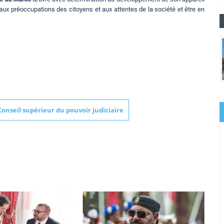
e aux préoccupations des citoyens et aux attentes de la société et être en
Conseil supérieur du pouvoir judiciaire