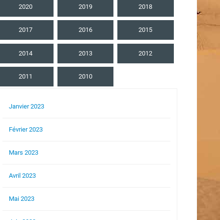
2020
2019
2018
2017
2016
2015
2014
2013
2012
2011
2010
Janvier 2023
Février 2023
Mars 2023
Avril 2023
Mai 2023