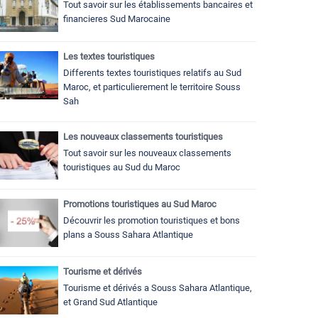
Tout savoir sur les établissements bancaires et
financieres Sud Marocaine
Les textes touristiques
Differents textes touristiques relatifs au Sud
Maroc, et particulierement le territoire Souss
Sah
Les nouveaux classements touristiques
Tout savoir sur les nouveaux classements
touristiques au Sud du Maroc
Promotions touristiques au Sud Maroc
Découvrir les promotion touristiques et bons
plans a Souss Sahara Atlantique
Tourisme et dérivés
Tourisme et dérivés a Souss Sahara Atlantique,
et Grand Sud Atlantique