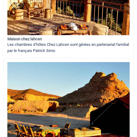
Maison chez lahcen
Les chambres d’hôtes Chez Lahcen sont gérées en partenariat familial
par le français Patrick Simo