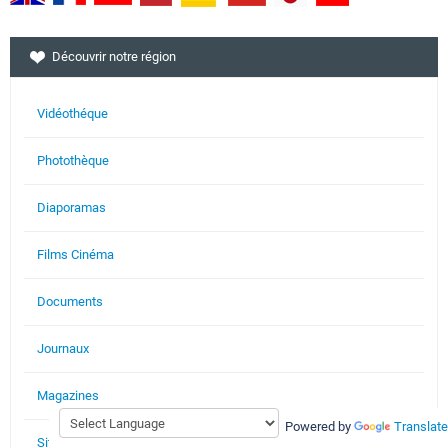
Découvrir notre région
Vidéothéque
Photothèque
Diaporamas
Films Cinéma
Documents
Journaux
Magazines
Powered by
Translate
Site web