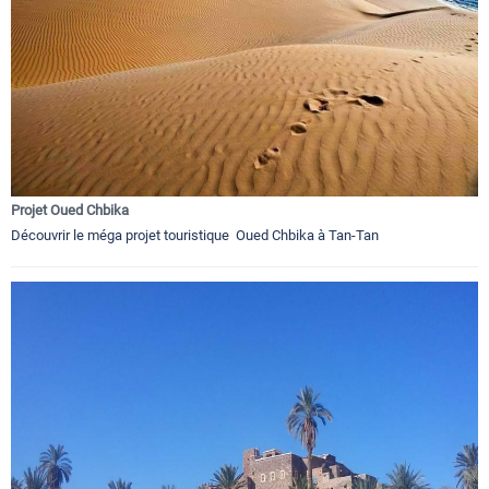
Projet Oued Chbika
Découvrir le méga projet touristique Oued Chbika à Tan-Tan