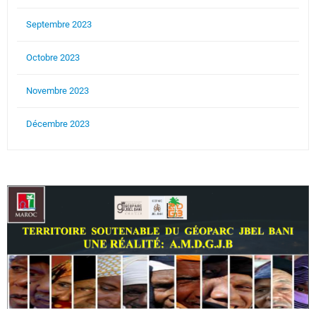
Septembre 2023
Octobre 2023
Novembre 2023
Décembre 2023