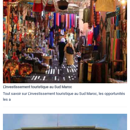
L'investissement touristique au Sud Maroc
Tout savoir sur L'investissement touristique au Sud Maroc, les opportunités
les a