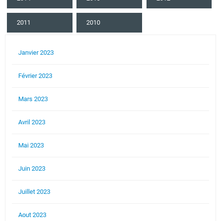
2011
2010
Janvier 2023
Février 2023
Mars 2023
Avril 2023
Mai 2023
Juin 2023
Juillet 2023
Aout 2023