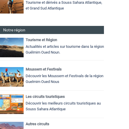
Tourisme et dérivés a Souss Sahara Atlantique,
et Grand Sud Atlantique
Notre région
Tourisme et Région
Actualités et articles sur tourisme dans la région
Guélmim Oued Noun.
Moussem et Festivals
Découvrir les Moussem et Festivals de la région
Guelmim Oued Nous
Les circuits touristiques
Découvrir les meilleurs circuits touristiques au
Souss Sahara Atlantique
Autres circuits