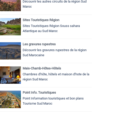
Découvrir les autres circuits de la région Sud
Maroc
Sites Touristiques Région
Sites Touristiques Région Souss sahara
Atlantique au Sud Maroc
Les gravures rupestres
Découvrir les gravures rupestres de la région
Sud Marocaine
Mais-Chamb-Hôtes-Hôtels
Chambres d'hôte, hôtels et maison d'hote de la
région Sud Maroc
Point Info. Touristiques
Point Information touristiques et bon plans
Tourisme Sud Maroc