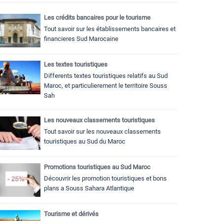
Les crédits bancaires pour le tourisme
Tout savoir sur les établissements bancaires et
financieres Sud Marocaine
Les textes touristiques
Differents textes touristiques relatifs au Sud
Maroc, et particulierement le territoire Souss
Sah
Les nouveaux classements touristiques
Tout savoir sur les nouveaux classements
touristiques au Sud du Maroc
Promotions touristiques au Sud Maroc
Découvrir les promotion touristiques et bons
plans a Souss Sahara Atlantique
Tourisme et dérivés