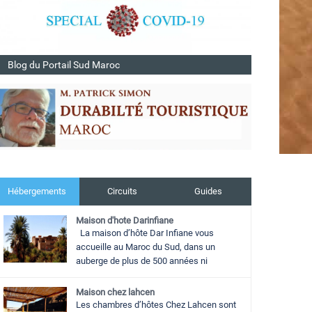
Blog du Portail Sud Maroc
Hébergements
Circuits
Guides
Maison d'hote Darinfiane
La maison d’hôte Dar Infiane vous
accueille au Maroc du Sud, dans un
auberge de plus de 500 années ni
Maison chez lahcen
Les chambres d’hôtes Chez Lahcen sont