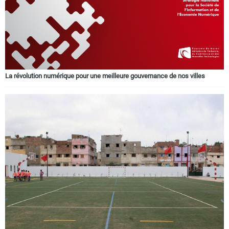
La révolution numérique pour une meilleure gouvernance de nos villes