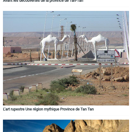
Avant les découvertes de la province de Tan-Tan
L’art rupestre Une région mythique Province de Tan Tan