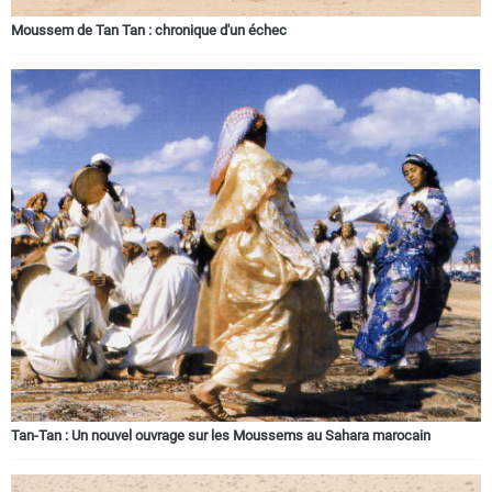
Moussem de Tan Tan : chronique d'un échec
Tan-Tan : Un nouvel ouvrage sur les Moussems au Sahara marocain