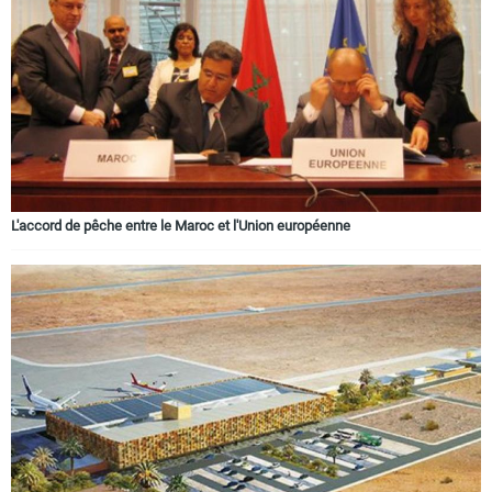
L'accord de pêche entre le Maroc et l'Union européenne