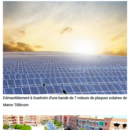
Démantèlement à Guelmim d'une bande de 7 voleurs de plaques solaires de
Maroc Télécom