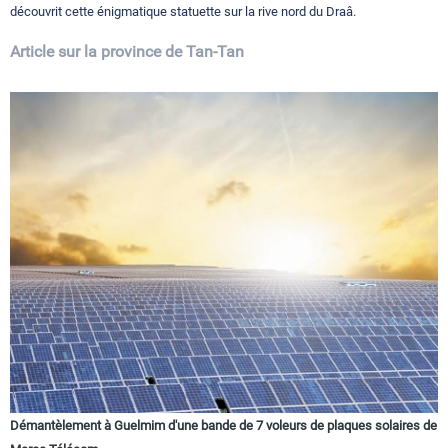
découvrit cette énigmatique statuette sur la rive nord du Draâ.
Article sur la province de Tan-Tan
Démantèlement à Guelmim d'une bande de 7 voleurs de plaques solaires de