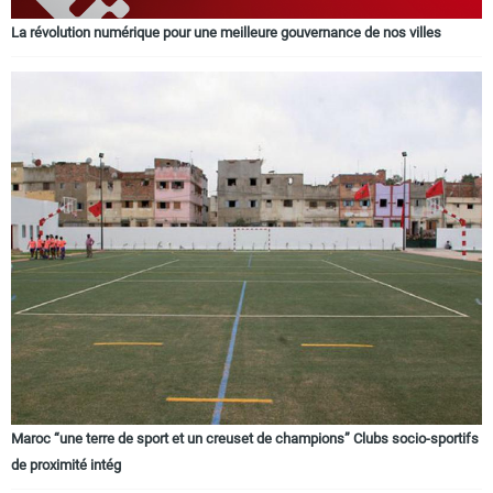
La révolution numérique pour une meilleure gouvernance de nos villes
Maroc “une terre de sport et un creuset de champions” Clubs socio-sportifs
de proximité intég