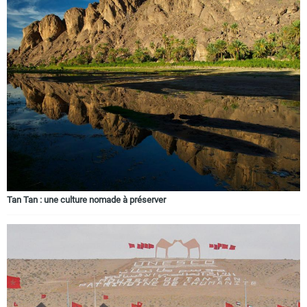
Tan Tan : une culture nomade à préserver