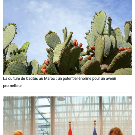
La culture de Cactus au Maroc : un potentiel énorme pour un avenir
prometteur