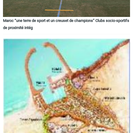
Maroc “une terre de sport et un creuset de champions” Clubs socio-sportifs
de proximité intég