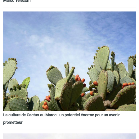
Maroc Télécom
La culture de Cactus au Maroc : un potentiel énorme pour un avenir
prometteur