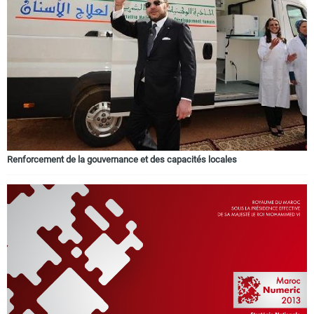
Renforcement de la gouvernance et des capacités locales