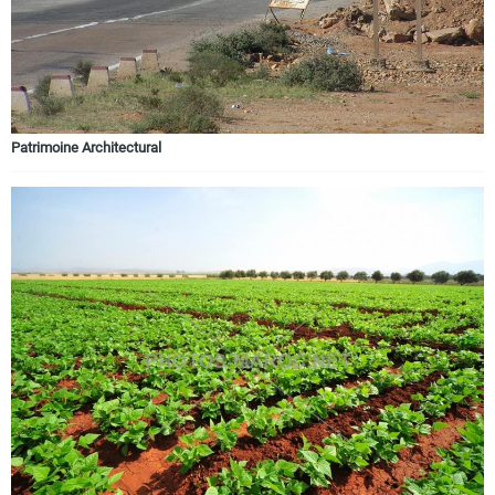
Patrimoine Architectural