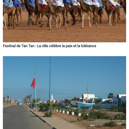
Festival de Tan Tan : La ville célèbre la paix et la tolérance