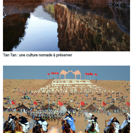
Tan Tan : une culture nomade à préserver