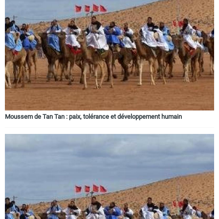
Moussem de Tan Tan : paix, tolérance et développement humain