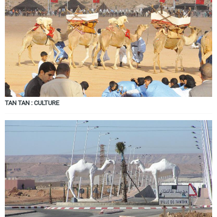
TAN TAN : CULTURE