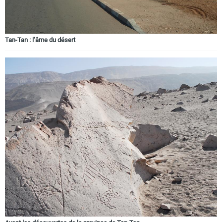
Tan-Tan : l’âme du désert