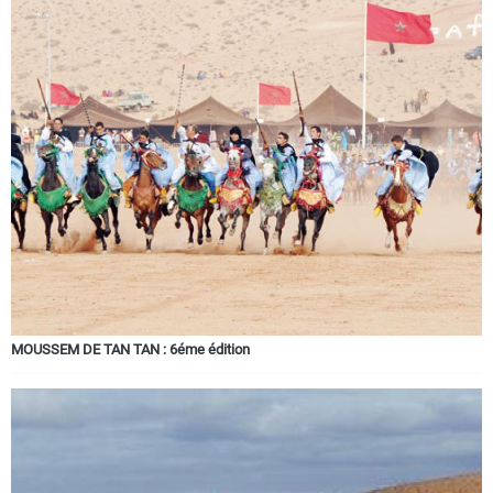
MOUSSEM DE TAN TAN : 6éme édition