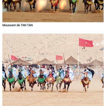
Moussem de TAN TAN