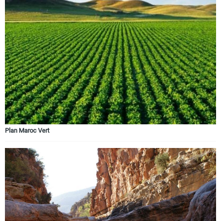
Plan Maroc Vert