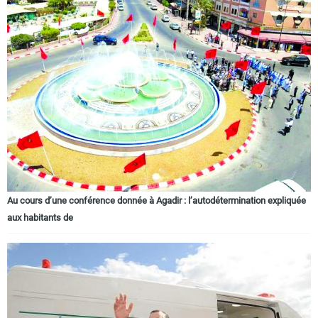
Au cours d’une conférence donnée à Agadir : l’autodétermination expliquée
aux habitants de