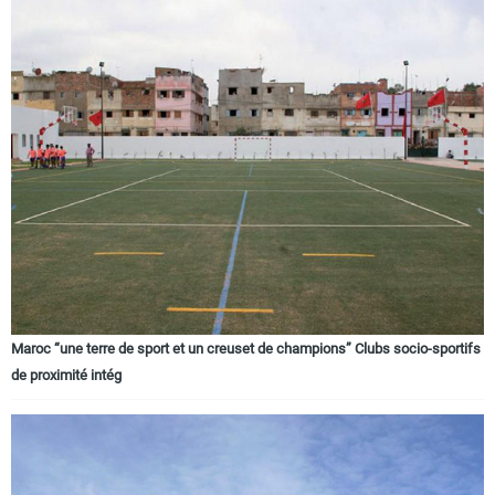
Maroc “une terre de sport et un creuset de champions” Clubs socio-sportifs
de proximité intég