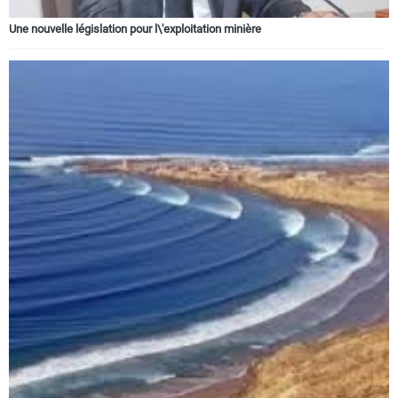
Une nouvelle législation pour l\'exploitation minière