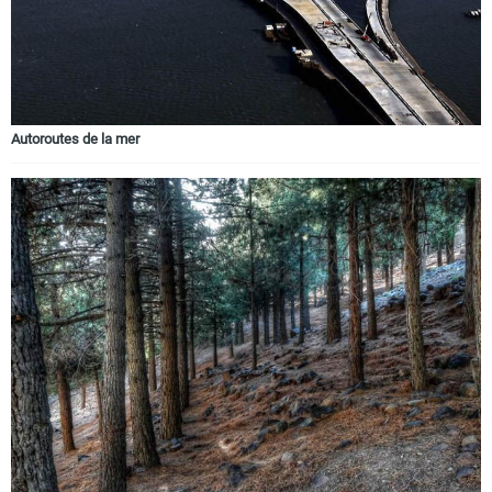
Autoroutes de la mer