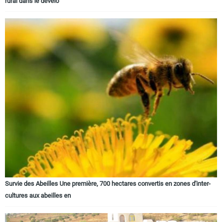
rural dans le dévelo
Survie des Abeilles Une première, 700 hectares convertis en zones d'inter-
cultures aux abeilles en