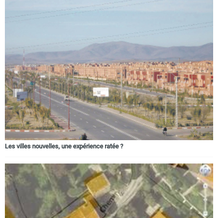
Les villes nouvelles, une expérience ratée ?