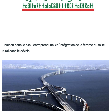
Position dans le tissu entrepreneurial et l'intégration de la femme du milieu
rural dans le dévelo