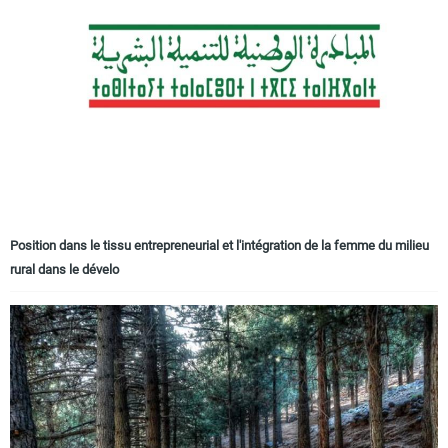
Position dans le tissu entrepreneurial et l'intégration de la femme du milieu
rural dans le dévelo