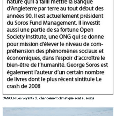
CANCUN Les voyants du changement climatique sont au rouge