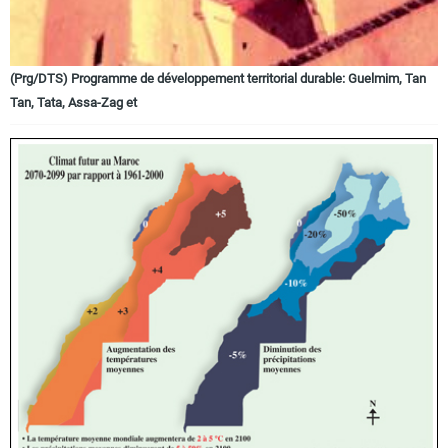
(Prg/DTS) Programme de développement territorial durable: Guelmim, Tan
Tan, Tata, Assa-Zag et