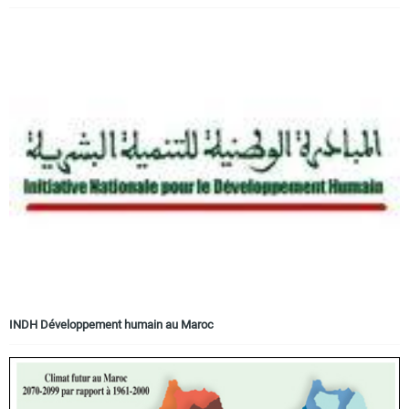
INDH Développement humain au Maroc