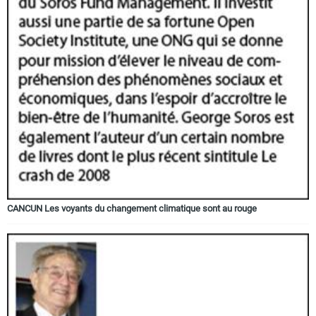
CANCUN Les voyants du changement climatique sont au rouge