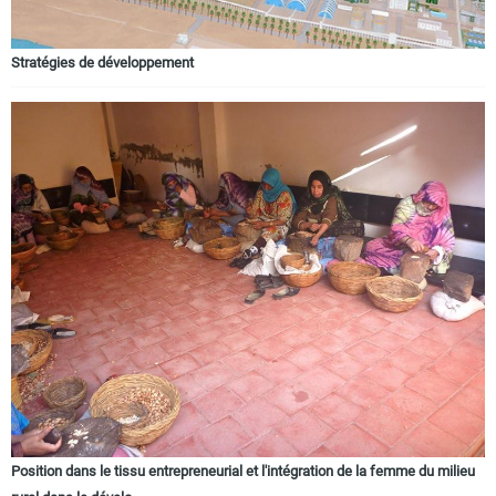
Stratégies de développement
Position dans le tissu entrepreneurial et l'intégration de la femme du milieu