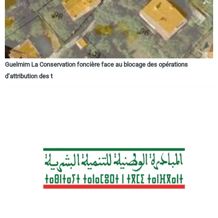
Guelmim La Conservation foncière face au blocage des opérations
d’attribution des t