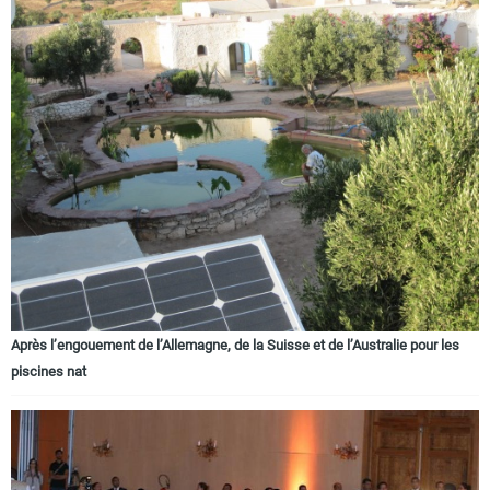
Après l’engouement de l’Allemagne, de la Suisse et de l’Australie pour les
piscines nat