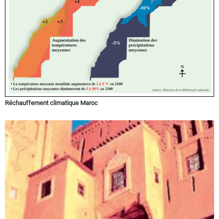
Réchauffement climatique Maroc