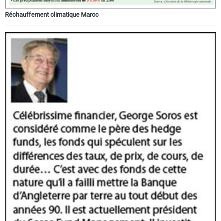
Réchauffement climatique Maroc