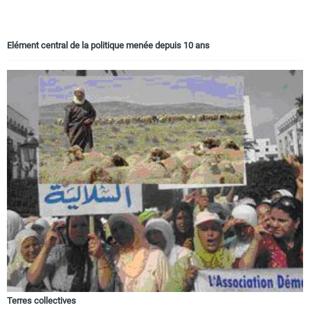
Elément central de la politique menée depuis 10 ans
Terres collectives