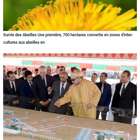
Survie des Abeilles Une première, 700 hectares convertis en zones d'inter-
cultures aux abeilles en