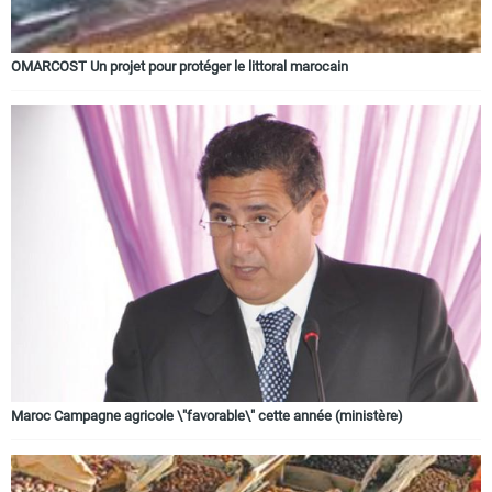
OMARCOST Un projet pour protéger le littoral marocain
Maroc Campagne agricole \"favorable\" cette année (ministère)