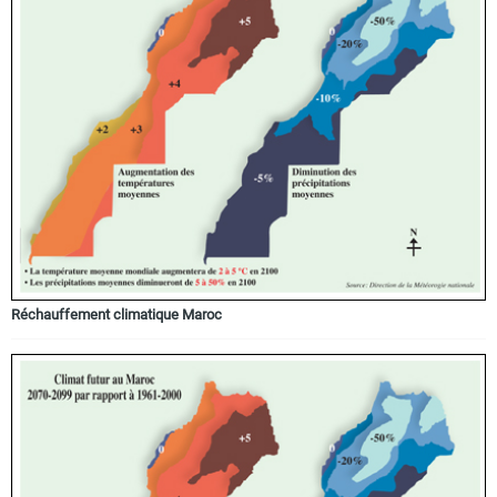
Réchauffement climatique Maroc