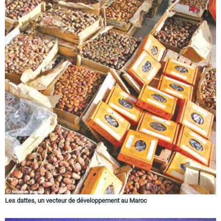
Les dattes, un vecteur de développement au Maroc