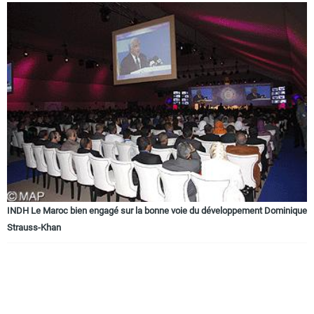
INDH Le Maroc bien engagé sur la bonne voie du développement Dominique
Strauss-Khan