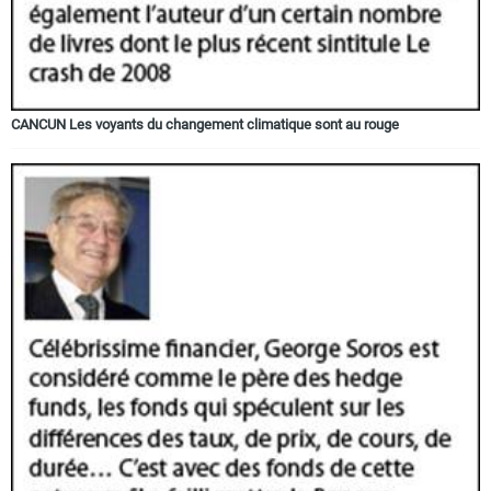
CANCUN Les voyants du changement climatique sont au rouge