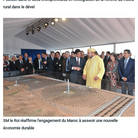
rural dans le dével
SM le Roi réaffirme l'engagement du Maroc à asseoir une nouvelle
économie durable