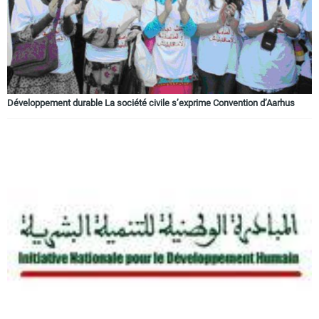
Développement durable La société civile s’exprime Convention d’Aarhus