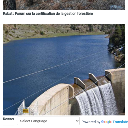
Rabat : Forum sur la certification de la gestion forestière
Ressources hydriques
Powered by
Translate