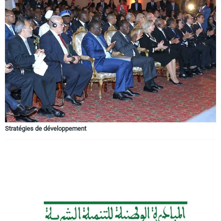
Stratégies de développement