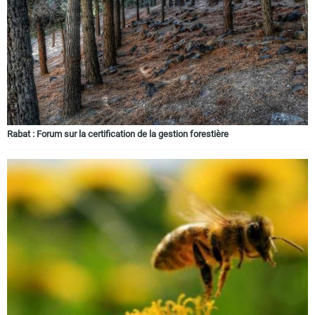
Rabat : Forum sur la certification de la gestion forestière