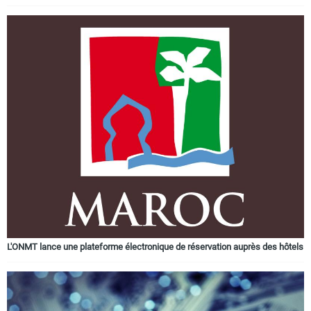
L'ONMT lance une plateforme électronique de réservation auprès des hôtels