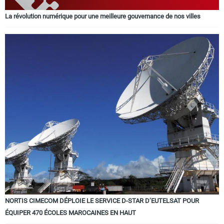
La révolution numérique pour une meilleure gouvernance de nos villes
NORTIS CIMECOM DÉPLOIE LE SERVICE D-STAR D’EUTELSAT POUR
ÉQUIPER 470 ÉCOLES MAROCAINES EN HAUT