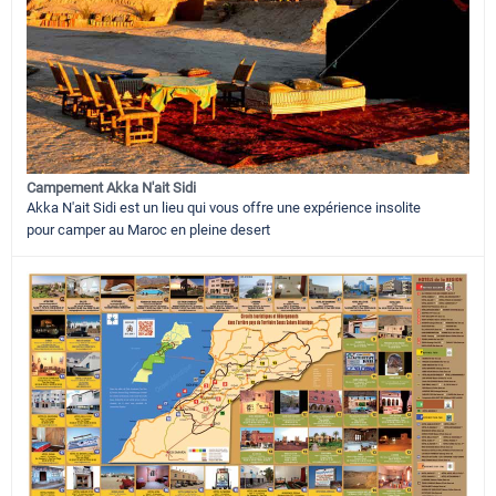
Campement Akka N'ait Sidi
Akka N'ait Sidi est un lieu qui vous offre une expérience insolite
pour camper au Maroc en pleine desert