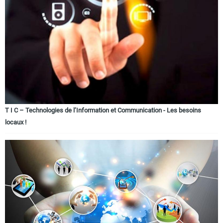
T I C – Technologies de l’Information et Communication - Les besoins
locaux !