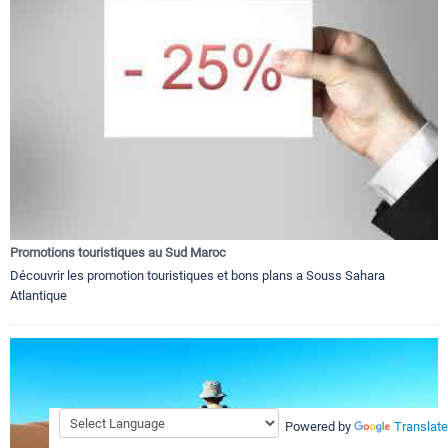
Promotions touristiques au Sud Maroc
Découvrir les promotion touristiques et bons plans a Souss Sahara
Atlantique
Powered by
Translate