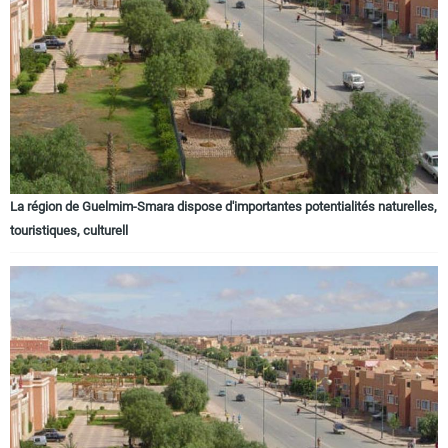
La région de Guelmim-Smara dispose d'importantes potentialités naturelles,
touristiques, culturell