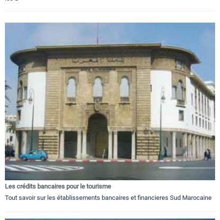
Les crédits bancaires pour le tourisme
Tout savoir sur les établissements bancaires et financieres Sud Marocaine