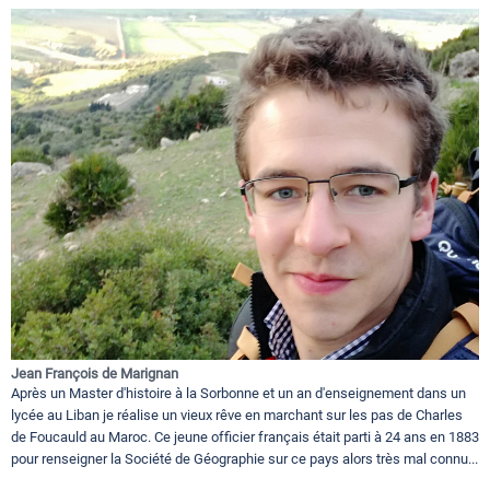
Jean François de Marignan
Après un Master d'histoire à la Sorbonne et un an d'enseignement dans un
lycée au Liban je réalise un vieux rêve en marchant sur les pas de Charles
de Foucauld au Maroc. Ce jeune officier français était parti à 24 ans en 1883
pour renseigner la Société de Géographie sur ce pays alors très mal connu...