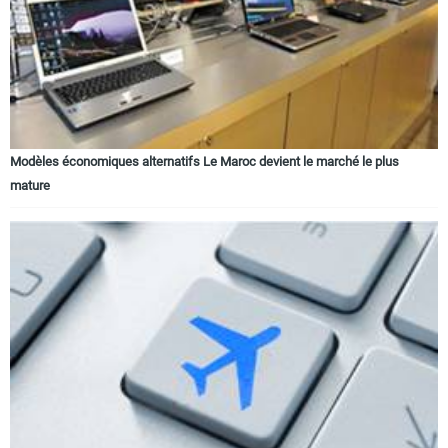
Modèles économiques alternatifs Le Maroc devient le marché le plus
mature