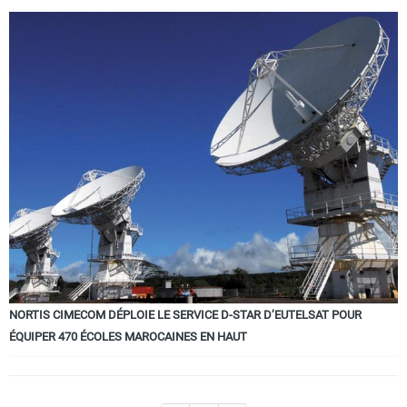
NORTIS CIMECOM DÉPLOIE LE SERVICE D-STAR D’EUTELSAT POUR
ÉQUIPER 470 ÉCOLES MAROCAINES EN HAUT