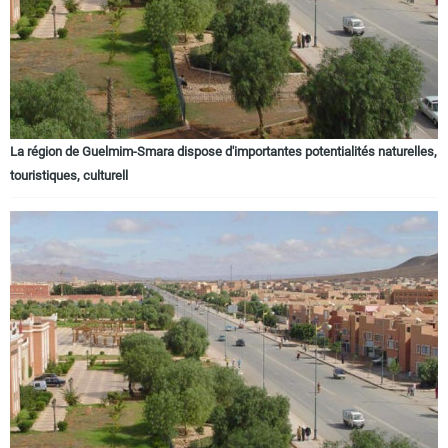
La région de Guelmim-Smara dispose d'importantes potentialités naturelles,
touristiques, culturell