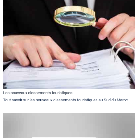
Les nouveaux classements touristiques
Tout savoir sur les nouveaux classements touristiques au Sud du Maroc