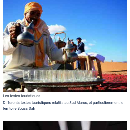
Les textes touristiques
Differents textes touristiques relatifs au Sud Maroc, et particulierement le
territoire Souss Sah