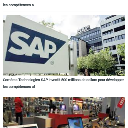
les compétences a
Carrières Technologies SAP investit 500 millions de dollars pour développer
les compétences af