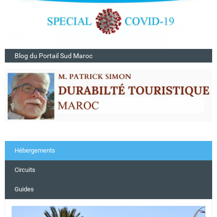
Blog du Portail Sud Maroc
Hébergements
Circuits
Guides