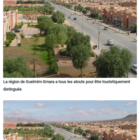
La région de Guelmim-Smara a tous les atouts pour être touristiquement
distinguée