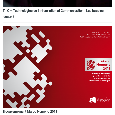
T I C – Technologies de l’Information et Communication - Les besoins
locaux !
E-gouvernement Maroc Numéric 2013