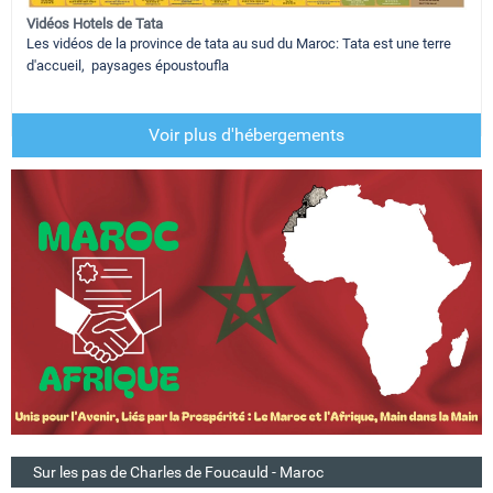
Vidéos Hotels de Tata
Les vidéos de la province de tata au sud du Maroc: Tata est une terre
d'accueil, paysages époustoufla
Voir plus d'hébergements
Sur les pas de Charles de Foucauld - Maroc