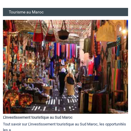
Tourisme au Maroc
L'investissement touristique au Sud Maroc
Tout savoir sur L'investissement touristique au Sud Maroc, les opportunités
les a