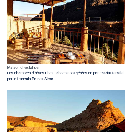
Maison chez lahcen
Les chambres d’hôtes Chez Lahcen sont gérées en partenariat familial
par le français Patrick Simo