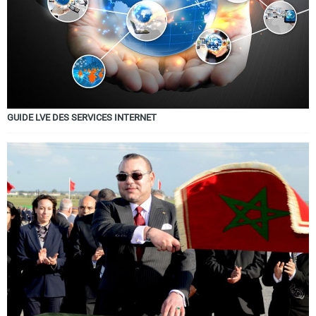
GUIDE LVE DES SERVICES INTERNET