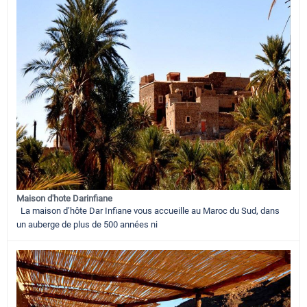
Maison d'hote Darinfiane
La maison d’hôte Dar Infiane vous accueille au Maroc du Sud, dans
un auberge de plus de 500 années ni