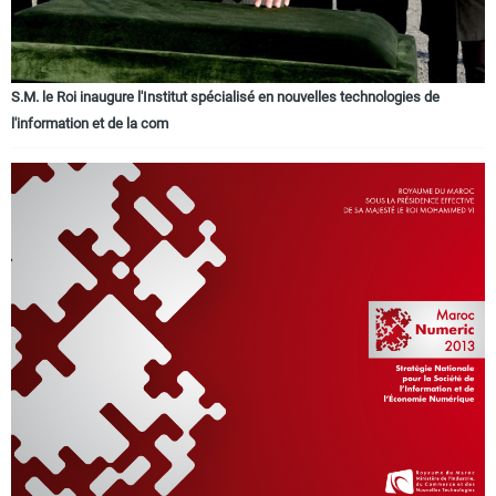
S.M. le Roi inaugure l'Institut spécialisé en nouvelles technologies de
l'information et de la com