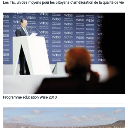
Les Tic, un des moyens pour les citoyens d’amélioration de la qualité de vie
Programme éducation Wise 2010