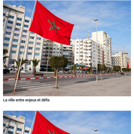
La ville entre enjeux et défis