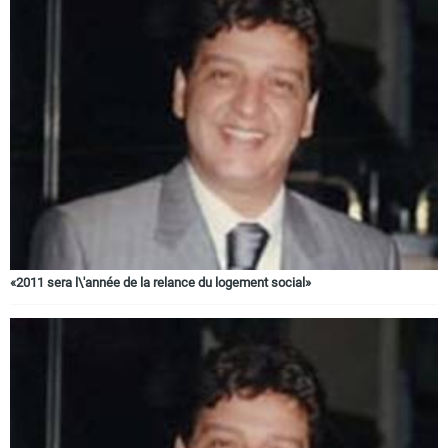
«2011 sera l\'année de la relance du logement social»