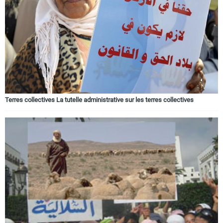
Terres collectives La tutelle administrative sur les terres collectives