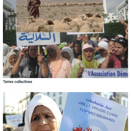
Terres collectives