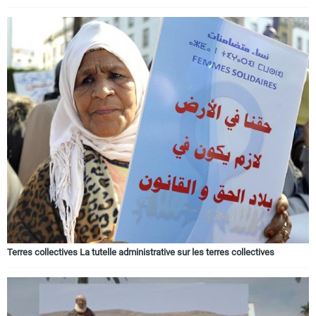
Terres collectives La tutelle administrative sur les terres collectives