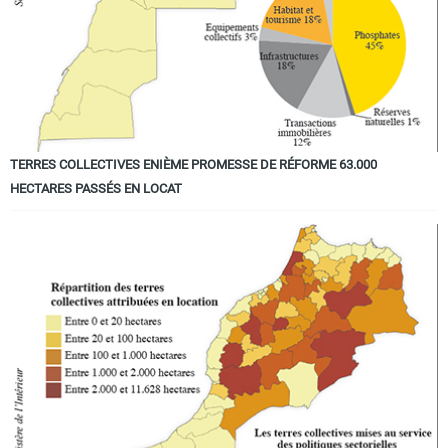
TERRES COLLECTIVES ENIÈME PROMESSE DE RÉFORME 63.000
HECTARES PASSÉS EN LOCAT