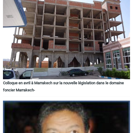
Colloque en avril à Marrakech sur la nouvelle législation dans le domaine
foncier Marrakech-