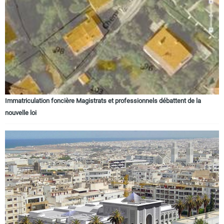
Immatriculation foncière Magistrats et professionnels débattent de la
nouvelle loi