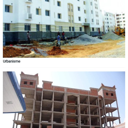
Urbanisme