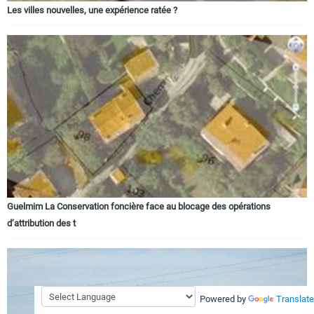
Les villes nouvelles, une expérience ratée ?
Guelmim La Conservation foncière face au blocage des opérations
d’attribution des t
Powered by
Translate