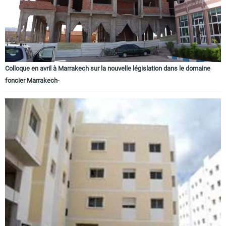
Colloque en avril à Marrakech sur la nouvelle législation dans le domaine
foncier Marrakech-