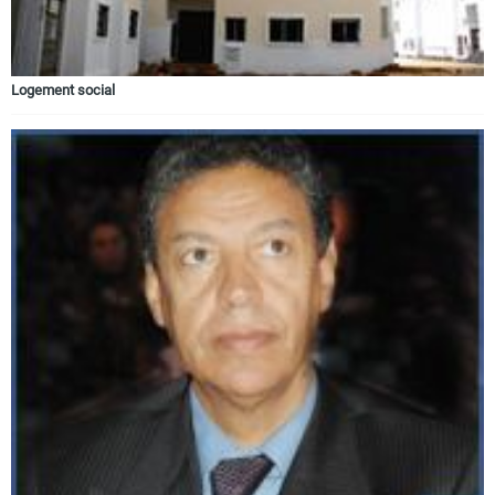
Logement social