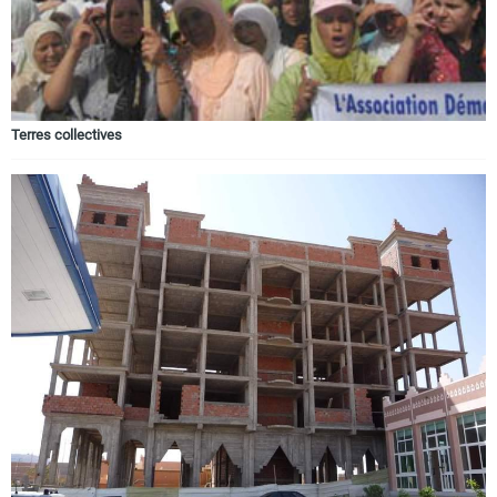
Terres collectives