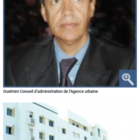
Guelmim Conseil d’administration de l’Agence urbaine