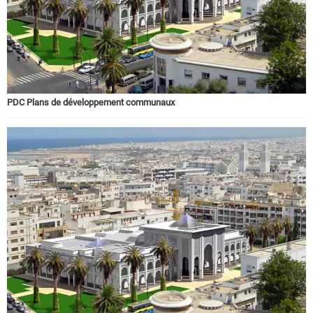
PDC Plans de développement communaux