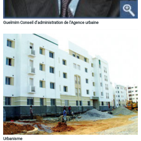
Guelmim Conseil d’administration de l’Agence urbaine
Urbanisme