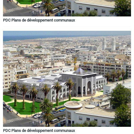
PDC Plans de développement communaux
PDC Plans de développement communaux