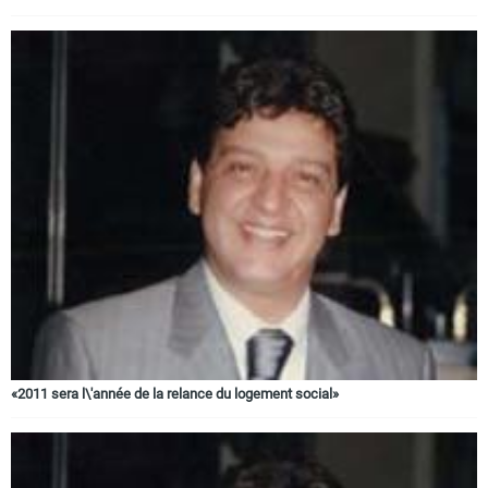
«2011 sera l\'année de la relance du logement social»