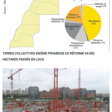
TERRES COLLECTIVES ENIÈME PROMESSE DE RÉFORME 63.000
HECTARES PASSÉS EN LOCA