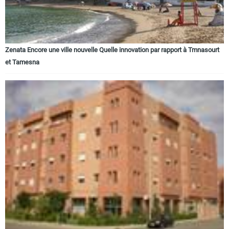
Zenata Encore une ville nouvelle Quelle innovation par rapport à Tmnasourt
et Tamesna