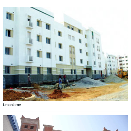
Urbanisme