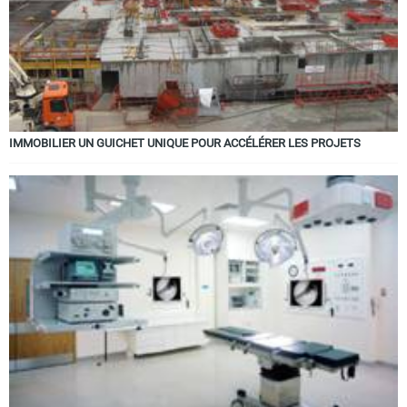
IMMOBILIER UN GUICHET UNIQUE POUR ACCÉLÉRER LES PROJETS