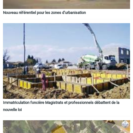
Nouveau référentiel pour les zones d’urbanisation
Immatriculation foncière Magistrats et professionnels débattent de la
nouvelle loi