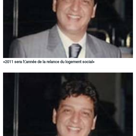
«2011 sera l\'année de la relance du logement social»