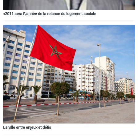
«2011 sera l\'année de la relance du logement social»
La ville entre enjeux et défis