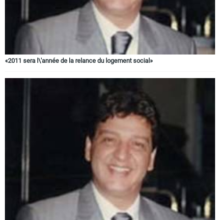
«2011 sera l\'année de la relance du logement social»