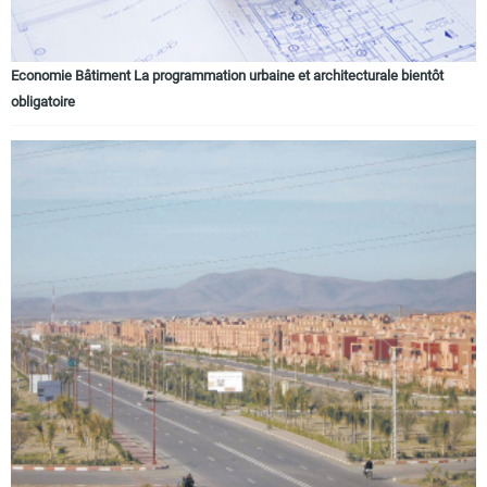
Economie Bâtiment La programmation urbaine et architecturale bientôt
obligatoire