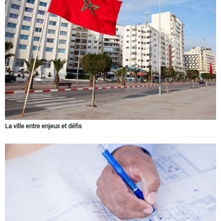
La ville entre enjeux et défis