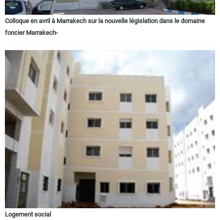
Colloque en avril à Marrakech sur la nouvelle législation dans le domaine
foncier Marrakech-
Logement social