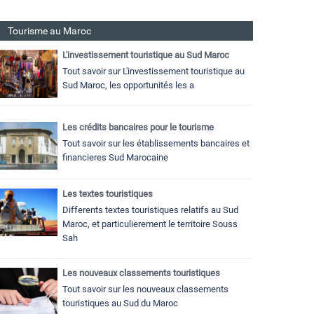
Tourisme au Maroc
L'investissement touristique au Sud Maroc
Tout savoir sur L'investissement touristique au
Sud Maroc, les opportunités les a
Les crédits bancaires pour le tourisme
Tout savoir sur les établissements bancaires et
financieres Sud Marocaine
Les textes touristiques
Differents textes touristiques relatifs au Sud
Maroc, et particulierement le territoire Souss
Sah
Les nouveaux classements touristiques
Tout savoir sur les nouveaux classements
touristiques au Sud du Maroc