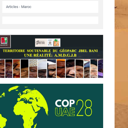
Articles - Maroc