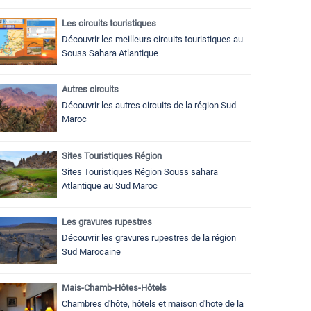
Les circuits touristiques
Découvrir les meilleurs circuits touristiques au
Souss Sahara Atlantique
Autres circuits
Découvrir les autres circuits de la région Sud
Maroc
Sites Touristiques Région
Sites Touristiques Région Souss sahara
Atlantique au Sud Maroc
Les gravures rupestres
Découvrir les gravures rupestres de la région
Sud Marocaine
Mais-Chamb-Hôtes-Hôtels
Chambres d'hôte, hôtels et maison d'hote de la