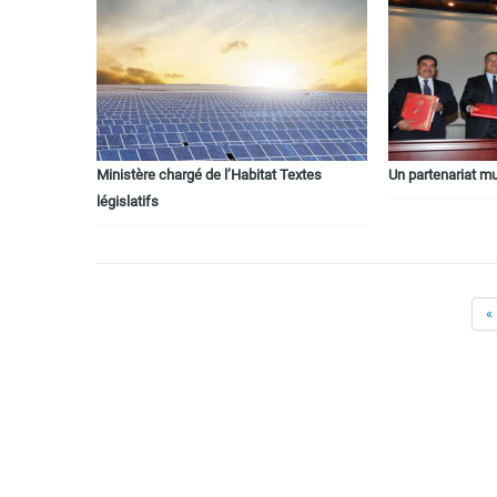
Ministère chargé de l’Habitat Textes
Un partenariat m
législatifs
«