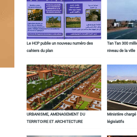
Le HCP publie un nouveau numéro des
Tan Tan 300 mill
cahiers du plan
niveau de la ville
URBANISME, AMENAGEMENT DU
Ministère chargé 
TERRITOIRE ET ARCHITECTURE
législatifs