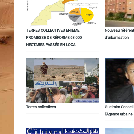
TERRES COLLECTIVES ENIÈME
Nouveau référent
PROMESSE DE RÉFORME 63.000
d’urbanisation
HECTARES PASSÉS EN LOCA
Terres collectives
Guelmim Conseil 
l’Agence urbaine