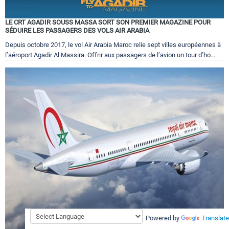
LE CRT AGADIR SOUSS MASSA SORT SON PREMIER MAGAZINE POUR
SÉDUIRE LES PASSAGERS DES VOLS AIR ARABIA
Depuis octobre 2017, le vol Air Arabia Maroc relie sept villes européennes à
l’aéroport Agadir Al Massira. Offrir aux passagers de l’avion un tour d’ho...
Powered by
Translate