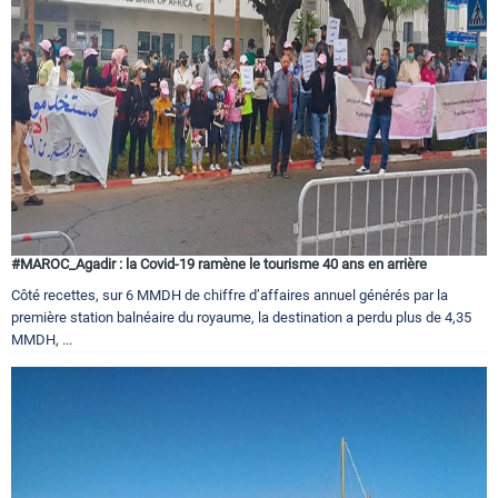
#MAROC_Agadir : la Covid-19 ramène le tourisme 40 ans en arrière
Côté recettes, sur 6 MMDH de chiffre d’affaires annuel générés par la
première station balnéaire du royaume, la destination a perdu plus de 4,35
MMDH, ...