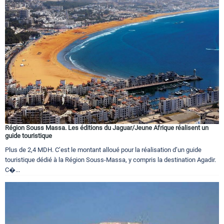
Région Souss Massa. Les éditions du Jaguar/Jeune Afrique réalisent un
guide touristique
Plus de 2,4 MDH. C’est le montant alloué pour la réalisation d’un guide
touristique dédié à la Région Souss-Massa, y compris la destination Agadir.
C�...