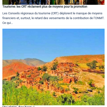
Tourisme: les CRT réclament plus de moyens pour la promotion
Les Conseils régionaux du tourisme (CRT) déplorent le manque de moyens
financiers et, surtout, le retard des versements de la contribution de l’ONMT.
Ce qui...