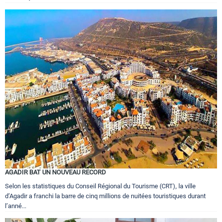
AGADIR BAT UN NOUVEAU RECORD
Selon les statistiques du Conseil Régional du Tourisme (CRT), la ville
d’Agadir a franchi la barre de cinq millions de nuitées touristiques durant
l’anné...