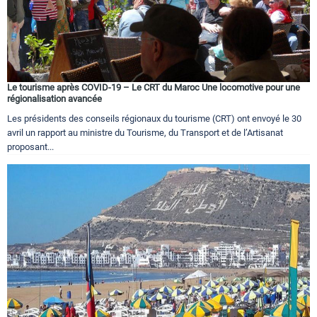
Le tourisme après COVID-19 – Le CRT du Maroc Une locomotive pour une
régionalisation avancée
Les présidents des conseils régionaux du tourisme (CRT) ont envoyé le 30
avril un rapport au ministre du Tourisme, du Transport et de l’Artisanat
proposant...