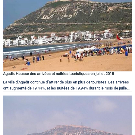
Agadir: Hausse des arrivées et nuitées touristiques en juillet 2018
La ville d’Agadir continue d’attirer de plus en plus de touristes. Les arrivées
ont augmenté de 19,44%, et les nuitées de 19,94% durant le mois de juille...