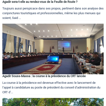
Agadir sera-t-elle au rendez-vous de la Feuille de Route ?
Toujours aussi perspicace dans ses propos, pertinent dans son analyse des
conjonctures touristiques et professionnelles, même les plus menues qui
soient, Said ...
Agadir Souss-Massa : la course à la présidence du CRT lancée
La course à la présidence est devenue effective avec le lancement de
l’appel à candidature au poste de président du conseil d’administration du
CRT d’...