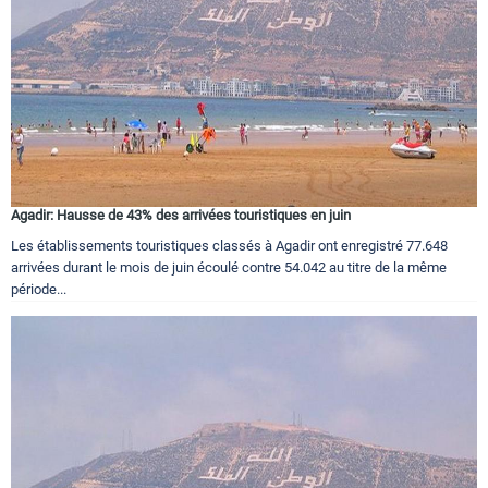
Agadir: Hausse de 43% des arrivées touristiques en juin
Les établissements touristiques classés à Agadir ont enregistré 77.648
arrivées durant le mois de juin écoulé contre 54.042 au titre de la même
période...