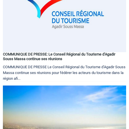
COMMUNIQUE DE PRESSE: Le Conseil Régional du Tourisme d’Agadir
Souss Massa continue ses réunions
COMMUNIQUE DE PRESSE Le Conseil Régional du Tourisme d’Agadir Souss
Massa continue ses réunions pour fédérer les acteurs du tourisme dans la
région afi...