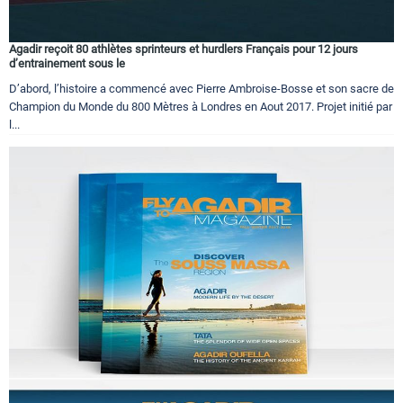
Agadir reçoit 80 athlètes sprinteurs et hurdlers Français pour 12 jours
d’entrainement sous le
D’abord, l’histoire a commencé avec Pierre Ambroise-Bosse et son sacre de
Champion du Monde du 800 Mètres à Londres en Aout 2017. Projet initié par
l...