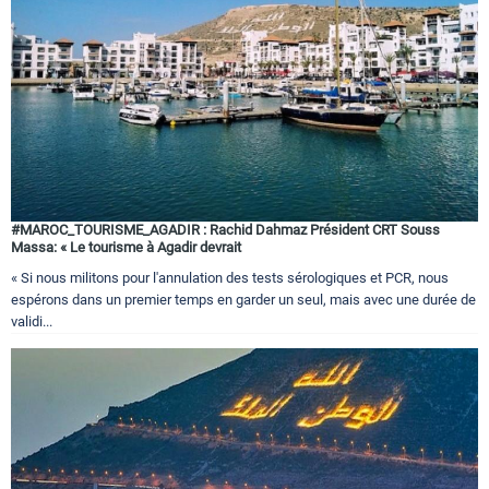
#MAROC_TOURISME_AGADIR : Rachid Dahmaz Président CRT Souss
Massa: « Le tourisme à Agadir devrait
« Si nous militons pour l'annulation des tests sérologiques et PCR, nous
espérons dans un premier temps en garder un seul, mais avec une durée de
validi...