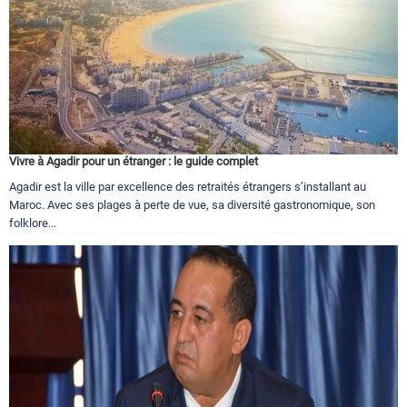
Vivre à Agadir pour un étranger : le guide complet
Agadir est la ville par excellence des retraités étrangers s’installant au
Maroc. Avec ses plages à perte de vue, sa diversité gastronomique, son
folklore...