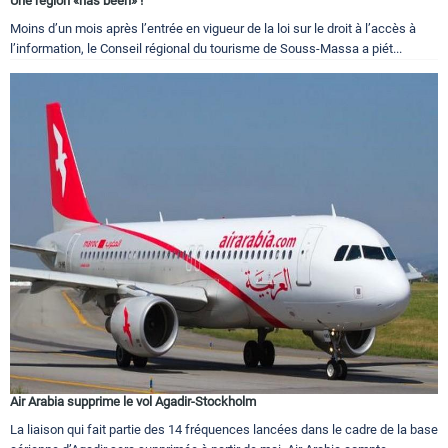
Une région «has been» !
Moins d’un mois après l’entrée en vigueur de la loi sur le droit à l’accès à
l’information, le Conseil régional du tourisme de Souss-Massa a piét...
Air Arabia supprime le vol Agadir-Stockholm
La liaison qui fait partie des 14 fréquences lancées dans le cadre de la base