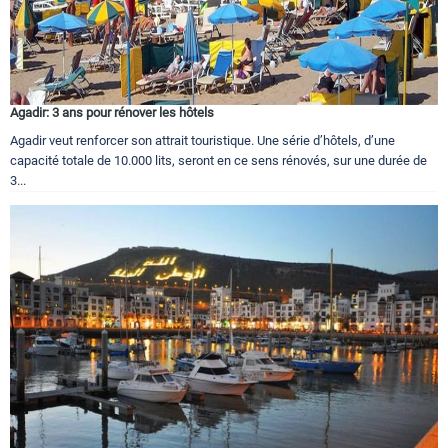
Agadir: 3 ans pour rénover les hôtels
Agadir veut renforcer son attrait touristique. Une série d’hôtels, d’une
capacité totale de 10.000 lits, seront en ce sens rénovés, sur une durée de
3...