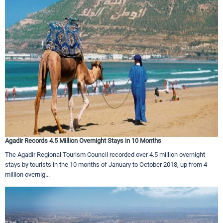
Agadir Records 4.5 Million Overnight Stays in 10 Months
The Agadir Regional Tourism Council recorded over 4.5 million overnight
stays by tourists in the 10 months of January to October 2018, up from 4
million overnig...