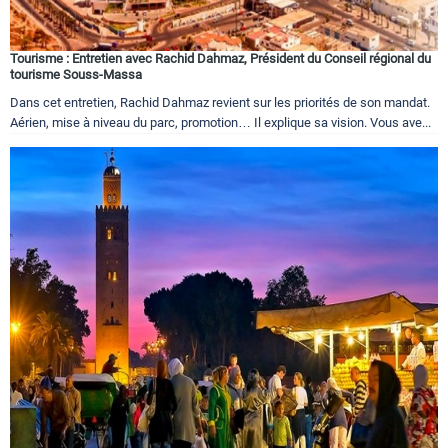
Tourisme : Entretien avec Rachid Dahmaz, Président du Conseil régional du
tourisme Souss-Massa
Dans cet entretien, Rachid Dahmaz revient sur les priorités de son mandat.
Aérien, mise à niveau du parc, promotion… Il explique sa vision. Vous ave...