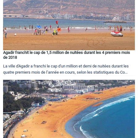
Agadir franchit le cap de 1,5 million de nuitées durant les 4 premiers mois
de 2018
La ville d'Agadir a franchi le cap d'un million et demi de nuitées durant les
quatre premiers mois de l’année en cours, selon les statistiques du Co...