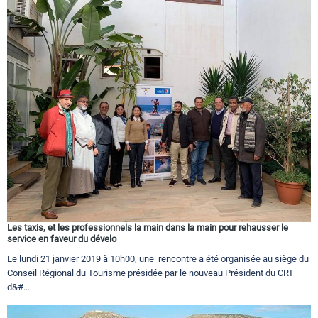
Les taxis, et les professionnels la main dans la main pour rehausser le
service en faveur du dévelo
Le lundi 21 janvier 2019 à 10h00, une rencontre a été organisée au siège du
Conseil Régional du Tourisme présidée par le nouveau Président du CRT
d&#...