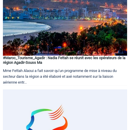
#Maroc_Tourisme_Agadir : Nadia Fettah se réunit avec les opérateurs de la
région Agadir-Souss Ma
Mme Fettah Alaoui a fait savoir qu’un programme de mise à niveau du
secteur dans la région a été élaboré et axé notamment sur la liaison
aérienne entr...