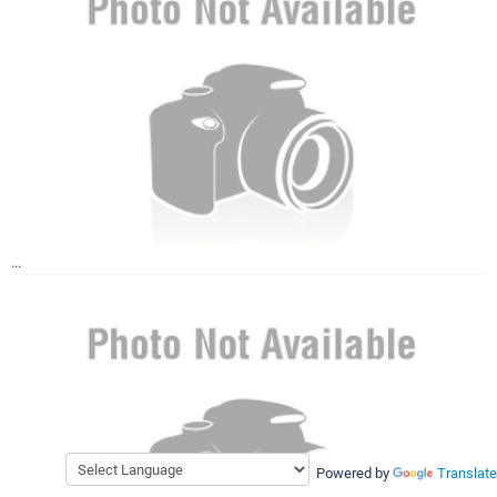
...
Powered by
Translate