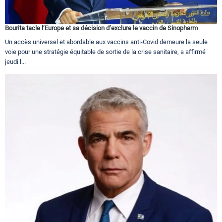
Bourita tacle l’Europe et sa décision d’exclure le vaccin de Sinopharm
Un accès universel et abordable aux vaccins anti-Covid demeure la seule
voie pour une stratégie équitable de sortie de la crise sanitaire, a affirmé
jeudi l...