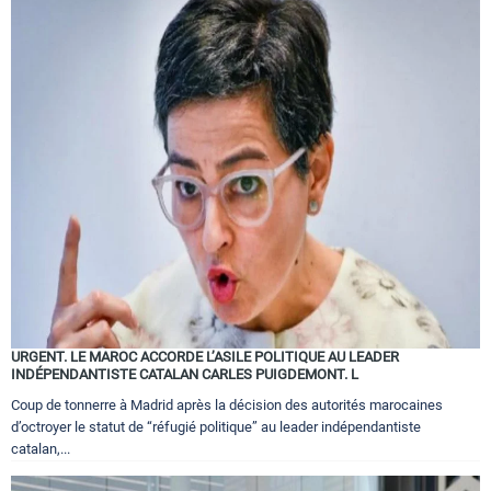
URGENT. LE MAROC ACCORDE L’ASILE POLITIQUE AU LEADER
INDÉPENDANTISTE CATALAN CARLES PUIGDEMONT. L
Coup de tonnerre à Madrid après la décision des autorités marocaines
d’octroyer le statut de “réfugié politique” au leader indépendantiste
catalan,...