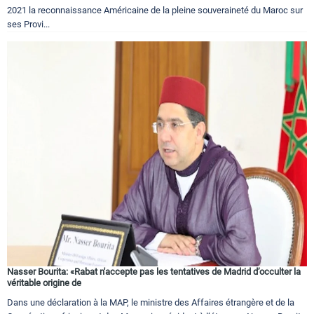
2021 la reconnaissance Américaine de la pleine souveraineté du Maroc sur
ses Provi...
Nasser Bourita: «Rabat n'accepte pas les tentatives de Madrid d’occulter la
véritable origine de
Dans une déclaration à la MAP, le ministre des Affaires étrangère et de la