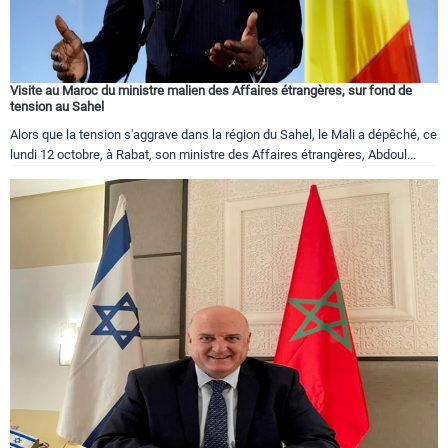
Visite au Maroc du ministre malien des Affaires étrangères, sur fond de
tension au Sahel
Alors que la tension s'aggrave dans la région du Sahel, le Mali a dépêché, ce
lundi 12 octobre, à Rabat, son ministre des Affaires étrangères, Abdoul...