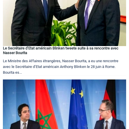
Le Secrétaire d’Etat américain Blinken tweete suite à sa rencontre avec
Nasser Bourita
Le Ministre des Affaires étrangères, Nasser Bourita, a eu une rencontre
avec le Secrétaire d’Etat américain Anthony Blinken le 28 juin à Rome.
Bourita es...