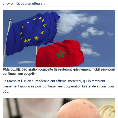
chevronnés et prometteurs...
#Maroc_UE: Déclaration conjointe Ils resteront «pleinement mobilisés» pour
continuer leur coop�
Le Maroc et l’Union européenne ont affirmé, mercredi, qu’ils resteront
pleinement mobilisés pour continuer leur coopération bilatérale et unis pour
dé...