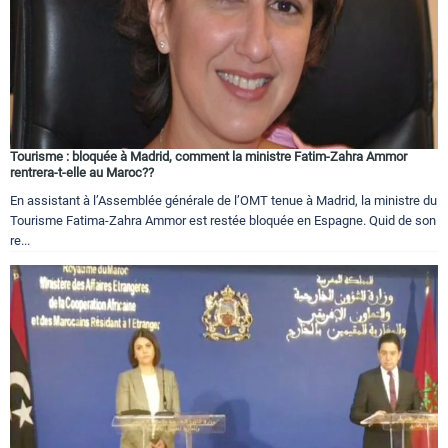
Tourisme : bloquée à Madrid, comment la ministre Fatim-Zahra Ammor
rentrera-t-elle au Maroc??
En assistant à l’Assemblée générale de l’OMT tenue à Madrid, la ministre du
Tourisme Fatima-Zahra Ammor est restée bloquée en Espagne. Quid de son
re...