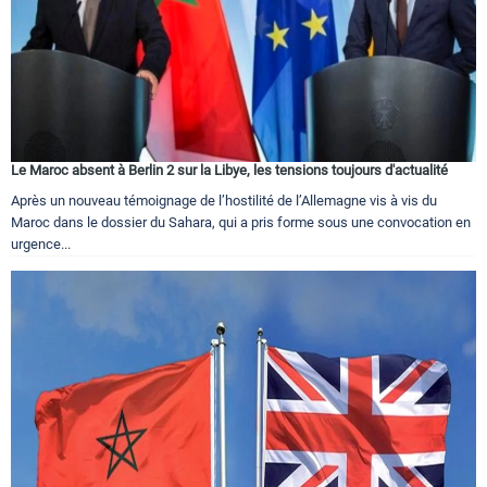
Le Maroc absent à Berlin 2 sur la Libye, les tensions toujours d'actualité
Après un nouveau témoignage de l’hostilité de l’Allemagne vis à vis du
Maroc dans le dossier du Sahara, qui a pris forme sous une convocation en
urgence...