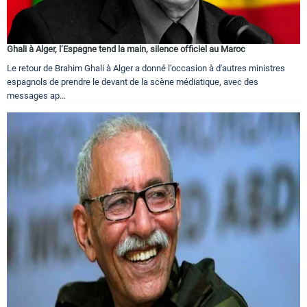
Ghali à Alger, l’Espagne tend la main, silence officiel au Maroc
Le retour de Brahim Ghali à Alger a donné l’occasion à d'autres ministres
espagnols de prendre le devant de la scène médiatique, avec des
messages ap...