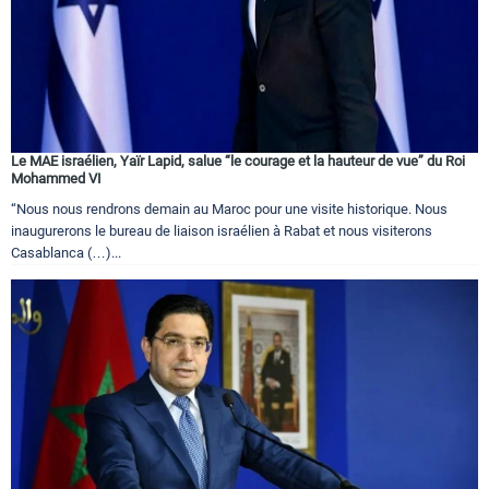
Le MAE israélien, Yaïr Lapid, salue “le courage et la hauteur de vue” du Roi
Mohammed VI
“Nous nous rendrons demain au Maroc pour une visite historique. Nous
inaugurerons le bureau de liaison israélien à Rabat et nous visiterons
Casablanca (…)...