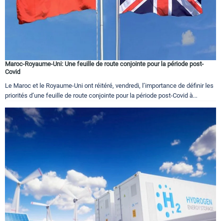
Maroc-Royaume-Uni: Une feuille de route conjointe pour la période post-
Covid
Le Maroc et le Royaume-Uni ont réitéré, vendredi, l’importance de définir les
priorités d’une feuille de route conjointe pour la période post-Covid à...