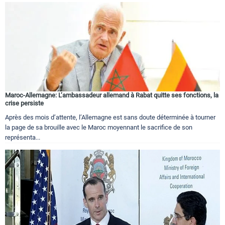
Maroc-Allemagne: L’ambassadeur allemand à Rabat quitte ses fonctions, la
crise persiste
Après des mois d’attente, l’Allemagne est sans doute déterminée à tourner
la page de sa brouille avec le Maroc moyennant le sacrifice de son
représenta...