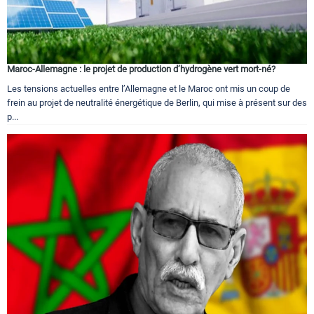
Maroc-Allemagne : le projet de production d’hydrogène vert mort-né?
Les tensions actuelles entre l’Allemagne et le Maroc ont mis un coup de
frein au projet de neutralité énergétique de Berlin, qui mise à présent sur des
p...