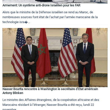
Armement: Un système anti-drone Israélien pour les FAR
Alors que le ministre de la Défense israélien se rend au Maroc, de
nombreuses sources font état de l’achat par l’armée marocaine de la
technologie isra�...
Nasser Bourita rencontre à Washington le secrétaire d’Etat américain
Antony Blinken
Le ministre des Affaires étrangères, de la coopération africaine et des
Marocains résidant à l’étranger, Nasser Bourita a été reçu, lundi 22
novembre...