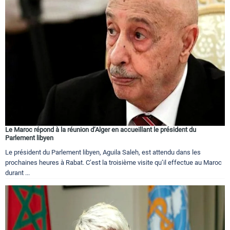
Le Maroc répond à la réunion d’Alger en accueillant le président du
Parlement libyen
Le président du Parlement libyen, Aguila Saleh, est attendu dans les
prochaines heures à Rabat. C’est la troisième visite qu’il effectue au Maroc
durant ...