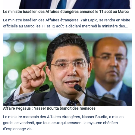
Le ministre israélien des Affaires étrangères annoncé le 11 août au Maroc
Le ministre israélien des Affaires étrangères, Yair Lapid, se rendra en visite
officielle au Maroc les 11 et 12 août, a déclaré mercredi le ministère des...
Affaire Pegasus : Nasser Bourita brandit des menaces
Le ministre marocain des Affaires étrangères, Nasser Bourita, a mis en
garde, ce vendredi, que tous ceux qui accusent le royaume chérifien
d’espionnage via...