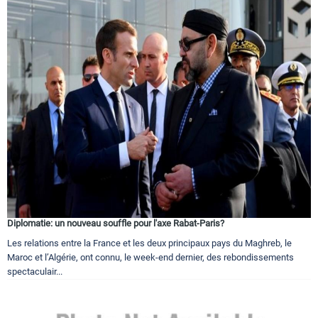
Diplomatie: un nouveau souffle pour l'axe Rabat-Paris?
Les relations entre la France et les deux principaux pays du Maghreb, le
Maroc et l’Algérie, ont connu, le week-end dernier, des rebondissements
spectaculair...