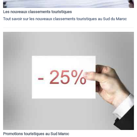
Les nouveaux classements touristiques
Tout savoir sur les nouveaux classements touristiques au Sud du Maroc
Promotions touristiques au Sud Maroc