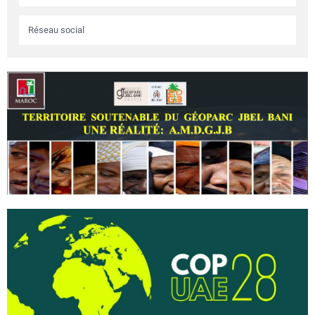
Réseau social