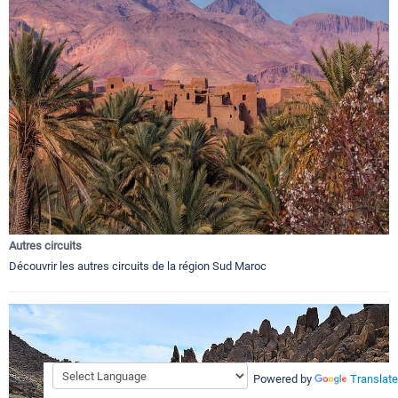
Autres circuits
Découvrir les autres circuits de la région Sud Maroc
Powered by
Translate