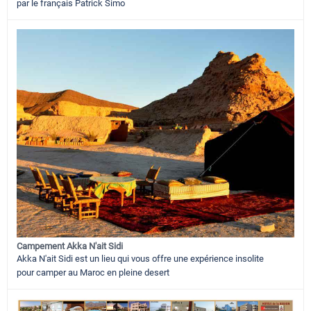
par le français Patrick Simo
Campement Akka N'ait Sidi
Akka N'ait Sidi est un lieu qui vous offre une expérience insolite
pour camper au Maroc en pleine desert