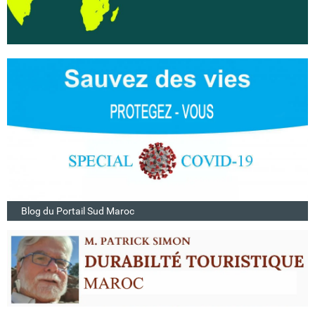
Blog du Portail Sud Maroc