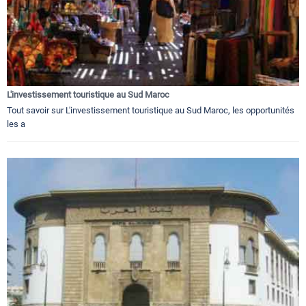
L'investissement touristique au Sud Maroc
Tout savoir sur L'investissement touristique au Sud Maroc, les opportunités
les a