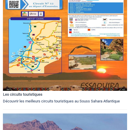
Les circuits touristiques
Découvrir les meilleurs circuits touristiques au Souss Sahara Atlantique