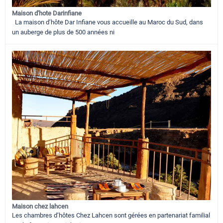
Maison d'hote Darinfiane
La maison d’hôte Dar Infiane vous accueille au Maroc du Sud, dans
un auberge de plus de 500 années ni
Maison chez lahcen
Les chambres d’hôtes Chez Lahcen sont gérées en partenariat familial