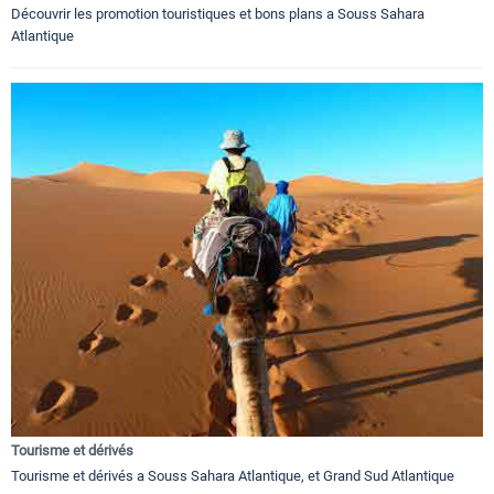
Découvrir les promotion touristiques et bons plans a Souss Sahara
Atlantique
Tourisme et dérivés
Tourisme et dérivés a Souss Sahara Atlantique, et Grand Sud Atlantique