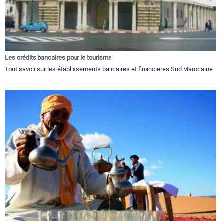
Les crédits bancaires pour le tourisme
Tout savoir sur les établissements bancaires et financieres Sud Marocaine