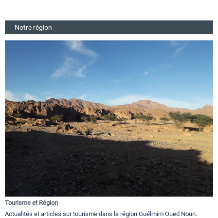
Notre région
Tourisme et Région
Actualités et articles sur tourisme dans la région Guélmim Oued Noun.