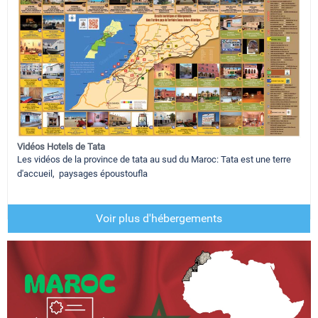
Vidéos Hotels de Tata
Les vidéos de la province de tata au sud du Maroc: Tata est une terre
d'accueil, paysages époustoufla
Voir plus d'hébergements