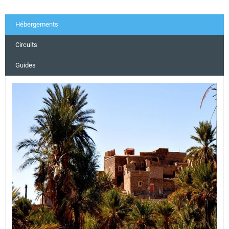
Hébergements
Circuits
Guides