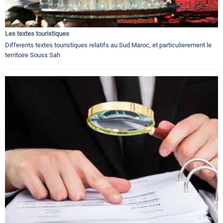
Les textes touristiques
Differents textes touristiques relatifs au Sud Maroc, et particulierement le
territoire Souss Sah