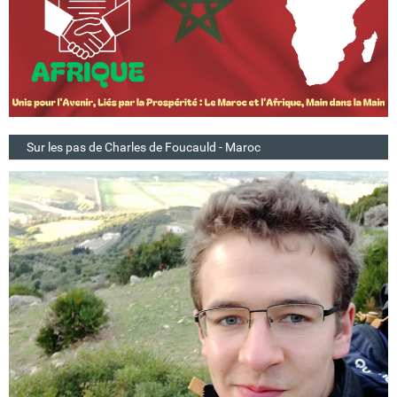
Sur les pas de Charles de Foucauld - Maroc