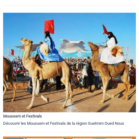
Moussem et Festivals
Découvrir les Moussem et Festivals de la région Guelmim Oued Nous