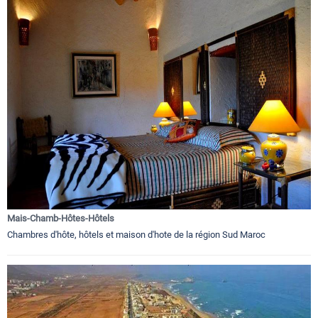
Mais-Chamb-Hôtes-Hôtels
Chambres d'hôte, hôtels et maison d'hote de la région Sud Maroc