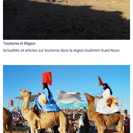
Tourisme et Région
Actualités et articles sur tourisme dans la région Guélmim Oued Noun.