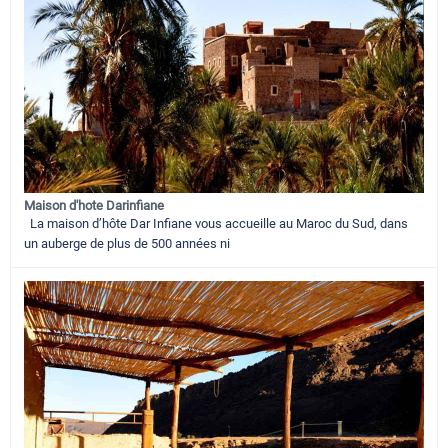
Maison d'hote Darinfiane
La maison d’hôte Dar Infiane vous accueille au Maroc du Sud, dans
un auberge de plus de 500 années ni