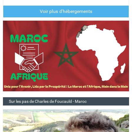
Voir plus d'hébergements
Sur les pas de Charles de Foucauld - Maroc