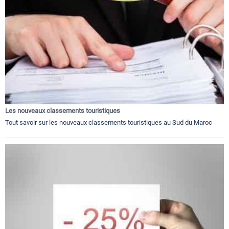
Les nouveaux classements touristiques
Tout savoir sur les nouveaux classements touristiques au Sud du Maroc