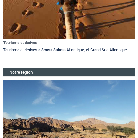
Tourisme et dérivés
Tourisme et dérivés a Souss Sahara Atlantique, et Grand Sud Atlantique
Notre région