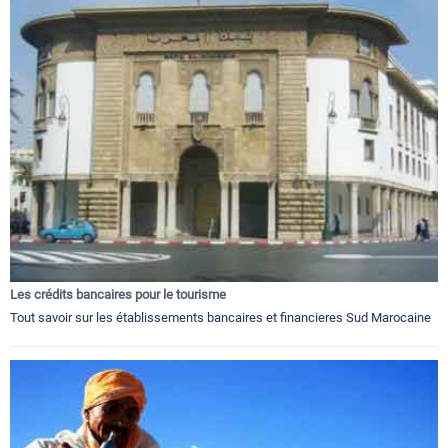
Les crédits bancaires pour le tourisme
Tout savoir sur les établissements bancaires et financieres Sud Marocaine