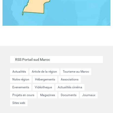
RSS Portail sud Maroc
Actualités
Article de la région
Tourisme au Maroc
Notre région
Hébergements
Associations
Evenements
Vidéotheque
Actualités cinéma
Projets en cours
Magazines
Documents
Journaux
Sites web