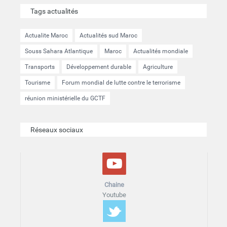
Tags actualités
Actualite Maroc
Actualités sud Maroc
Souss Sahara Atlantique
Maroc
Actualités mondiale
Transports
Développement durable
Agriculture
Tourisme
Forum mondial de lutte contre le terrorisme
réunion ministérielle du GCTF
Réseaux sociaux
Chaine
Youtube