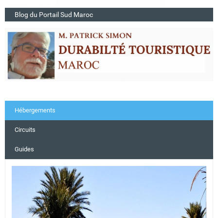
Blog du Portail Sud Maroc
Hébergements
Circuits
Guides