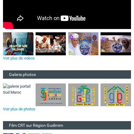
Voir plus de vidéos
Galerie photos
Voir plus de photos
Film CRT sur Région Guélmim