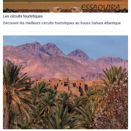
Les circuits touristiques
Découvrir les meilleurs circuits touristiques au Souss Sahara Atlantique