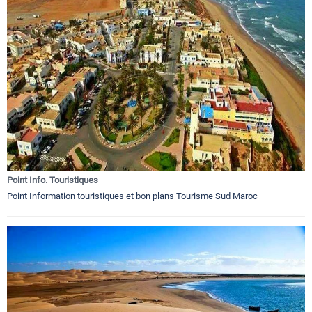
Point Info. Touristiques
Point Information touristiques et bon plans Tourisme Sud Maroc