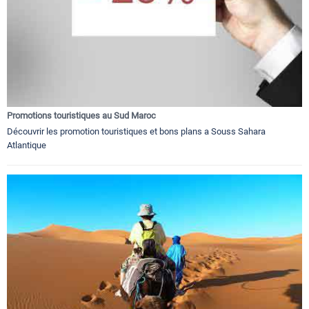
Promotions touristiques au Sud Maroc
Découvrir les promotion touristiques et bons plans a Souss Sahara
Atlantique