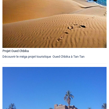
Projet Oued Chbika
Découvrir le méga projet touristique Oued Chbika à Tan-Tan