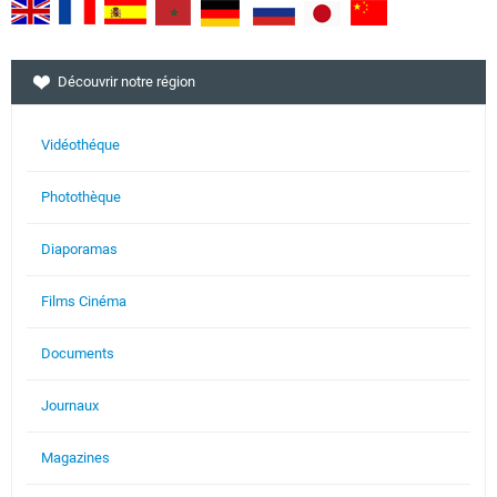
Découvrir notre région
Vidéothéque
Photothèque
Diaporamas
Films Cinéma
Documents
Journaux
Magazines