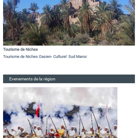
Tourisme de Niches
Tourisme de Niches Oasien- Culturel Sud Maroc
Evenements de la région