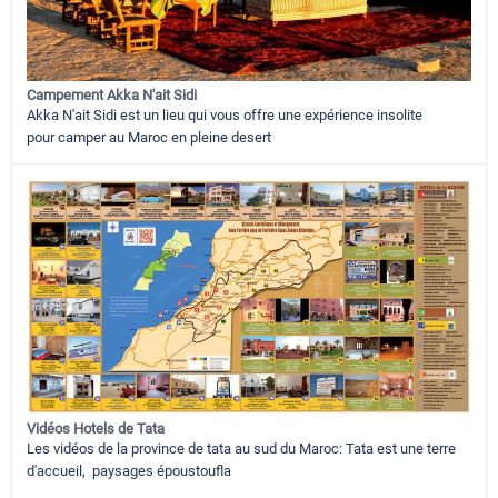
Campement Akka N'ait Sidi
Akka N'ait Sidi est un lieu qui vous offre une expérience insolite
pour camper au Maroc en pleine desert
Vidéos Hotels de Tata
Les vidéos de la province de tata au sud du Maroc: Tata est une terre
d'accueil, paysages époustoufla