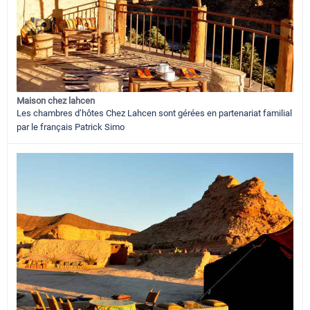
Maison chez lahcen
Les chambres d’hôtes Chez Lahcen sont gérées en partenariat familial
par le français Patrick Simo