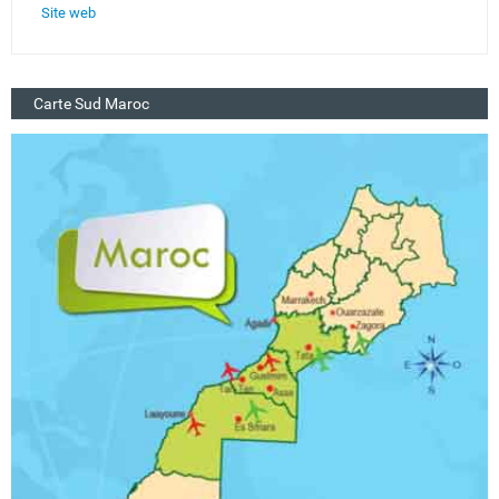
Site web
Carte Sud Maroc