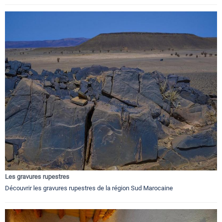
Les gravures rupestres
Découvrir les gravures rupestres de la région Sud Marocaine