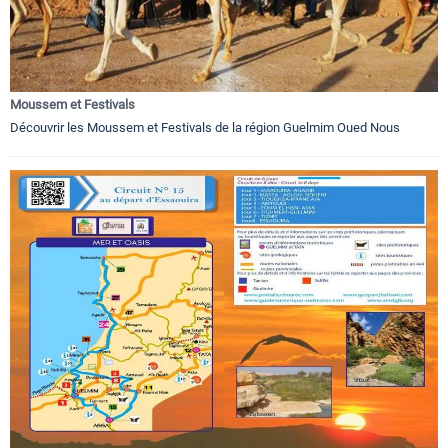
Moussem et Festivals
Découvrir les Moussem et Festivals de la région Guelmim Oued Nous