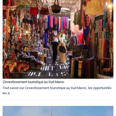
L'investissement touristique au Sud Maroc
Tout savoir sur L'investissement touristique au Sud Maroc, les opportunités
les a