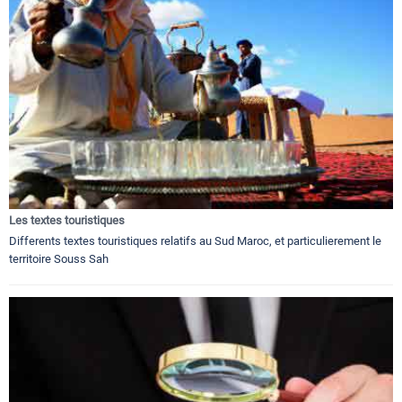
Les textes touristiques
Differents textes touristiques relatifs au Sud Maroc, et particulierement le
territoire Souss Sah