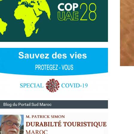
Blog du Portail Sud Maroc