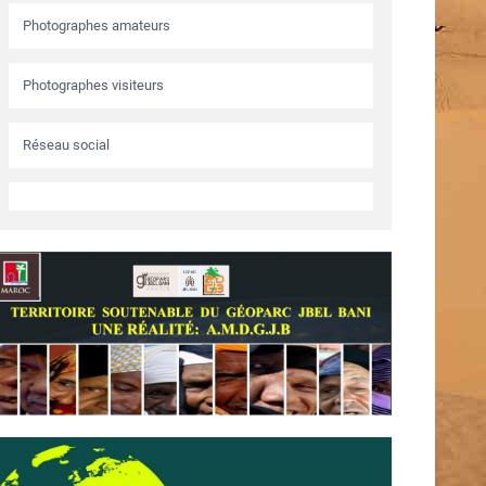
Photographes amateurs
Photographes visiteurs
Réseau social