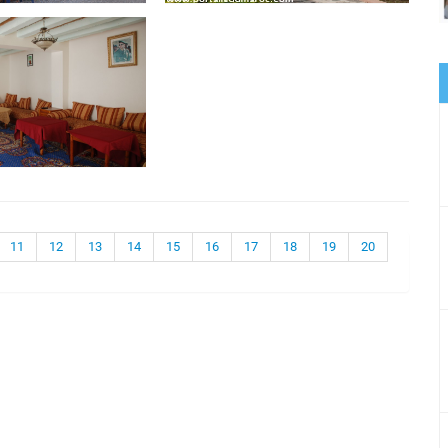
11
12
13
14
15
16
17
18
19
20