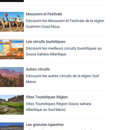
Moussem et Festivals
Découvrir les Moussem et Festivals de la région
Guelmim Oued Nous
Les circuits touristiques
Découvrir les meilleurs circuits touristiques au
Souss Sahara Atlantique
Autres circuits
Découvrir les autres circuits de la région Sud
Maroc
Sites Touristiques Région
Sites Touristiques Région Souss sahara
Atlantique au Sud Maroc
Les gravures rupestres