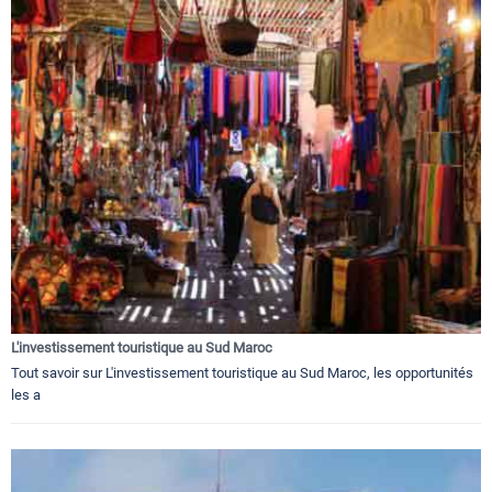
L'investissement touristique au Sud Maroc
Tout savoir sur L'investissement touristique au Sud Maroc, les opportunités
les a