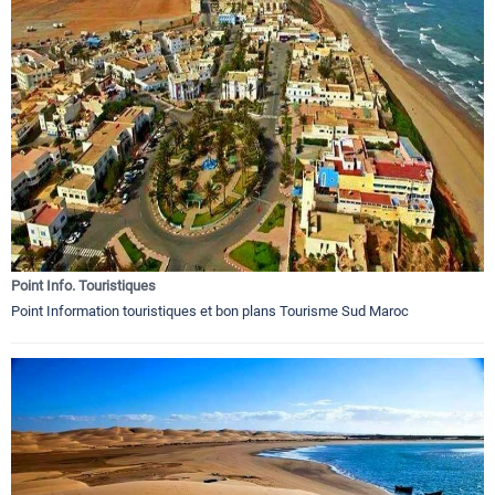
Point Info. Touristiques
Point Information touristiques et bon plans Tourisme Sud Maroc