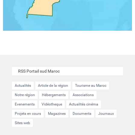
RSS Portail sud Maroc
Actualités
Article de la région
Tourisme au Maroc
Notre région
Hébergements
Associations
Evenements
Vidéotheque
Actualités cinéma
Projets en cours
Magazines
Documents
Journaux
Sites web