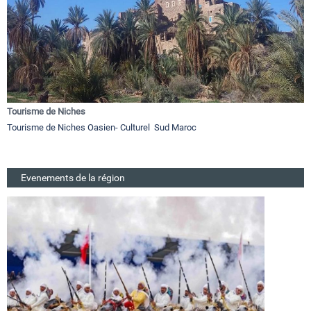
Tourisme de Niches
Tourisme de Niches Oasien- Culturel Sud Maroc
Evenements de la région