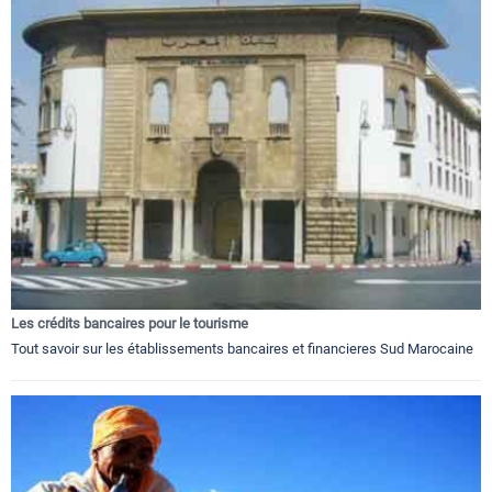
Les crédits bancaires pour le tourisme
Tout savoir sur les établissements bancaires et financieres Sud Marocaine