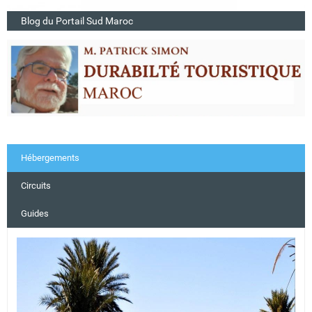
Blog du Portail Sud Maroc
Hébergements
Circuits
Guides