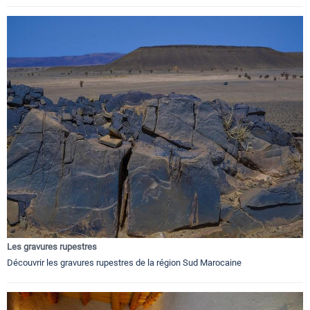
Les gravures rupestres
Découvrir les gravures rupestres de la région Sud Marocaine