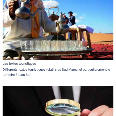
Les textes touristiques
Differents textes touristiques relatifs au Sud Maroc, et particulierement le
territoire Souss Sah