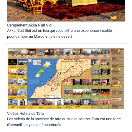
Campement Akka N'ait Sidi
Akka N'ait Sidi est un lieu qui vous offre une expérience insolite
pour camper au Maroc en pleine desert
Vidéos Hotels de Tata
Les vidéos de la province de tata au sud du Maroc: Tata est une terre
d'accueil, paysages époustoufla