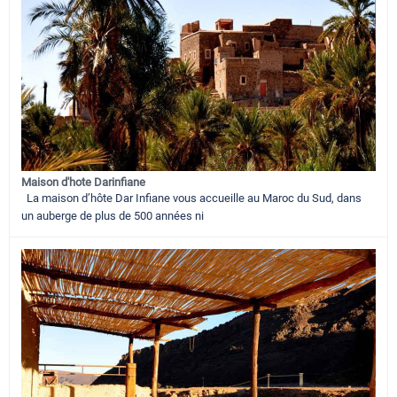
Maison d'hote Darinfiane
La maison d’hôte Dar Infiane vous accueille au Maroc du Sud, dans
un auberge de plus de 500 années ni