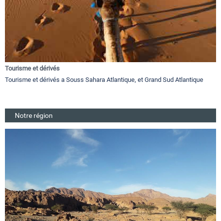
Tourisme et dérivés
Tourisme et dérivés a Souss Sahara Atlantique, et Grand Sud Atlantique
Notre région