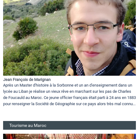
Jean François de Marignan
Après un Master d'histoire à la Sorbonne et un an d'enseignement dans un
lycée au Liban je réalise un vieux rêve en marchant sur les pas de Charles
de Foucauld au Maroc. Ce jeune officier français était parti à 24 ans en 1883
pour renseigner la Société de Géographie sur ce pays alors très mal connu...
Tourisme au Maroc