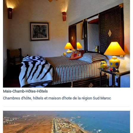
Mais-Chamb-Hôtes-Hôtels
Chambres d'hôte, hôtels et maison d'hote de la région Sud Maroc