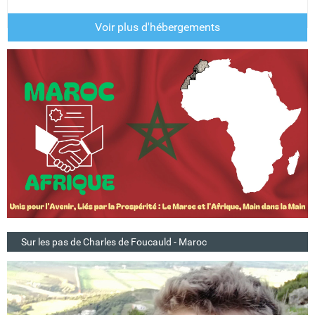
Voir plus d'hébergements
Sur les pas de Charles de Foucauld - Maroc