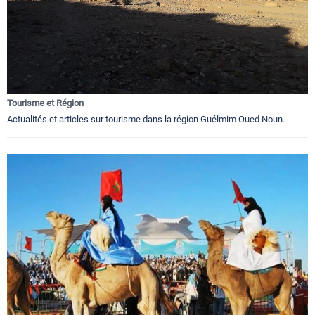
Tourisme et Région
Actualités et articles sur tourisme dans la région Guélmim Oued Noun.