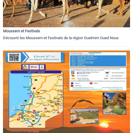
Moussem et Festivals
Découvrir les Moussem et Festivals de la région Guelmim Oued Nous