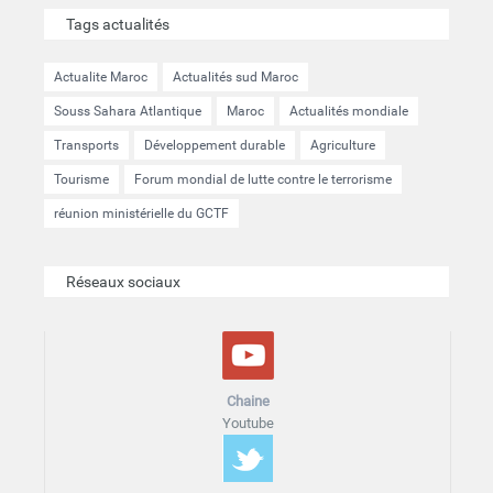
Tags actualités
Actualite Maroc
Actualités sud Maroc
Souss Sahara Atlantique
Maroc
Actualités mondiale
Transports
Développement durable
Agriculture
Tourisme
Forum mondial de lutte contre le terrorisme
réunion ministérielle du GCTF
Réseaux sociaux
Chaine
Youtube