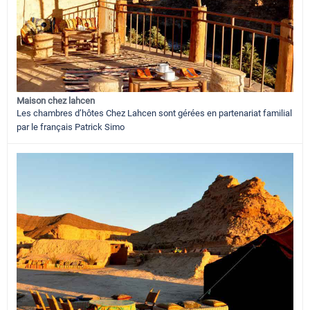
Maison chez lahcen
Les chambres d’hôtes Chez Lahcen sont gérées en partenariat familial
par le français Patrick Simo