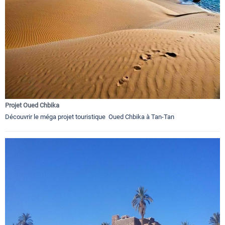
Projet Oued Chbika
Découvrir le méga projet touristique Oued Chbika à Tan-Tan