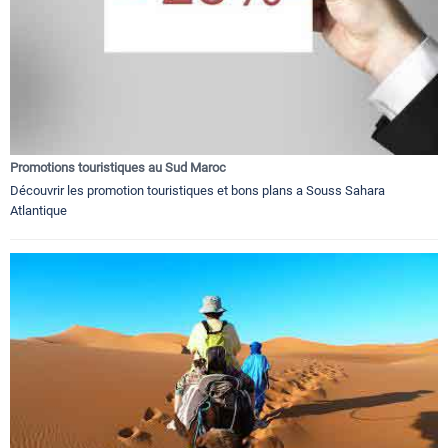
Promotions touristiques au Sud Maroc
Découvrir les promotion touristiques et bons plans a Souss Sahara
Atlantique