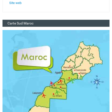
Site web
Carte Sud Maroc