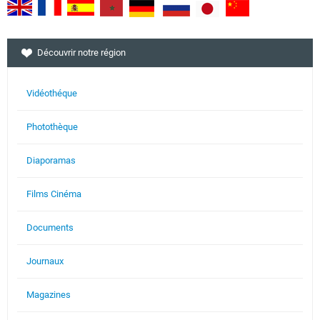
Découvrir notre région
Vidéothéque
Photothèque
Diaporamas
Films Cinéma
Documents
Journaux
Magazines