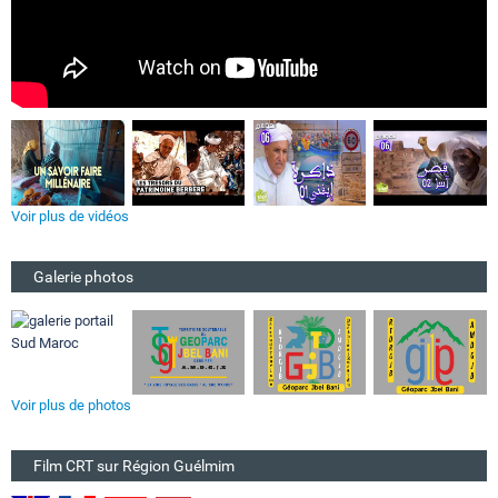
Voir plus de vidéos
Galerie photos
Voir plus de photos
Film CRT sur Région Guélmim