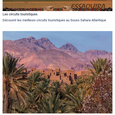
Les circuits touristiques
Découvrir les meilleurs circuits touristiques au Souss Sahara Atlantique