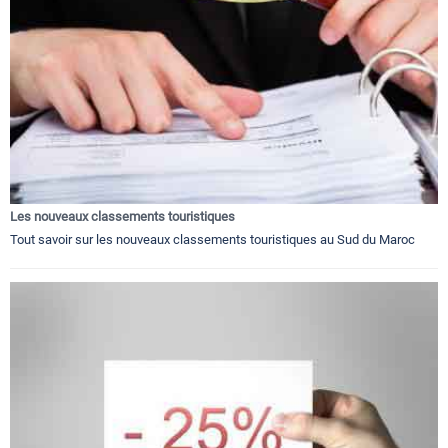
Les nouveaux classements touristiques
Tout savoir sur les nouveaux classements touristiques au Sud du Maroc