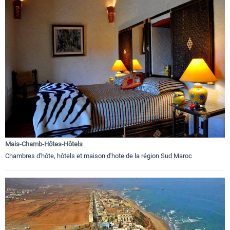
Mais-Chamb-Hôtes-Hôtels
Chambres d'hôte, hôtels et maison d'hote de la région Sud Maroc