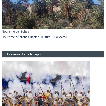
Tourisme de Niches
Tourisme de Niches Oasien- Culturel Sud Maroc
Evenements de la région