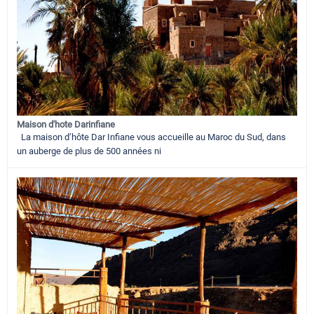
Maison d'hote Darinfiane
La maison d’hôte Dar Infiane vous accueille au Maroc du Sud, dans
un auberge de plus de 500 années ni