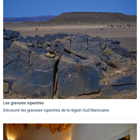
Les gravures rupestres
Découvrir les gravures rupestres de la région Sud Marocaine