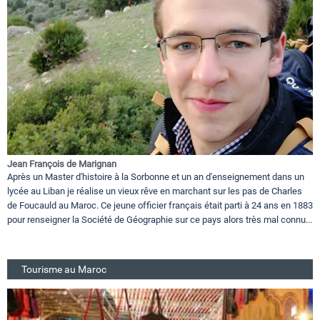
Jean François de Marignan
Après un Master d'histoire à la Sorbonne et un an d'enseignement dans un
lycée au Liban je réalise un vieux rêve en marchant sur les pas de Charles
de Foucauld au Maroc. Ce jeune officier français était parti à 24 ans en 1883
pour renseigner la Société de Géographie sur ce pays alors très mal connu...
Tourisme au Maroc