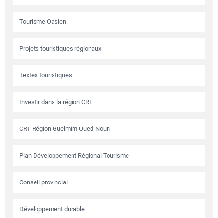
Tourisme Oasien
Projets touristiques régionaux
Textes touristiques
Investir dans la région CRI
CRT Région Guelmim Oued-Noun
Plan Développement Régional Tourisme
Conseil provincial
Développement durable