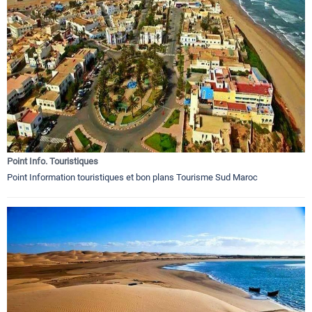
Point Info. Touristiques
Point Information touristiques et bon plans Tourisme Sud Maroc