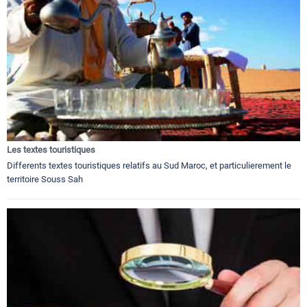
Les textes touristiques
Differents textes touristiques relatifs au Sud Maroc, et particulierement le
territoire Souss Sah