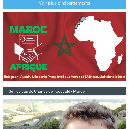
Voir plus d'hébergements
Sur les pas de Charles de Foucauld - Maroc