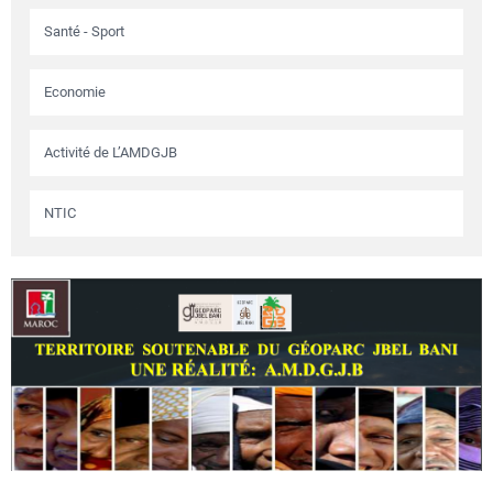
Santé - Sport
Economie
Activité de L’AMDGJB
NTIC