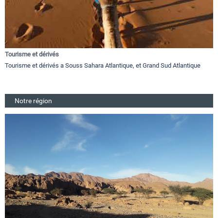
Tourisme et dérivés
Tourisme et dérivés a Souss Sahara Atlantique, et Grand Sud Atlantique
Notre région