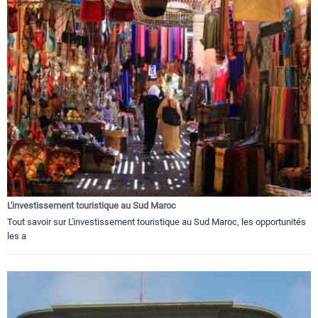
L'investissement touristique au Sud Maroc
Tout savoir sur L'investissement touristique au Sud Maroc, les opportunités
les a