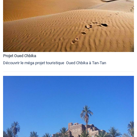
Projet Oued Chbika
Découvrir le méga projet touristique Oued Chbika à Tan-Tan