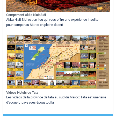
Campement Akka N'ait Sidi
Akka N'ait Sidi est un lieu qui vous offre une expérience insolite
pour camper au Maroc en pleine desert
Vidéos Hotels de Tata
Les vidéos de la province de tata au sud du Maroc: Tata est une terre
d'accueil, paysages époustoufla