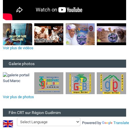
Voir plus de vidéos
Galerie photos
Voir plus de photos
Film CRT sur Région Guélmim
Powered by
Translate