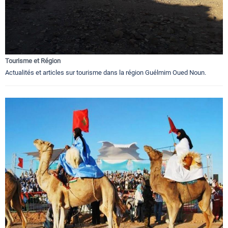
Tourisme et Région
Actualités et articles sur tourisme dans la région Guélmim Oued Noun.