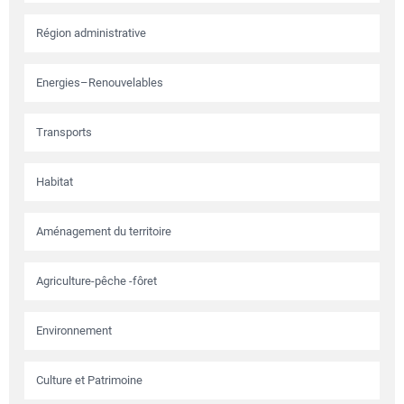
Région administrative
Energies–Renouvelables
Transports
Habitat
Aménagement du territoire
Agriculture-pêche -fôret
Environnement
Culture et Patrimoine