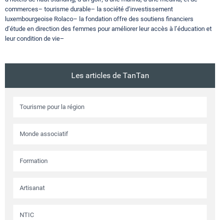
commerces– tourisme durable– la société d’investissement
luxembourgeoise Rolaco– la fondation offre des soutiens financiers
d’étude en direction des femmes pour améliorer leur accès à l’éducation et
leur condition de vie–
Les articles de TanTan
Tourisme pour la région
Monde associatif
Formation
Artisanat
NTIC