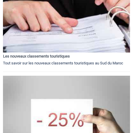
Les nouveaux classements touristiques
Tout savoir sur les nouveaux classements touristiques au Sud du Maroc