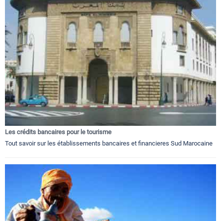
Les crédits bancaires pour le tourisme
Tout savoir sur les établissements bancaires et financieres Sud Marocaine