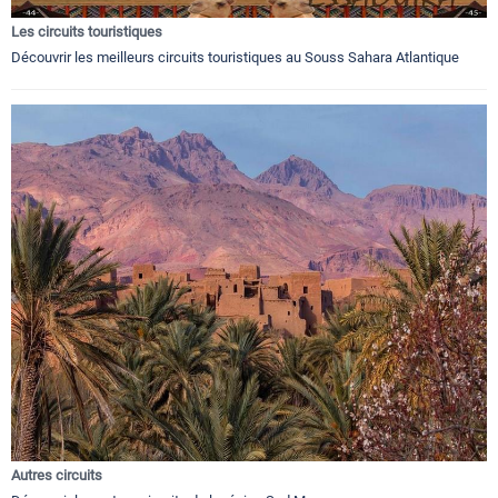
Les circuits touristiques
Découvrir les meilleurs circuits touristiques au Souss Sahara Atlantique
Autres circuits