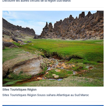
Découvrir les autres circuits de la région Sud Maroc
Sites Touristiques Région
Sites Touristiques Région Souss sahara Atlantique au Sud Maroc