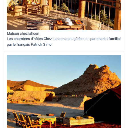
Maison chez lahcen
Les chambres d’hôtes Chez Lahcen sont gérées en partenariat familial
par le français Patrick Simo