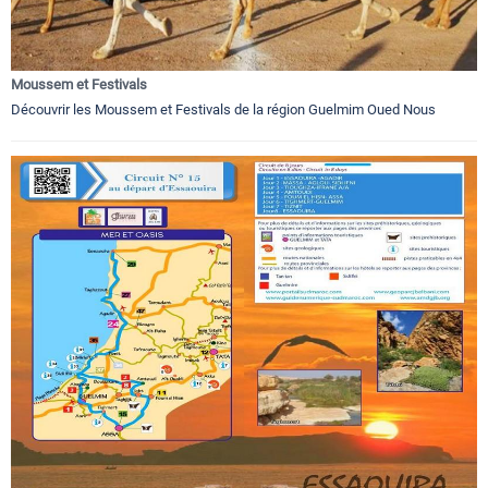
Moussem et Festivals
Découvrir les Moussem et Festivals de la région Guelmim Oued Nous