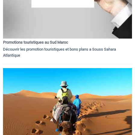
Promotions touristiques au Sud Maroc
Découvrir les promotion touristiques et bons plans a Souss Sahara
Atlantique