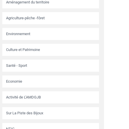
Aménagement du territoire
Agriculture-pêche -fôret
Environnement
Culture et Patrimoine
Santé - Sport
Economie
Activité de L’AMDGJB
Sur La Piste des Bijoux
NTIC