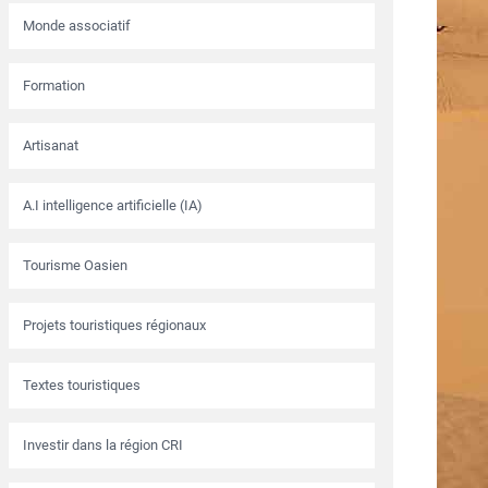
Monde associatif
Formation
Artisanat
A.I intelligence artificielle (IA)
Tourisme Oasien
Projets touristiques régionaux
Textes touristiques
Investir dans la région CRI