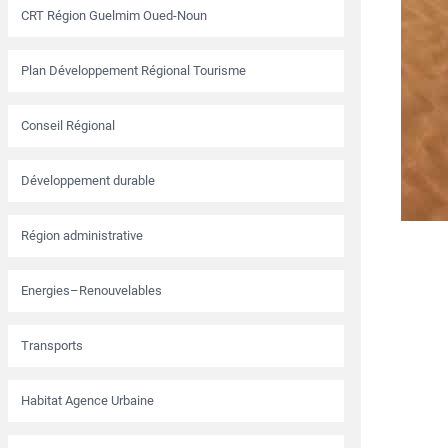
CRT Région Guelmim Oued-Noun
Plan Développement Régional Tourisme
Conseil Régional
Développement durable
Région administrative
Energies–Renouvelables
Transports
Habitat Agence Urbaine