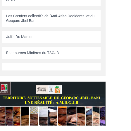
Les Greniers collectifs de l'Anti-Atlas Occidental et du
Geoparc Jbel Bani
Juifs Du Maroc
Ressources Minières du TSGJB