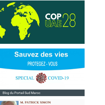
Blog du Portail Sud Maroc