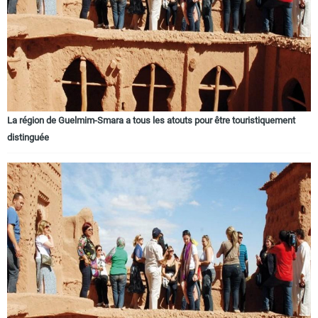
La région de Guelmim-Smara a tous les atouts pour être touristiquement
distinguée