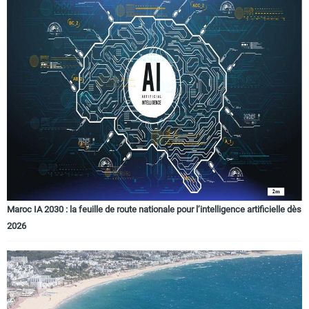
Maroc IA 2030 : la feuille de route nationale pour l’intelligence artificielle dès
2026