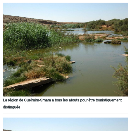
La région de Guelmim-Smara a tous les atouts pour être touristiquement
distinguée