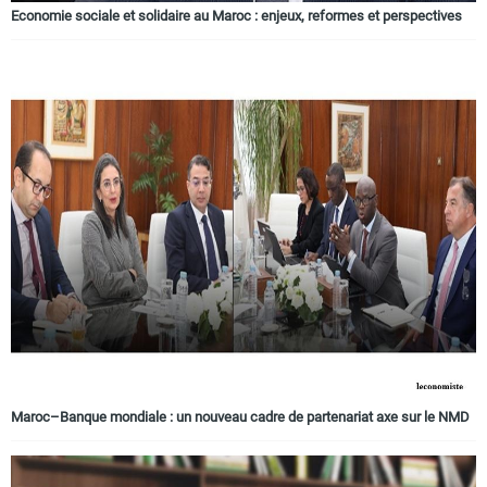
Economie sociale et solidaire au Maroc : enjeux, reformes et perspectives
Maroc–Banque mondiale : un nouveau cadre de partenariat axe sur le NMD