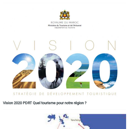
Vision 2020 PDRT Quel tourisme pour notre région ?