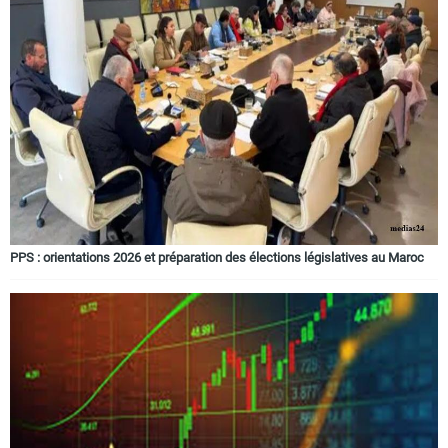
PPS : orientations 2026 et préparation des élections législatives au Maroc