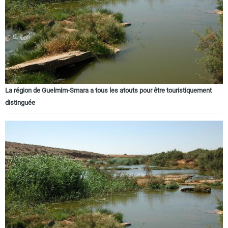
La région de Guelmim-Smara a tous les atouts pour être touristiquement
distinguée