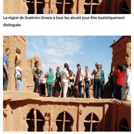
La région de Guelmim-Smara a tous les atouts pour être touristiquement
distinguée