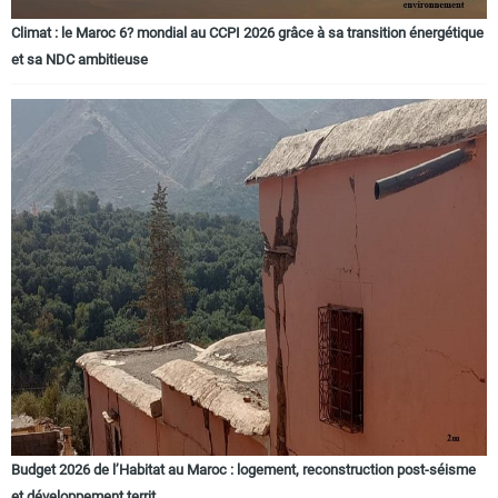
Climat : le Maroc 6? mondial au CCPI 2026 grâce à sa transition énergétique
et sa NDC ambitieuse
Budget 2026 de l’Habitat au Maroc : logement, reconstruction post-séisme
et développement territ