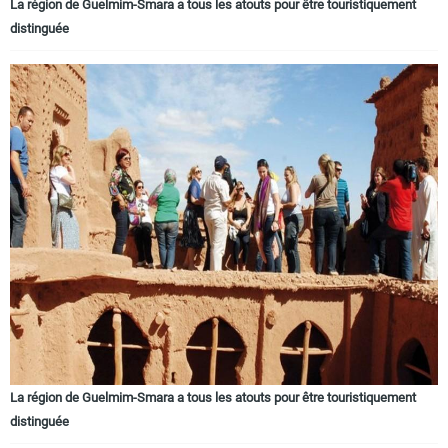
La région de Guelmim-Smara a tous les atouts pour être touristiquement
distinguée
La région de Guelmim-Smara a tous les atouts pour être touristiquement
distinguée