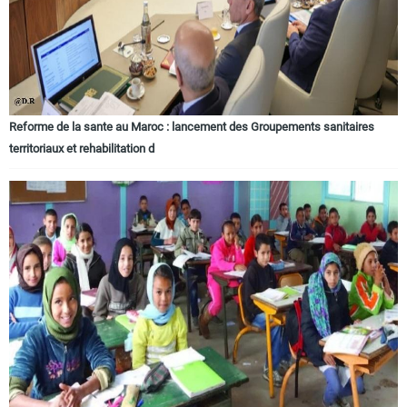
Reforme de la sante au Maroc : lancement des Groupements sanitaires
territoriaux et rehabilitation d