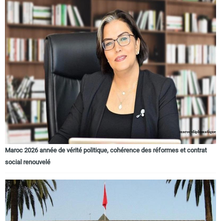
Maroc 2026 année de vérité politique, cohérence des réformes et contrat
social renouvelé