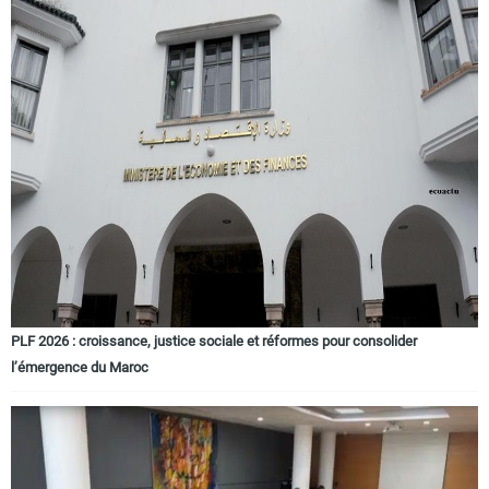
PLF 2026 : croissance, justice sociale et réformes pour consolider
l’émergence du Maroc