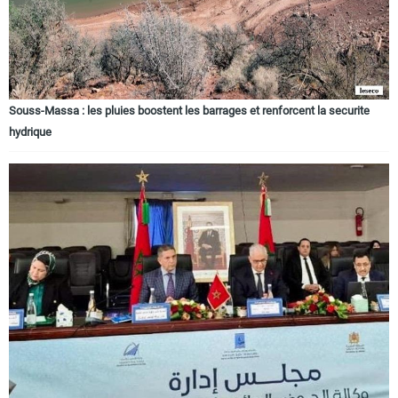
Souss-Massa : les pluies boostent les barrages et renforcent la securite
hydrique