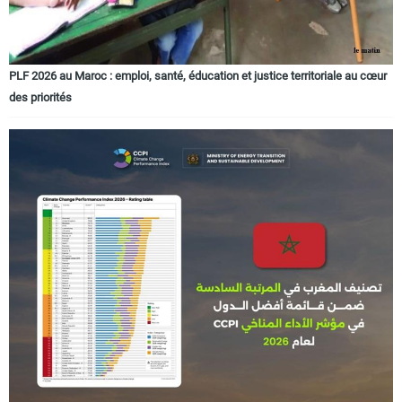
PLF 2026 au Maroc : emploi, santé, éducation et justice territoriale au cœur
des priorités