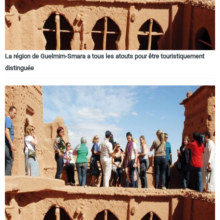
La région de Guelmim-Smara a tous les atouts pour être touristiquement
distinguée