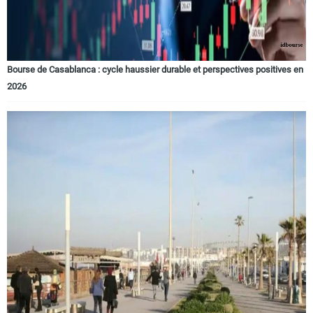
Bourse de Casablanca : cycle haussier durable et perspectives positives en
2026