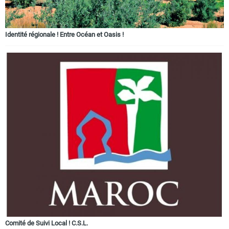
Identité régionale ! Entre Océan et Oasis !
Comité de Suivi Local ! C.S.L.