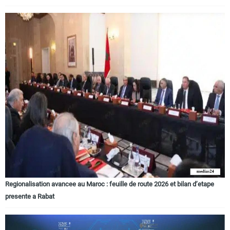
Regionalisation avancee au Maroc : feuille de route 2026 et bilan d’etape
presente a Rabat