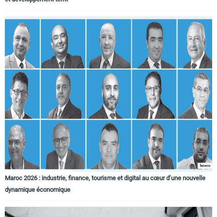
Maroc 2026 : industrie, finance, tourisme et digital au cœur d’une nouvelle
dynamique économique