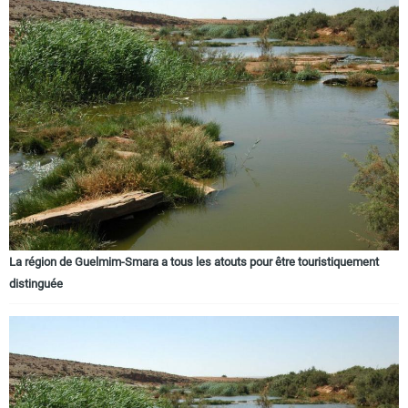
La région de Guelmim-Smara a tous les atouts pour être touristiquement
distinguée