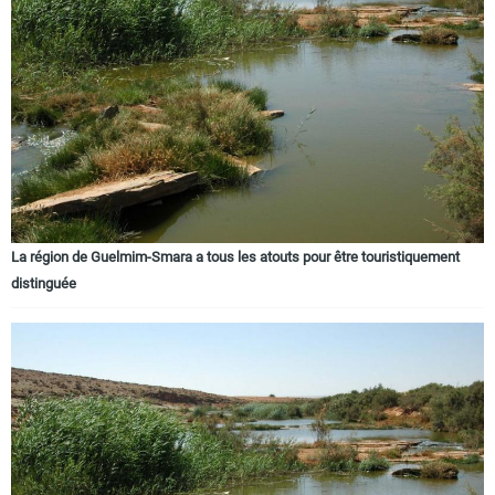
La région de Guelmim-Smara a tous les atouts pour être touristiquement
distinguée