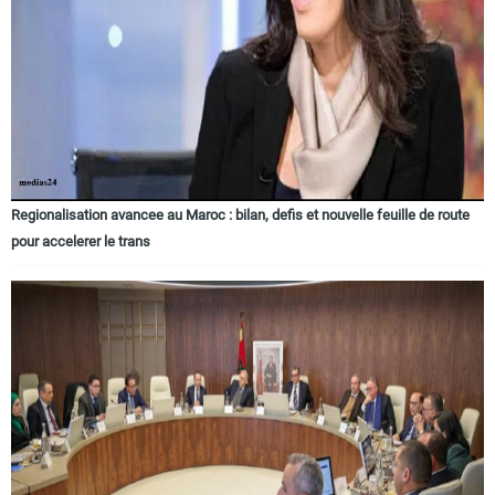
Regionalisation avancee au Maroc : bilan, defis et nouvelle feuille de route
pour accelerer le trans