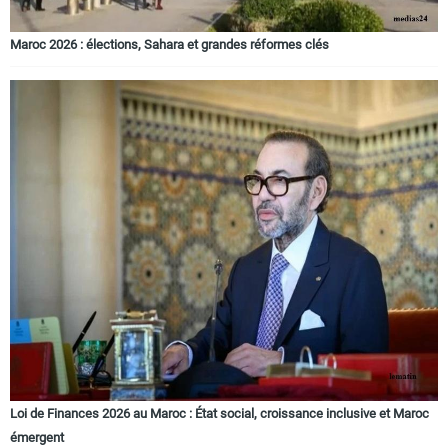
Maroc 2026 : élections, Sahara et grandes réformes clés
Loi de Finances 2026 au Maroc : État social, croissance inclusive et Maroc
émergent