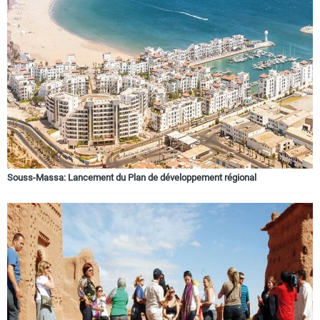
Souss-Massa: Lancement du Plan de développement régional