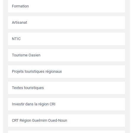
Formation
Artisanat
NTIC
Tourisme Oasien
Projets touristiques régionaux
Textes touristiques
Investir dans la région CRI
CRT Région Guelmim Oued-Noun