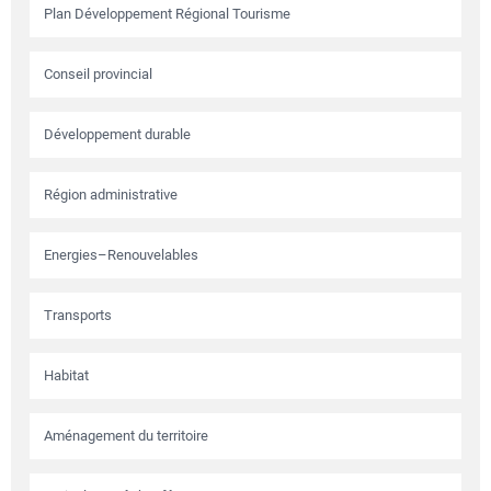
Plan Développement Régional Tourisme
Conseil provincial
Développement durable
Région administrative
Energies–Renouvelables
Transports
Habitat
Aménagement du territoire