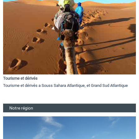
Tourisme et dérivés
Tourisme et dérivés a Souss Sahara Atlantique, et Grand Sud Atlantique
Notre région