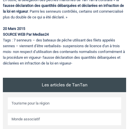
fausse déclaration des quantités débarquées et déclarées en infraction de
la loi en vigueur
. Parmi les senneurs contrôlés, certains ont commercialisé
plus du double de ce qui a été déclaré. »
20 Mars 2015
SOURCE WEB Par Medias24
Tags : 7 senneurs – des bateaux de pêche utilisant des filets appelés
sennes – viennent d’être verbalisés- suspensions de licence d'un à trois
mois- non respect d’utilisation des contenants normalisés conformément à
la procédure en vigueur- fausse déclaration des quantités débarquées et
déclarées en infraction de la loi en vigueur-
Les articles de TanTan
Tourisme pour la région
Monde associatif