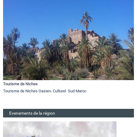
Tourisme de Niches
Tourisme de Niches Oasien- Culturel Sud Maroc
Evenements de la région