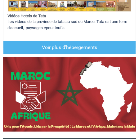
Vidéos Hotels de Tata
Les vidéos de la province de tata au sud du Maroc: Tata est une terre
d'accueil, paysages époustoufla
Voir plus d'hébergements