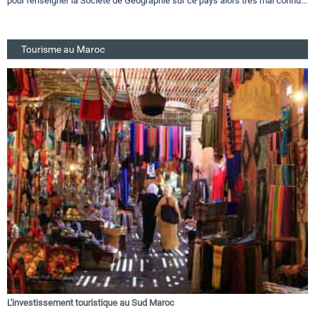
pour renseigner la Société de Géographie sur ce pays alors très mal connu...
Tourisme au Maroc
L'investissement touristique au Sud Maroc