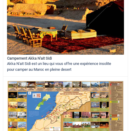
Campement Akka N'ait Sidi
Akka N'ait Sidi est un lieu qui vous offre une expérience insolite
pour camper au Maroc en pleine desert