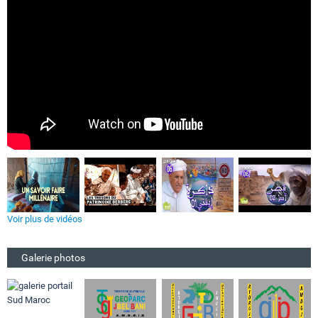
Voir plus de vidéos
Galerie photos