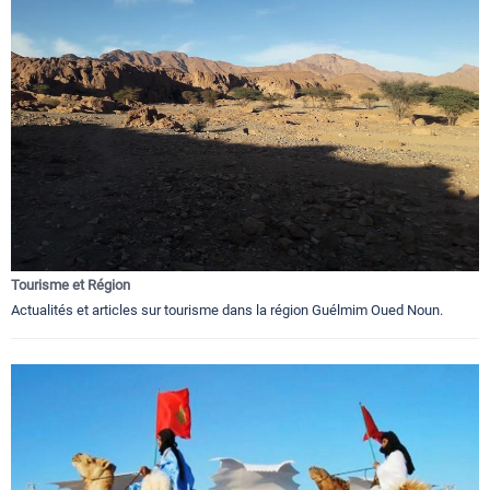
Tourisme et Région
Actualités et articles sur tourisme dans la région Guélmim Oued Noun.