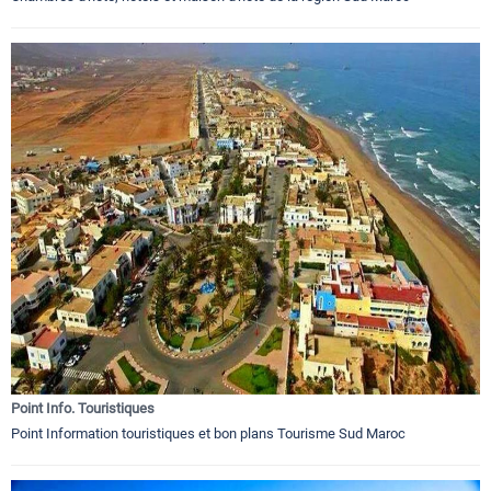
Point Info. Touristiques
Point Information touristiques et bon plans Tourisme Sud Maroc