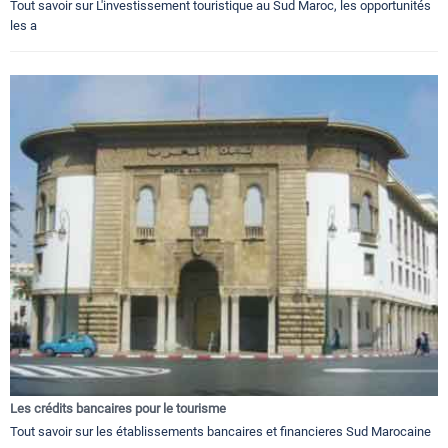
Tout savoir sur L'investissement touristique au Sud Maroc, les opportunités
les a
Les crédits bancaires pour le tourisme
Tout savoir sur les établissements bancaires et financieres Sud Marocaine