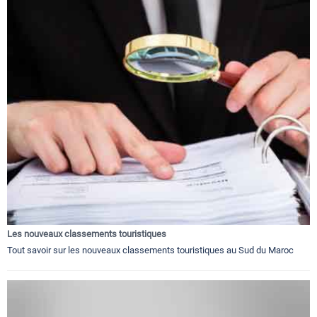
Les nouveaux classements touristiques
Tout savoir sur les nouveaux classements touristiques au Sud du Maroc