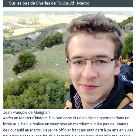
Sur les pas de Charles de Foucauld - Maroc
Jean François de Marignan
Après un Master d'histoire à la Sorbonne et un an d'enseignement dans un
lycée au Liban je réalise un vieux rêve en marchant sur les pas de Charles
de Foucauld au Maroc. Ce jeune officier français était parti à 24 ans en 1883