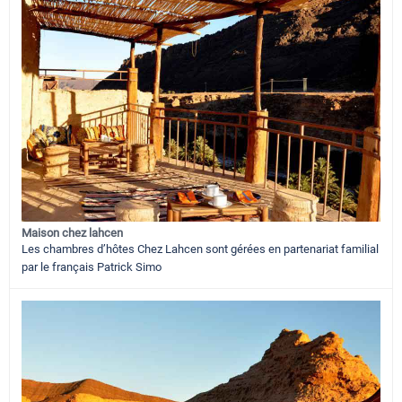
Maison chez lahcen
Les chambres d’hôtes Chez Lahcen sont gérées en partenariat familial
par le français Patrick Simo