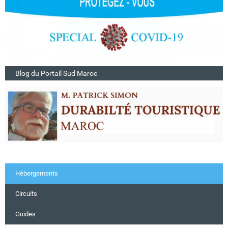
Blog du Portail Sud Maroc
Hébergements
Circuits
Guides