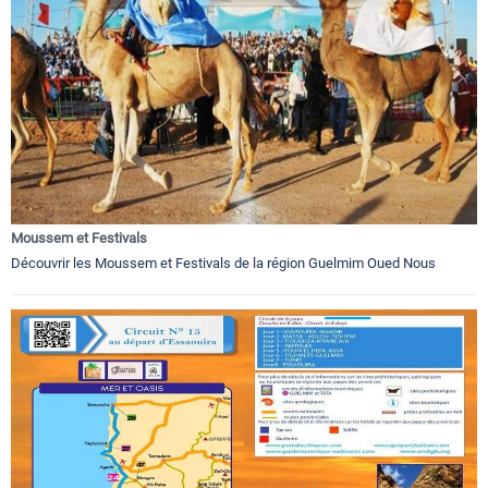
Moussem et Festivals
Découvrir les Moussem et Festivals de la région Guelmim Oued Nous