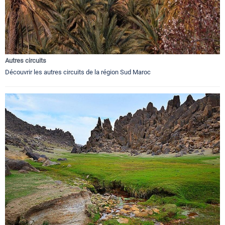
Autres circuits
Découvrir les autres circuits de la région Sud Maroc