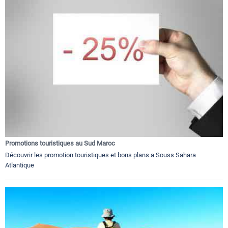
Promotions touristiques au Sud Maroc
Découvrir les promotion touristiques et bons plans a Souss Sahara
Atlantique