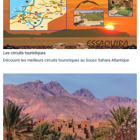
Les circuits touristiques
Découvrir les meilleurs circuits touristiques au Souss Sahara Atlantique