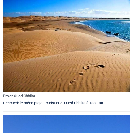
Projet Oued Chbika
Découvrir le méga projet touristique Oued Chbika à Tan-Tan