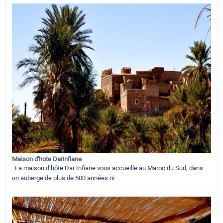
Maison d'hote Darinfiane
La maison d’hôte Dar Infiane vous accueille au Maroc du Sud, dans
un auberge de plus de 500 années ni