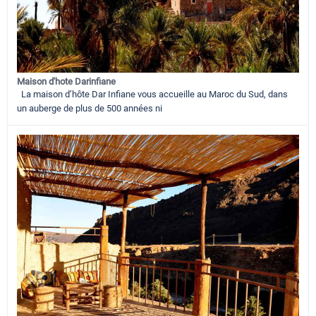
Maison d'hote Darinfiane
La maison d’hôte Dar Infiane vous accueille au Maroc du Sud, dans
un auberge de plus de 500 années ni