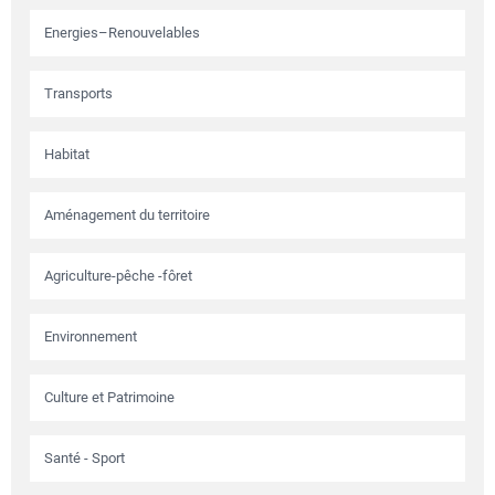
Energies–Renouvelables
Transports
Habitat
Aménagement du territoire
Agriculture-pêche -fôret
Environnement
Culture et Patrimoine
Santé - Sport