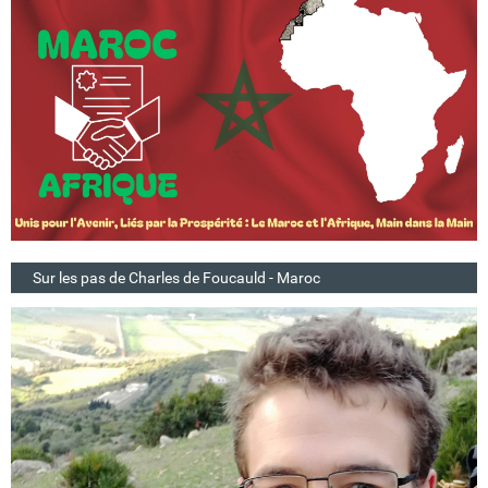
Sur les pas de Charles de Foucauld - Maroc