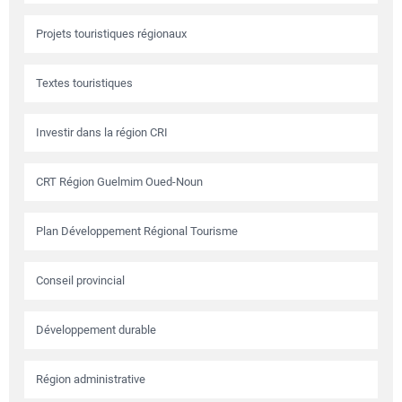
Projets touristiques régionaux
Textes touristiques
Investir dans la région CRI
CRT Région Guelmim Oued-Noun
Plan Développement Régional Tourisme
Conseil provincial
Développement durable
Région administrative