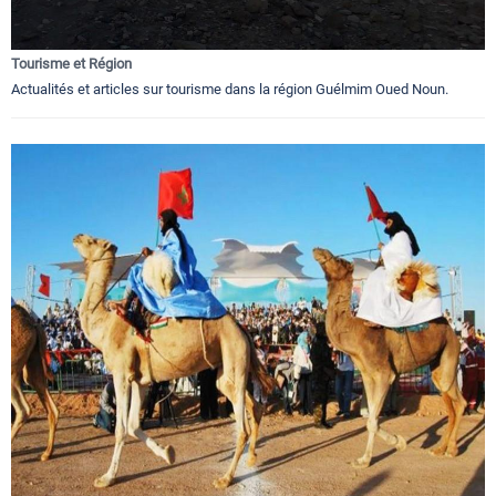
Tourisme et Région
Actualités et articles sur tourisme dans la région Guélmim Oued Noun.