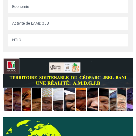
Economie
Activité de L’AMDGJB
NTIC