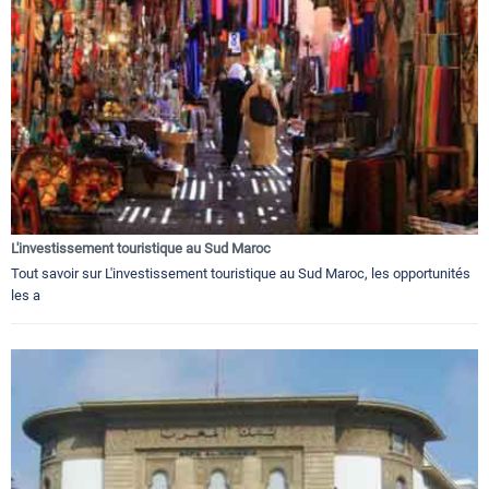
L'investissement touristique au Sud Maroc
Tout savoir sur L'investissement touristique au Sud Maroc, les opportunités
les a