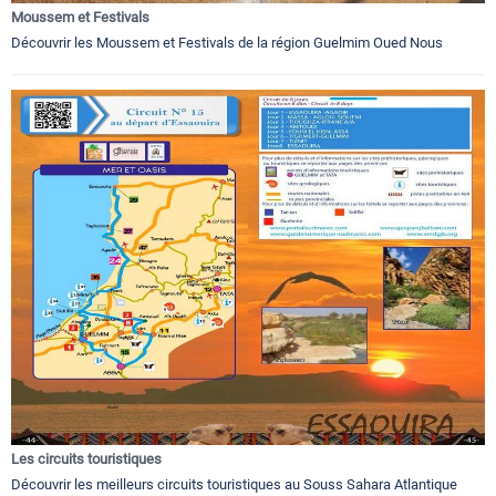
Moussem et Festivals
Découvrir les Moussem et Festivals de la région Guelmim Oued Nous
Les circuits touristiques
Découvrir les meilleurs circuits touristiques au Souss Sahara Atlantique