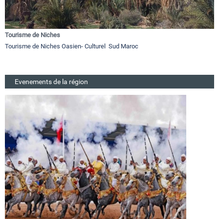
Tourisme de Niches
Tourisme de Niches Oasien- Culturel Sud Maroc
Evenements de la région