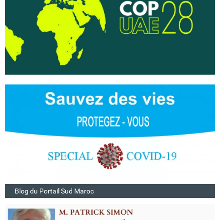
Blog du Portail Sud Maroc