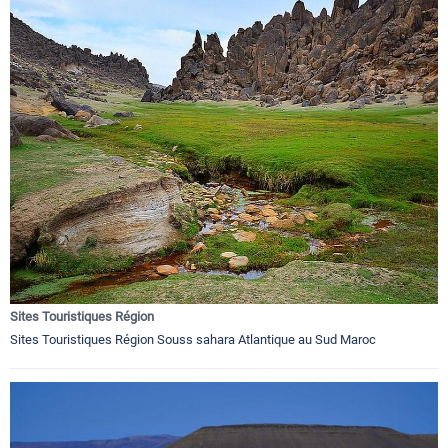
Sites Touristiques Région
Sites Touristiques Région Souss sahara Atlantique au Sud Maroc