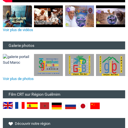
Voir plus de vidéos
Galerie photos
Voir plus de photos
Film CRT sur Région Guélmim
Découvrir notre région