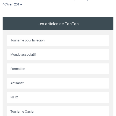
40% en 2017-
Les articles de TanTan
Tourisme pour la région
Monde associatif
Formation
Artisanat
NTIC
Tourisme Oasien