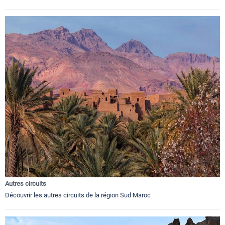
Autres circuits
Découvrir les autres circuits de la région Sud Maroc