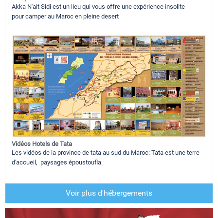
Akka N'ait Sidi est un lieu qui vous offre une expérience insolite
pour camper au Maroc en pleine desert
Vidéos Hotels de Tata
Les vidéos de la province de tata au sud du Maroc: Tata est une terre
d'accueil, paysages époustoufla
Voir plus d'hébergements