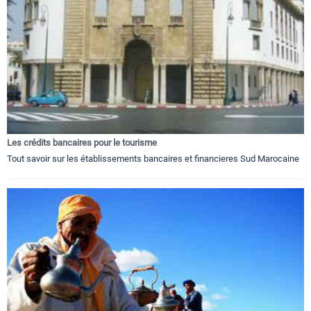
Les crédits bancaires pour le tourisme
Tout savoir sur les établissements bancaires et financieres Sud Marocaine