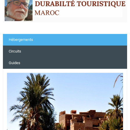
Hébergements
Circuits
Guides