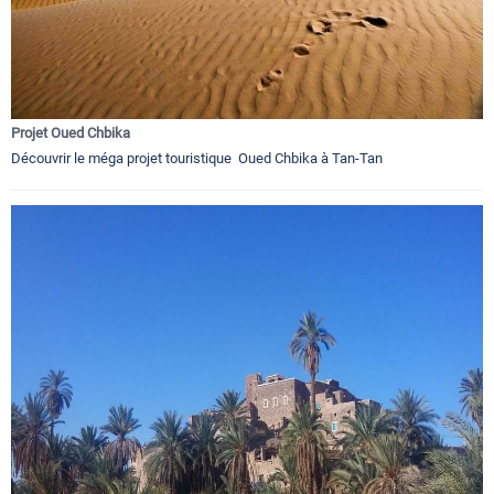
Projet Oued Chbika
Découvrir le méga projet touristique Oued Chbika à Tan-Tan