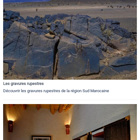
Les gravures rupestres
Découvrir les gravures rupestres de la région Sud Marocaine