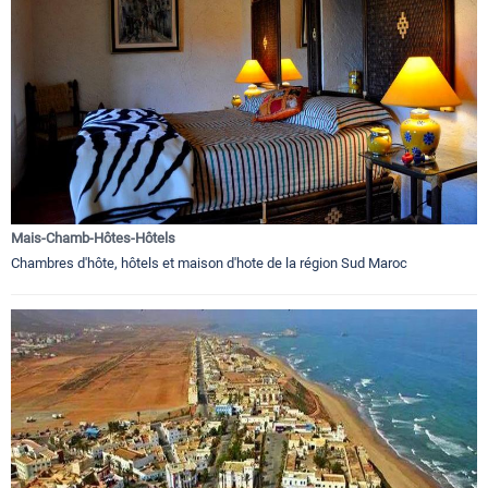
Mais-Chamb-Hôtes-Hôtels
Chambres d'hôte, hôtels et maison d'hote de la région Sud Maroc