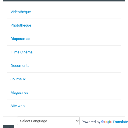
Vidéothéque
Photothèque
Diaporamas
Films Cinéma
Documents
Journaux
Magazines
Site web
Powered by
Translate