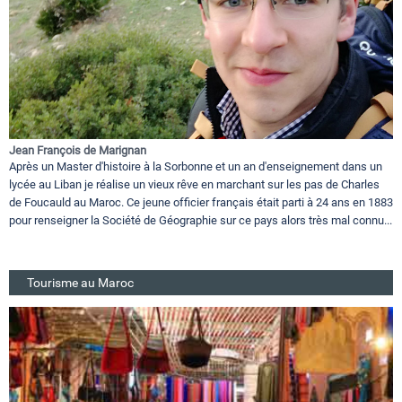
Jean François de Marignan
Après un Master d'histoire à la Sorbonne et un an d'enseignement dans un
lycée au Liban je réalise un vieux rêve en marchant sur les pas de Charles
de Foucauld au Maroc. Ce jeune officier français était parti à 24 ans en 1883
pour renseigner la Société de Géographie sur ce pays alors très mal connu...
Tourisme au Maroc