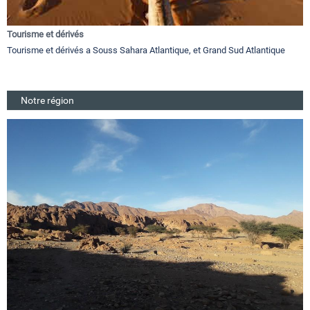
Tourisme et dérivés
Tourisme et dérivés a Souss Sahara Atlantique, et Grand Sud Atlantique
Notre région