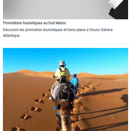
Promotions touristiques au Sud Maroc
Découvrir les promotion touristiques et bons plans a Souss Sahara
Atlantique