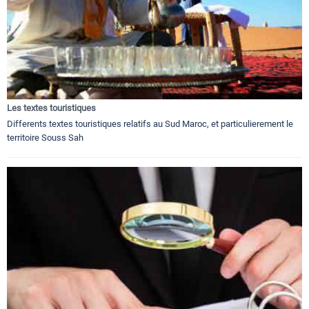
Les textes touristiques
Differents textes touristiques relatifs au Sud Maroc, et particulierement le
territoire Souss Sah