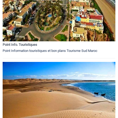
Point Info. Touristiques
Point Information touristiques et bon plans Tourisme Sud Maroc