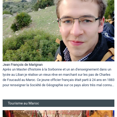
Jean François de Marignan
Après un Master d'histoire à la Sorbonne et un an d'enseignement dans un
lycée au Liban je réalise un vieux rêve en marchant sur les pas de Charles
de Foucauld au Maroc. Ce jeune officier français était parti à 24 ans en 1883
pour renseigner la Société de Géographie sur ce pays alors très mal connu...
Tourisme au Maroc