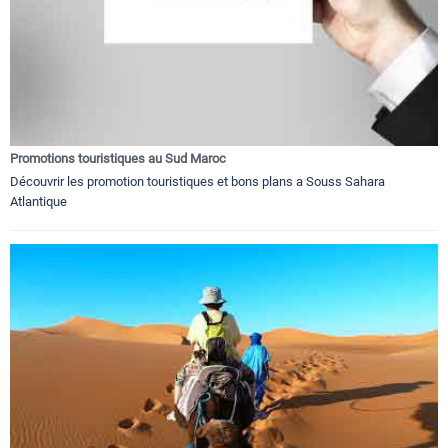
Promotions touristiques au Sud Maroc
Découvrir les promotion touristiques et bons plans a Souss Sahara
Atlantique