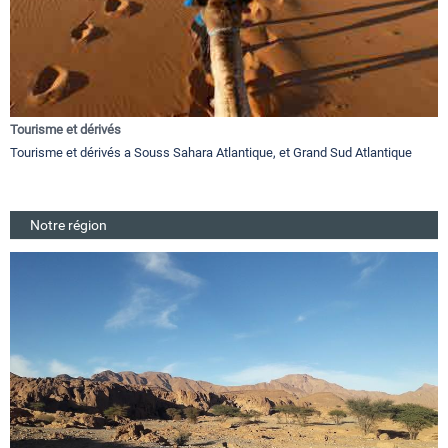
Tourisme et dérivés
Tourisme et dérivés a Souss Sahara Atlantique, et Grand Sud Atlantique
Notre région