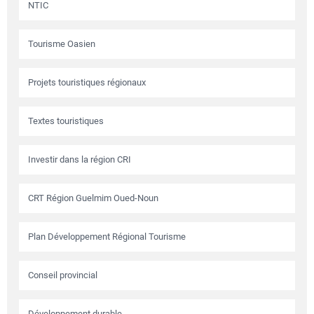
NTIC
Tourisme Oasien
Projets touristiques régionaux
Textes touristiques
Investir dans la région CRI
CRT Région Guelmim Oued-Noun
Plan Développement Régional Tourisme
Conseil provincial
Développement durable