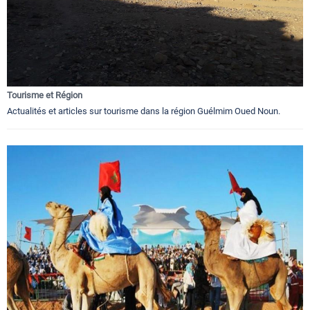
Tourisme et Région
Actualités et articles sur tourisme dans la région Guélmim Oued Noun.