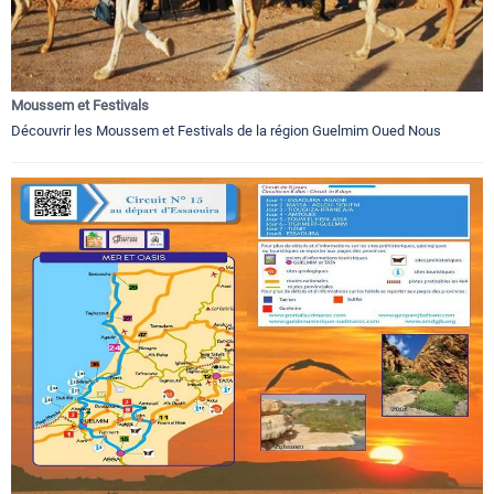
Moussem et Festivals
Découvrir les Moussem et Festivals de la région Guelmim Oued Nous