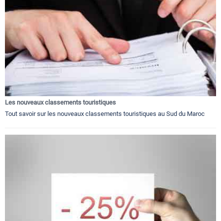
Les nouveaux classements touristiques
Tout savoir sur les nouveaux classements touristiques au Sud du Maroc