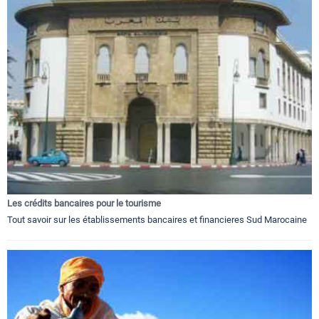
Les crédits bancaires pour le tourisme
Tout savoir sur les établissements bancaires et financieres Sud Marocaine