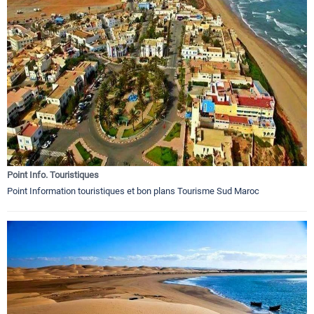
Point Info. Touristiques
Point Information touristiques et bon plans Tourisme Sud Maroc