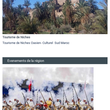
Tourisme de Niches
Tourisme de Niches Oasien- Culturel Sud Maroc
Evenements de la région