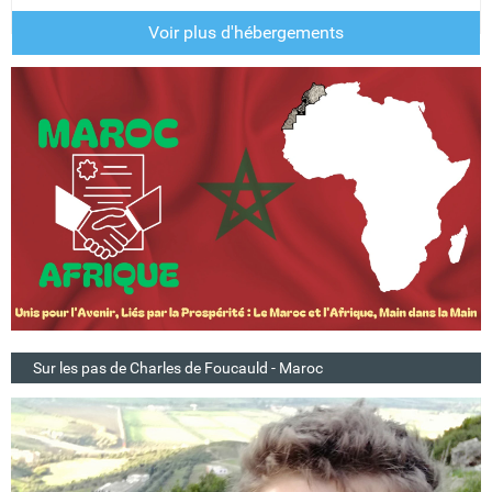
Voir plus d'hébergements
Sur les pas de Charles de Foucauld - Maroc