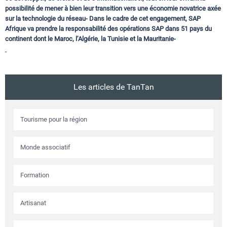
possibilité de mener à bien leur transition vers une économie novatrice axée
sur la technologie du réseau- Dans le cadre de cet engagement, SAP
Afrique va prendre la responsabilité des opérations SAP dans 51 pays du
continent dont le Maroc, l’Algérie, la Tunisie et la Mauritanie-
Les articles de TanTan
Tourisme pour la région
Monde associatif
Formation
Artisanat