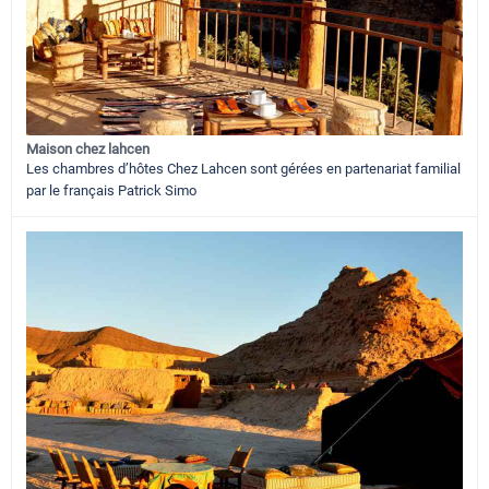
Maison chez lahcen
Les chambres d’hôtes Chez Lahcen sont gérées en partenariat familial
par le français Patrick Simo