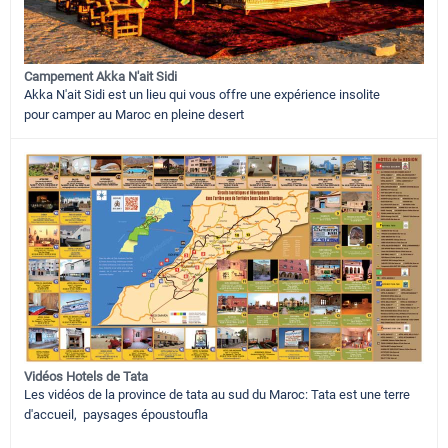
Campement Akka N'ait Sidi
Akka N'ait Sidi est un lieu qui vous offre une expérience insolite
pour camper au Maroc en pleine desert
Vidéos Hotels de Tata
Les vidéos de la province de tata au sud du Maroc: Tata est une terre
d'accueil, paysages époustoufla