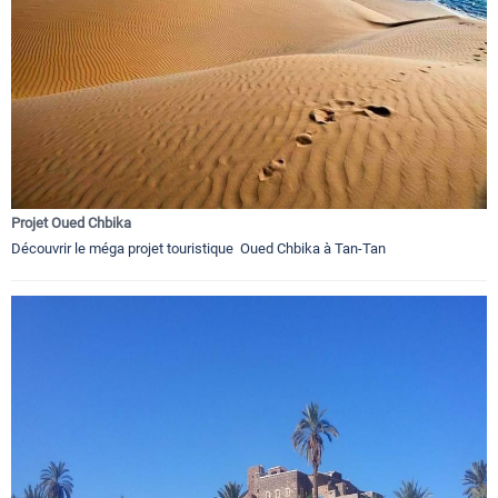
Projet Oued Chbika
Découvrir le méga projet touristique Oued Chbika à Tan-Tan