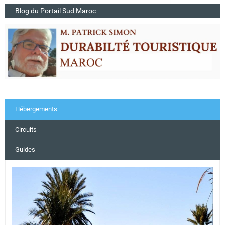
Blog du Portail Sud Maroc
Hébergements
Circuits
Guides