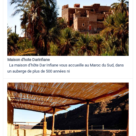
Maison d'hote Darinfiane
La maison d’hôte Dar Infiane vous accueille au Maroc du Sud, dans
un auberge de plus de 500 années ni