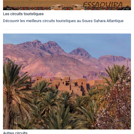
Les circuits touristiques
Découvrir les meilleurs circuits touristiques au Souss Sahara Atlantique
Autres circuits