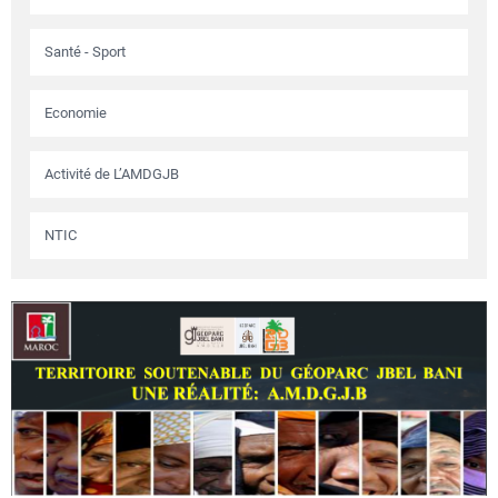
Santé - Sport
Economie
Activité de L’AMDGJB
NTIC