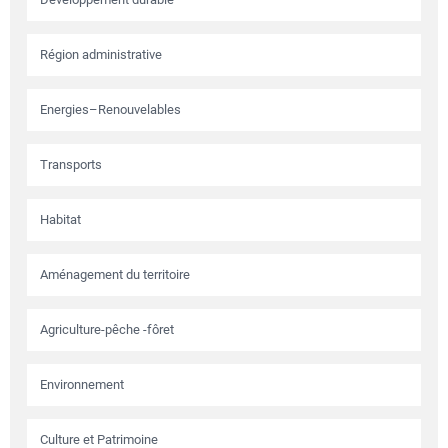
Région administrative
Energies–Renouvelables
Transports
Habitat
Aménagement du territoire
Agriculture-pêche -fôret
Environnement
Culture et Patrimoine