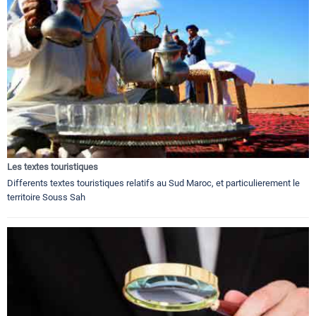
Les textes touristiques
Differents textes touristiques relatifs au Sud Maroc, et particulierement le
territoire Souss Sah