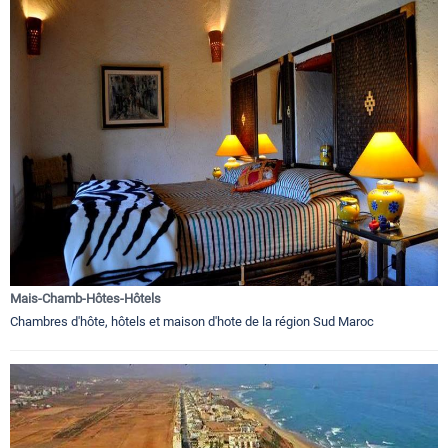
Mais-Chamb-Hôtes-Hôtels
Chambres d'hôte, hôtels et maison d'hote de la région Sud Maroc