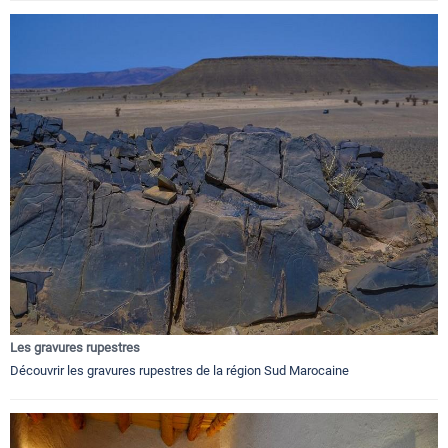
Les gravures rupestres
Découvrir les gravures rupestres de la région Sud Marocaine