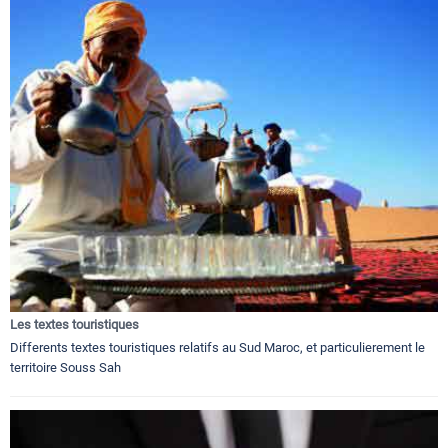
Les textes touristiques
Differents textes touristiques relatifs au Sud Maroc, et particulierement le
territoire Souss Sah