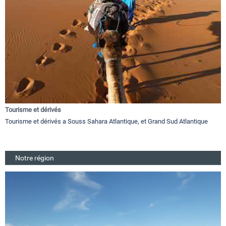
Tourisme et dérivés
Tourisme et dérivés a Souss Sahara Atlantique, et Grand Sud Atlantique
Notre région