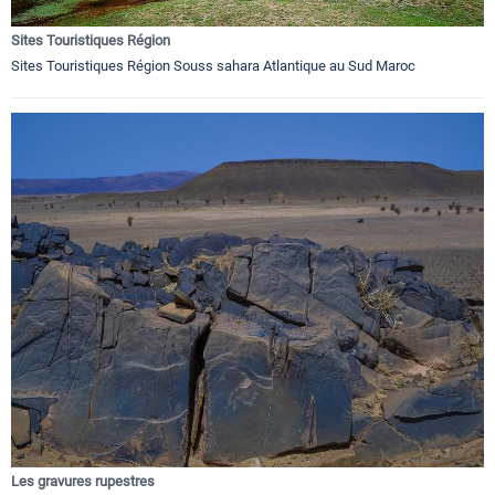
Sites Touristiques Région
Sites Touristiques Région Souss sahara Atlantique au Sud Maroc
Les gravures rupestres