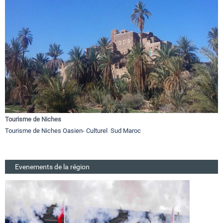
Tourisme de Niches
Tourisme de Niches Oasien- Culturel Sud Maroc
Evenements de la région