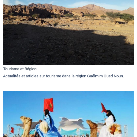
Tourisme et Région
Actualités et articles sur tourisme dans la région Guélmim Oued Noun.