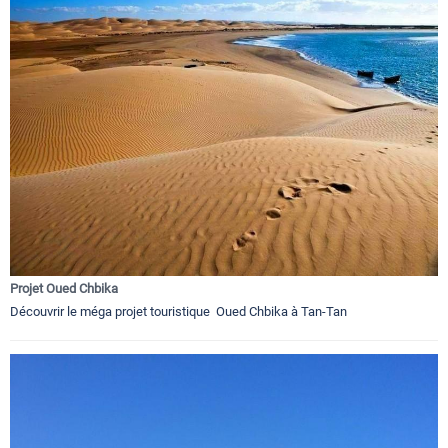
Projet Oued Chbika
Découvrir le méga projet touristique Oued Chbika à Tan-Tan