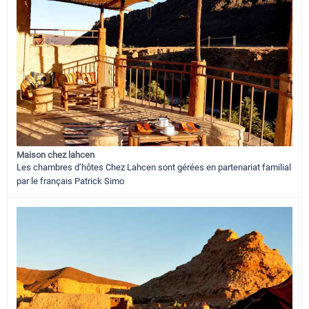
Maison chez lahcen
Les chambres d’hôtes Chez Lahcen sont gérées en partenariat familial
par le français Patrick Simo