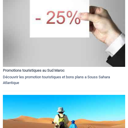
Promotions touristiques au Sud Maroc
Découvrir les promotion touristiques et bons plans a Souss Sahara
Atlantique