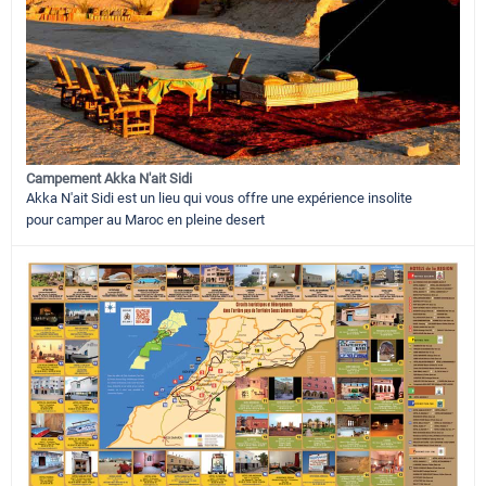
Campement Akka N'ait Sidi
Akka N'ait Sidi est un lieu qui vous offre une expérience insolite
pour camper au Maroc en pleine desert