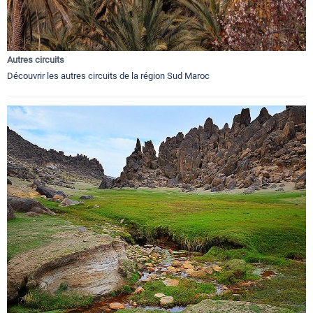
Autres circuits
Découvrir les autres circuits de la région Sud Maroc