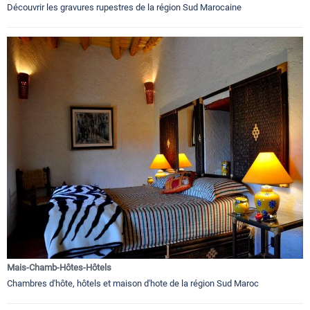
Découvrir les gravures rupestres de la région Sud Marocaine
Mais-Chamb-Hôtes-Hôtels
Chambres d'hôte, hôtels et maison d'hote de la région Sud Maroc