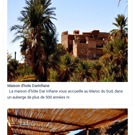
Maison d'hote Darinfiane
La maison d’hôte Dar Infiane vous accueille au Maroc du Sud, dans
un auberge de plus de 500 années ni