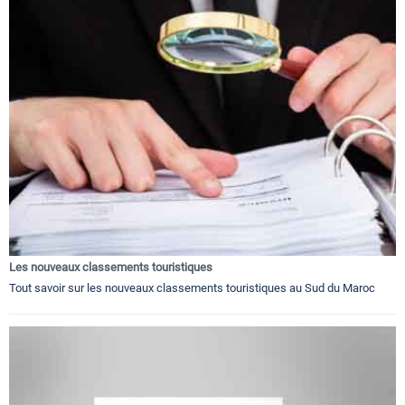
Les nouveaux classements touristiques
Tout savoir sur les nouveaux classements touristiques au Sud du Maroc