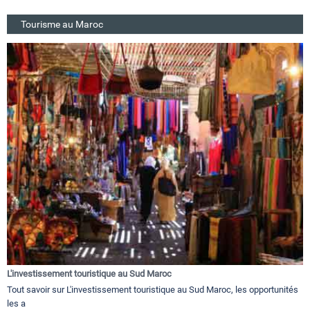
Tourisme au Maroc
L'investissement touristique au Sud Maroc
Tout savoir sur L'investissement touristique au Sud Maroc, les opportunités
les a