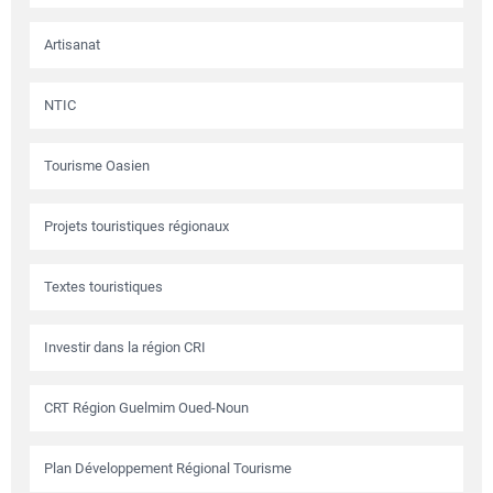
Artisanat
NTIC
Tourisme Oasien
Projets touristiques régionaux
Textes touristiques
Investir dans la région CRI
CRT Région Guelmim Oued-Noun
Plan Développement Régional Tourisme