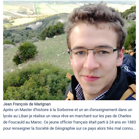
Jean François de Marignan
Après un Master d'histoire à la Sorbonne et un an d'enseignement dans un
lycée au Liban je réalise un vieux rêve en marchant sur les pas de Charles
de Foucauld au Maroc. Ce jeune officier français était parti à 24 ans en 1883
pour renseigner la Société de Géographie sur ce pays alors très mal connu...