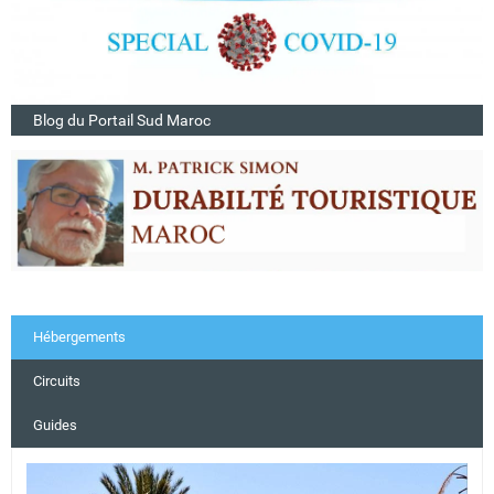
Blog du Portail Sud Maroc
Hébergements
Circuits
Guides