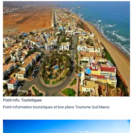
Point Info. Touristiques
Point Information touristiques et bon plans Tourisme Sud Maroc