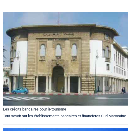
Les crédits bancaires pour le tourisme
Tout savoir sur les établissements bancaires et financieres Sud Marocaine