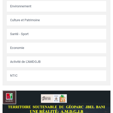
Environnement
Culture et Patrimoine
Santé - Sport
Economie
Activité de L’AMDGJB
NTIC