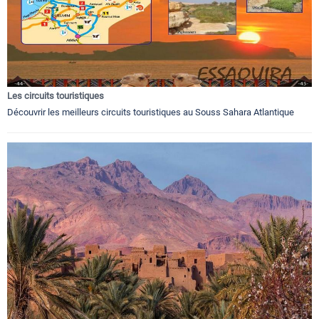
Les circuits touristiques
Découvrir les meilleurs circuits touristiques au Souss Sahara Atlantique