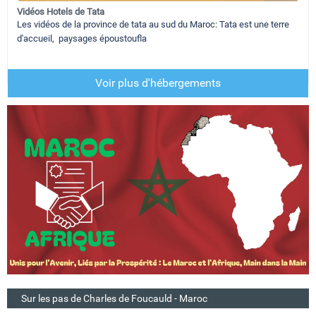
Vidéos Hotels de Tata
Les vidéos de la province de tata au sud du Maroc: Tata est une terre
d'accueil, paysages époustoufla
Voir plus d'hébergements
Sur les pas de Charles de Foucauld - Maroc