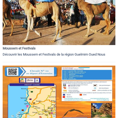
Moussem et Festivals
Découvrir les Moussem et Festivals de la région Guelmim Oued Nous