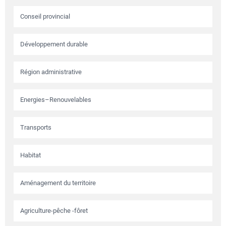
Conseil provincial
Développement durable
Région administrative
Energies–Renouvelables
Transports
Habitat
Aménagement du territoire
Agriculture-pêche -fôret