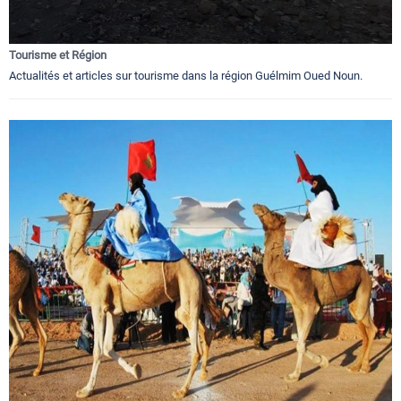
Tourisme et Région
Actualités et articles sur tourisme dans la région Guélmim Oued Noun.