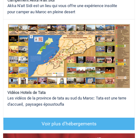
Campement Akka N'ait Sidi
Akka N'ait Sidi est un lieu qui vous offre une expérience insolite
pour camper au Maroc en pleine desert
Vidéos Hotels de Tata
Les vidéos de la province de tata au sud du Maroc: Tata est une terre
d'accueil, paysages époustoufla
Voir plus d'hébergements