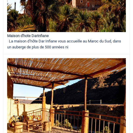
Maison d'hote Darinfiane
La maison d’hôte Dar Infiane vous accueille au Maroc du Sud, dans
un auberge de plus de 500 années ni